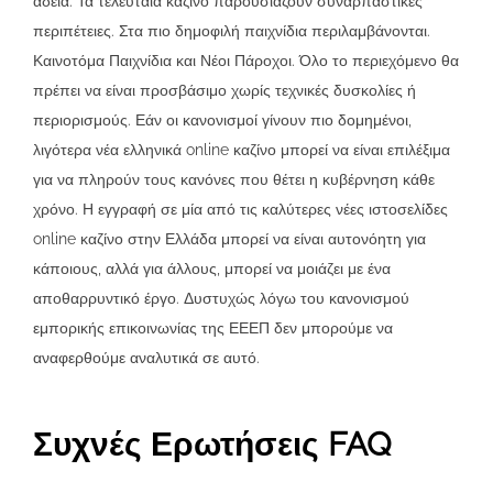
άδεια. Τα τελευταία καζίνο παρουσιάζουν συναρπαστικές
περιπέτειες. Στα πιο δημοφιλή παιχνίδια περιλαμβάνονται.
Καινοτόμα Παιχνίδια και Νέοι Πάροχοι. Όλο το περιεχόμενο θα
πρέπει να είναι προσβάσιμο χωρίς τεχνικές δυσκολίες ή
περιορισμούς. Εάν οι κανονισμοί γίνουν πιο δομημένοι,
λιγότερα νέα ελληνικά online καζίνο μπορεί να είναι επιλέξιμα
για να πληρούν τους κανόνες που θέτει η κυβέρνηση κάθε
χρόνο. Η εγγραφή σε μία από τις καλύτερες νέες ιστοσελίδες
online καζίνο στην Ελλάδα μπορεί να είναι αυτονόητη για
κάποιους, αλλά για άλλους, μπορεί να μοιάζει με ένα
αποθαρρυντικό έργο. Δυστυχώς λόγω του κανονισμού
εμπορικής επικοινωνίας της ΕΕΕΠ δεν μπορούμε να
αναφερθούμε αναλυτικά σε αυτό.
Συχνές Ερωτήσεις FAQ