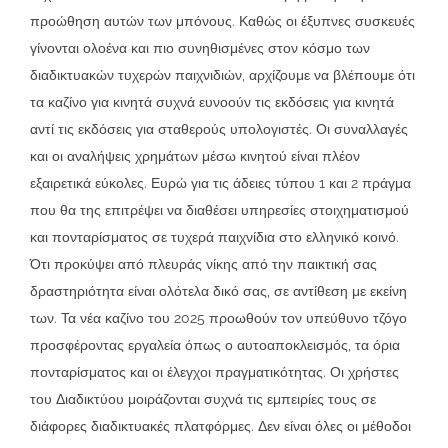
προώθηση αυτών των μπόνους. Καθώς οι έξυπνες συσκευές
γίνονται ολοένα και πιο συνηθισμένες στον κόσμο των
διαδικτυακών τυχερών παιχνιδιών, αρχίζουμε να βλέπουμε ότι
τα καζίνο για κινητά συχνά ευνοούν τις εκδόσεις για κινητά
αντί τις εκδόσεις για σταθερούς υπολογιστές. Οι συναλλαγές
και οι αναλήψεις χρημάτων μέσω κινητού είναι πλέον
εξαιρετικά εύκολες. Ευρώ για τις άδειες τύπου 1 και 2 πράγμα
που θα της επιτρέψει να διαθέσει υπηρεσίες στοιχηματισμού
και πονταρίσματος σε τυχερά παιχνίδια στο ελληνικό κοινό.
Ότι προκύψει από πλευράς νίκης από την παικτική σας
δραστηριότητα είναι ολότελα δικό σας, σε αντίθεση με εκείνη
των. Τα νέα καζίνο του 2025 προωθούν τον υπεύθυνο τζόγο
προσφέροντας εργαλεία όπως ο αυτοαποκλεισμός, τα όρια
πονταρίσματος και οι έλεγχοι πραγματικότητας. Οι χρήστες
του Διαδικτύου μοιράζονται συχνά τις εμπειρίες τους σε
διάφορες διαδικτυακές πλατφόρμες. Δεν είναι όλες οι μέθοδοι