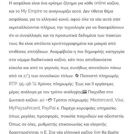
Η ασφάλεια είναι ένα κρίσιμο ζήτημα για κάθε online καζίνο,
και το My Empire το αναγνωρίζει αυτό. Δεν τίθεται θέμα
ασφάλειας για το ελληνικό κοινό, αφού όλα τα νέα αυτά σάιτ
εκμεταλλεύονται πλήρως την τεχνολογία για να διασφαλίσουν
ότι οι συναλλαγές και τα προσωπικά δεδομένα των παικτών
τους θα είναι απόλυτα κρυπτογραφημένα και μακριά από
επιθέσεις επιτήδειων. Αναμφίβολα η πιο δημοφιλής κατηγορία
στα νόμιμα διαδικτυακά καζίνο, κάτι που αποδεικνύεται
εύκολα και από το γεγονός πως συνήθως αποτελούν πάνω
από τα 2/3 των συνολικών τίτλων. 🔄 Ποσοστό πληρωμής
RTP: 95–96 %ℹ️ Χρόνος πληρωμής: Έως και 8 εργάσιμες
μέρες ανάλογα με τον τρόπο ανάληψης🎰 Παιχνίδια στο
ζωντανό καζίνο: 40 +💳 Τρόποι πληρωμής: Mastercard, Visa,
MyPaysafecard, PayPal κ. Παρέχει κορυφαίες υπηρεσίες
όπως μεγάλες προσφορές, ποικιλία παιχνιδιών και αξιοπιστία.
Όπως σε όλες, ρυθμιστής επικοινωνίας και ελεγκτής
δραστηριότητας η Ε. Στα νέα ελληνικά καζίνο live θα βρείτε