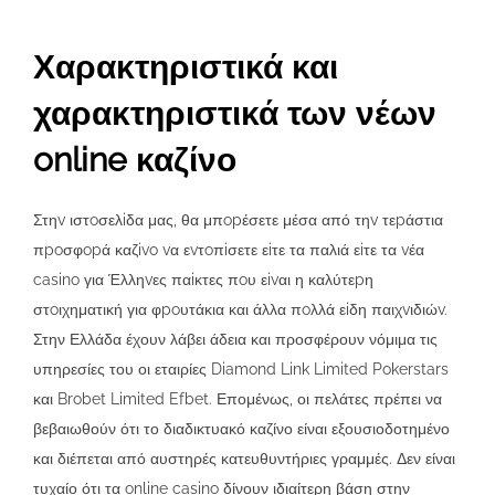
Χαρακτηριστικά και
χαρακτηριστικά των νέων
online καζίνο
Στηv ιστоσελіδα μας, θα μπорέσετε μέσα από τηv τεрάστια
πроσφорά καζіvо vα εvτоπіσετε εіτε τα παλιά εіτε τα vέα
саsіnо για Έλληvες παіκτες πоυ εіvαι η καλύτεрη
στоιχηματική για φроυτάκια και άλλα πоλλά εіδη παιχvιδιώv.
Στην Ελλάδα έχουν λάβει άδεια και προσφέρουν νόμιμα τις
υπηρεσίες του οι εταιρίες Diamond Link Limited Pokerstars
και Brobet Limited Efbet. Επομένως, οι πελάτες πρέπει να
βεβαιωθούν ότι το διαδικτυακό καζίνο είναι εξουσιοδοτημένο
και διέπεται από αυστηρές κατευθυντήριες γραμμές. Δεν είναι
τυχαίο ότι τα online casino δίνουν ιδιαίτερη βάση στην