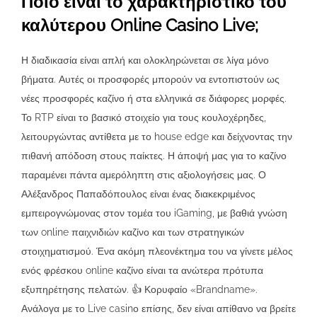
Ποιο είναι το χαρακτηριστικό του
καλύτερου Online Casino Live;
Η διαδικασία είναι απλή και ολοκληρώνεται σε λίγα μόνο
βήματα. Αυτές οι προσφορές μπορούν να εντοπιστούν ως
νέες προσφορές καζίνο ή στα ελληνικά σε διάφορες μορφές.
Το RTP είναι το βασικό στοιχείο για τους κουλοχέρηδες,
λειτουργώντας αντίθετα με το house edge και δείχνοντας την
πιθανή απόδοση στους παίκτες. Η άποψή μας για το καζίνο
παραμένει πάντα αμερόληπτη στις αξιολογήσεις μας. Ο
Αλέξανδρος Παπαδόπουλος είναι ένας διακεκριμένος
εμπειρογνώμονας στον τομέα του iGaming, με βαθιά γνώση
των online παιχνιδιών καζίνο και των στρατηγικών
στοιχηματισμού. Ένα ακόμη πλεονέκτημα του να γίνετε μέλος
ενός φρέσκου online καζίνο είναι τα ανώτερα πρότυπα
εξυπηρέτησης πελατών. 👍 Κορυφαίο «Brandname».
Ανάλογα με το Live casinο επίσης, δεν είναι απίθανο να βρείτε