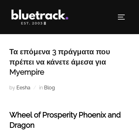
Skip
to
TOGGLE
content
Τα επόμενα 3 πράγματα που
πρέπει να κάνετε άμεσα για
Myempire
by
Eesha
in
Blog
Wheel of Prosperity Phoenix and
Dragon