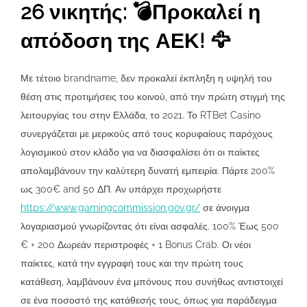
26 νικητής: 💣Προκαλεί η
απόδοση της ΑΕΚ! 🦅
Με τέτοιο brandname, δεν προκαλεί έκπληξη η υψηλή του
θέση στις προτιμήσεις του κοινού, από την πρώτη στιγμή της
λειτουργίας του στην Ελλάδα, το 2021. Το RTBet Casino
συνεργάζεται με μερικούς από τους κορυφαίους παρόχους
λογισμικού στον κλάδο για να διασφαλίσει ότι οι παίκτες
απολαμβάνουν την καλύτερη δυνατή εμπειρία. Πάρτε 200%
ως 300€ and 50 ΔΠ. Αν υπάρχει προχωρήστε
https://www.gamingcommission.gov.gr/
σε άνοιγμα
λογαριασμού γνωρίζοντας ότι είναι ασφαλές. 100% Έως 500
€ + 200 Δωρεάν περιστροφές + 1 Bonus Crab. Οι νέοι
παίκτες, κατά την εγγραφή τους και την πρώτη τους
κατάθεση, λαμβάνουν ένα μπόνους που συνήθως αντιστοιχεί
σε ένα ποσοστό της κατάθεσής τους, όπως για παράδειγμα