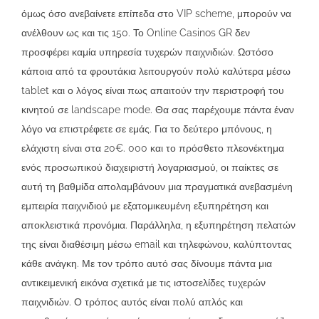
όμως όσο ανεβαίνετε επίπεδα στο VIP scheme, μπορούν να
ανέλθουν ως και τις 150. Το Online Casinos GR δεν
προσφέρει καμία υπηρεσία τυχερών παιχνιδιών. Ωστόσο
κάποια από τα φρουτάκια λειτουργούν πολύ καλύτερα μέσω
tablet και ο λόγος είναι πως απαιτούν την περιστροφή του
κινητού σε landscape mode. Θα σας παρέχουμε πάντα έναν
λόγο να επιστρέφετε σε εμάς. Για το δεύτερο μπόνους, η
ελάχιστη είναι στα 20€. 000 και το πρόσθετο πλεονέκτημα
ενός προσωπικού διαχειριστή λογαριασμού, οι παίκτες σε
αυτή τη βαθμίδα απολαμβάνουν μια πραγματικά ανεβασμένη
εμπειρία παιχνιδιού με εξατομικευμένη εξυπηρέτηση και
αποκλειστικά προνόμια. Παράλληλα, η εξυπηρέτηση πελατών
της είναι διαθέσιμη μέσω email και τηλεφώνου, καλύπτοντας
κάθε ανάγκη. Με τον τρόπο αυτό σας δίνουμε πάντα μια
αντικειμενική εικόνα σχετικά με τις ιστοσελίδες τυχερών
παιχνιδιών. Ο τρόπος αυτός είναι πολύ απλός και