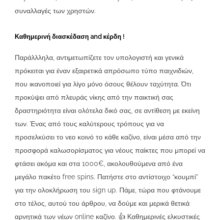
συναλλαγές των χρηστών.
Καθημερινή διασκέδαση and κέρδη !
Παράλλληλα, αντιμετωπίζετε τον υπολογιστή και γενικά
πρόκειται για έναν εξαιρετικά απρόσωπο τύπο παιχνιδιών,
που ικανοποιεί για λίγο μόνο όσους θέλουν ταχύτητα. Ότι
προκύψει από πλευράς νίκης από την παικτική σας
δραστηριότητα είναι ολότελα δικό σας, σε αντίθεση με εκείνη
των. Ένας από τους καλύτερους τρόπους για να
προσελκύσει το νεο κοινό το κάθε καζίνο, είναι μέσα από την
προσφορά καλωσορίσματος για νέους παίκτες που μπορεί να
φτάσει ακόμα και στα 1000€, ακολουθούμενα από ένα
μεγάλο πακέτο free spins. Πατήστε στο αντίστοιχο “κουμπί”
για την ολοκλήρωση του sign up. Πάμε, τώρα που φτάνουμε
στο τέλος, αυτού του άρθρου, να δούμε και μερικά θετικά
αρνητικά των νέων online καζίνο. 👍 Καθημερινές ελκυστικές