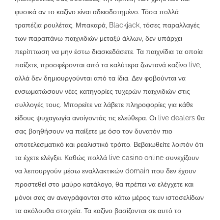
φυσικά αν το καζίνο είναι αδειοδοτημένο. Τόσα πολλά
τραπέζια ρουλέτας, Μπακαρά, Blackjack, τόσες παραλλαγές
των παραπάνω παιχνιδιών μεταξύ άλλων, δεν υπάρχει
περίπτωση να μην έστω διασκεδάσετε. Τα παιχνίδια τα οποία
παίζετε, προσφέρονται από τα καλύτερα ζωντανά καζίνο live,
αλλά δεν δημιουργούνται από τα ίδια. Δεν φοβούνται να
ενσωματώσουν νέες κατηγορίες τυχερών παιχνιδιών στις
συλλογές τους. Μπορείτε να λάβετε πληροφορίες για κάθε
είδους ψυχαγωγία ανοίγοντάς τις ελεύθερα. Οι live dealers θα
σας βοηθήσουν να παίξετε με όσο τον δυνατόν πιο
αποτελεσματικό και ρεαλιστικό τρόπο. Βεβαιωθείτε λοιπόν ότι
τα έχετε ελέγξει. Καθώς πολλά live casino online συνεχίζουν
να λειτουργούν μέσω εναλλακτικών domain που δεν έχουν
προστεθεί στο μαύρο κατάλογο, θα πρέπει να ελέγχετε και
μόνοι σας αν αναγράφονται στο κάτω μέρος των ιστοσελίδων
τα ακόλουθα στοιχεία. Τα καζίνο βασίζονται σε αυτό το