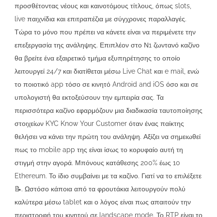
προσθέτοντας νέους και καινοτόμους τίτλους, όπως slots,
live παιχνίδια και επιτραπέζια με σύγχρονες παραλλαγές.
Τώρα το μόνο που πρέπει να κάνετε είναι να περιμένετε την
επεξεργασία της ανάληψης. Επιπλέον στο Ν1 ζωντανό καζίνο
θα βρείτε ένα εξαιρετικό τμήμα εξυπηρέτησης το οποίο
λειτουργεί 24/7 και διατίθεται μέσω Live Chat και e mail, ενώ
το ποιοτικό app τόσο σε κινητό Android and iOS όσο και σε
υπολογιστή θα εκτοξεύσουν την εμπειρία σας. Τα
περισσότερα καζίνο εφαρμόζουν μια διαδικασία ταυτοποίησης
στοιχείων KYC Know Your Customer όταν ένας παίκτης
θελήσει να κάνει την πρώτη του ανάληψη. Αξίζει να σημειωθεί
πως το mobile app της είναι ίσως το κορυφαίο αυτή τη
στιγμή στην αγορά. Μπόνους κατάθεσης 200% έως 10
Ethereum. Το ίδιο συμβαίνει με τα καζίνο. Γιατί να το επιλέξετε
📝. Ωστόσο κάποια από τα φρουτάκια λειτουργούν πολύ
καλύτερα μέσω tablet και ο λόγος είναι πως απαιτούν την
περιστροφή του κινητού σε landscape mode. Το RTP είναι το