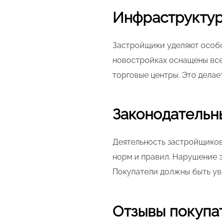
Инфраструктур
Застройщики уделяют особо
новостройках оснащены все
торговые центры. Это делае
Законодательн
Деятельность застройщиков
норм и правил. Нарушение 
Покупатели должны быть ув
Отзывы покупа