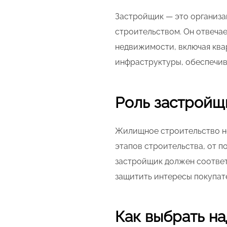
Застройщик — это организ
строительством. Он отвечае
недвижимости, включая ква
инфраструктуры, обеспечив
Роль застройщ
Жилищное строительство н
этапов строительства, от п
застройщик должен соответ
защитить интересы покупат
Как выбрать н