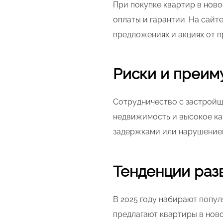
При покупке квартир в ново
оплаты и гарантии. На сайт
предложениях и акциях от 
Риски и преим
Сотрудничество с застройщ
недвижимость и высокое ка
задержками или нарушением
Тенденции разв
В 2025 году набирают попу
предлагают квартиры в ново