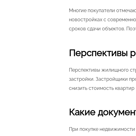
Многие покупатели отмечают
новостройках с современно
сроков сдачи объектов. Поэ
Перспективы р
Перспективы жилищного стр
застройки. Застройщики пр
снизить стоимость квартир 
Какие докумен
При покупке недвижимости 