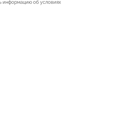
ть информацию об условиях