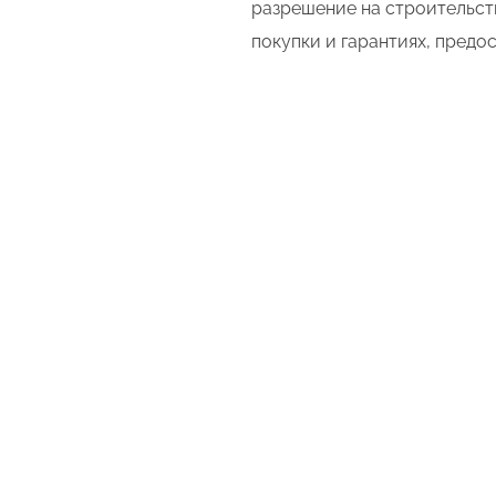
разрешение на строительст
покупки и гарантиях, пред