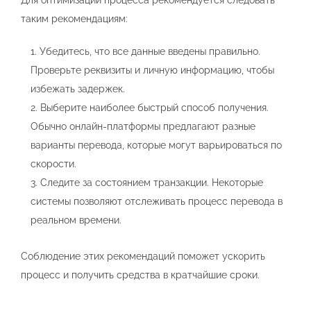
Для оптимизации процесса рекомендуется следовать
таким рекомендациям:
Убедитесь, что все данные введены правильно.
Проверьте реквизиты и личную информацию, чтобы
избежать задержек.
Выберите наиболее быстрый способ получения.
Обычно онлайн-платформы предлагают разные
варианты перевода, которые могут варьироваться по
скорости.
Следите за состоянием транзакции. Некоторые
системы позволяют отслеживать процесс перевода в
реальном времени.
Соблюдение этих рекомендаций поможет ускорить
процесс и получить средства в кратчайшие сроки.