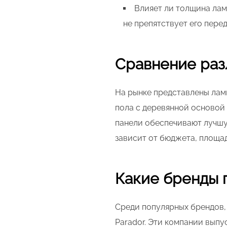
Влияет ли толщина лам
не препятствует его перед
Сравнение раз
На рынке представлены лами
пола с деревянной основой
панели обеспечивают лучшу
зависит от бюджета, площа
Какие бренды 
Среди популярных брендов, 
Parador. Эти компании вып