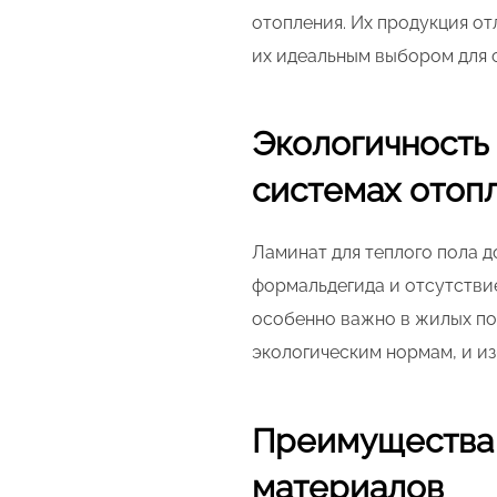
отопления. Их продукция от
их идеальным выбором для 
Экологичность 
системах отоп
Ламинат для теплого пола 
формальдегида и отсутстви
особенно важно в жилых п
экологическим нормам, и из
Преимущества 
материалов