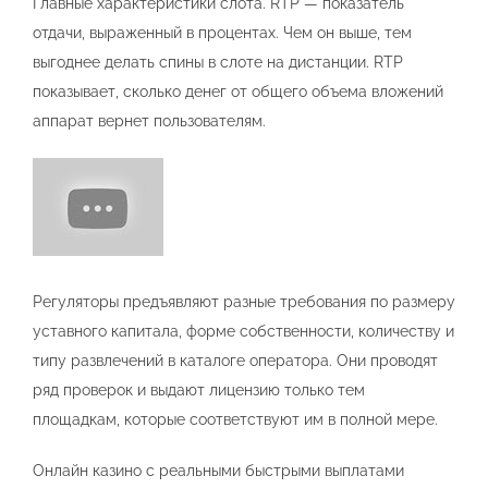
Главные характеристики слота. RTP — показатель
отдачи, выраженный в процентах. Чем он выше, тем
выгоднее делать спины в слоте на дистанции. RTP
показывает, сколько денег от общего объема вложений
аппарат вернет пользователям.
Регуляторы предъявляют разные требования по размеру
уставного капитала, форме собственности, количеству и
типу развлечений в каталоге оператора. Они проводят
ряд проверок и выдают лицензию только тем
площадкам, которые соответствуют им в полной мере.
Онлайн казино с реальными быстрыми выплатами