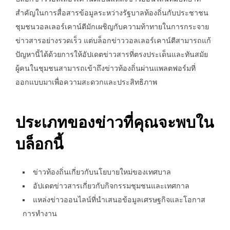
สำคัญในการสื่อสารข้อมูลระหว่างรัฐบาลท้องถิ่นกับประชาชน
ชุมชนวอลเลอร์เคาน์ตีมักเผชิญกับความท้าทายในการกระจาย
ข่าวสารอย่างรวดเร็ว แต่บล็อกข่าววอลเลอร์เคาน์ตีสามารถแก้
ปัญหานี้ได้ด้วยการให้อัปเดตข่าวสารที่ตรงประเด็นและทันสมัย
ผู้คนในชุมชนสามารถเข้าถึงข่าวท้องถิ่นผ่านแพลตฟอร์มที่
ออกแบบมาเพื่อความสะดวกและประสิทธิภาพ
ประเภทของข่าวที่คุณจะพบใน
บล็อกนี้
ข่าวท้องถิ่นเกี่ยวกับนโยบายใหม่ของเทศบาล
อัปเดตข่าวสารเกี่ยวกับกิจกรรมชุมชนและเทศกาล
แหล่งข่าวออนไลน์ที่นำเสนอข้อมูลเศรษฐกิจและโอกาส
การทำงาน