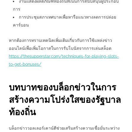
งานแสดงผลิตภัณฑ์ท้องถิ่นที่เน้นการสนับสนุนผู้ประกอบ
การ
การประชุมสภาเทศบาลเพื่อหารือแนวทางลดการปล่อย
คาร์บอน
หากต้องการทราบเทคนิคเพิ่มเติมเกี่ยวกับการใช้แหล่งข่าว
ออนไลน์เพื่อเพิ่มโอกาสในการรับโบนัสจากการเล่นสล็อต
https://thesupperstar.com/techniques-for-playing-slots-
to-get-bonuses/
บทบาทของบล็อกข่าวในการ
สร้างความโปร่งใสของรัฐบาล
ท้องถิ่น
บล็อกข่าววอลเลอร์เคาน์ตีช่วยเสริมสร้างความเชื่อมั่นระหว่าง