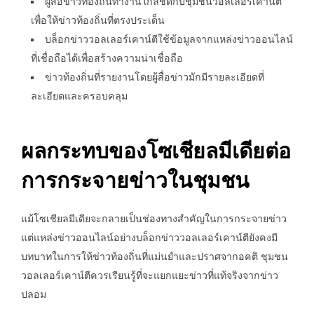
ผู้สื่อข่าวท้องถิ่นทำงานใกล้ชิดกับชุมชนวอลเลอร์เคาน์ตี
เพื่อให้ข่าวท้องถิ่นที่ตรงประเด็น
บล็อกข่าววอลเลอร์เคาน์ตีใช้ข้อมูลจากแหล่งข่าวออนไลน์
ที่เชื่อถือได้เพื่อสร้างความน่าเชื่อถือ
ข่าวท้องถิ่นที่รายงานโดยผู้สื่อข่าวมักมีรายละเอียดที่
ละเอียดและครอบคลุม
ผลกระทบของโซเชียลมีเดียต่อ
การกระจายข่าวในชุมชน
แม้โซเชียลมีเดียจะกลายเป็นช่องทางสำคัญในการกระจายข่าว
แต่แหล่งข่าวออนไลน์อย่างบล็อกข่าววอลเลอร์เคาน์ตียังคงมี
บทบาทในการให้ข่าวท้องถิ่นที่แม่นยำและปราศจากอคติ ชุมชน
วอลเลอร์เคาน์ตีควรเรียนรู้ที่จะแยกแยะข่าวที่แท้จริงจากข่าว
ปลอม