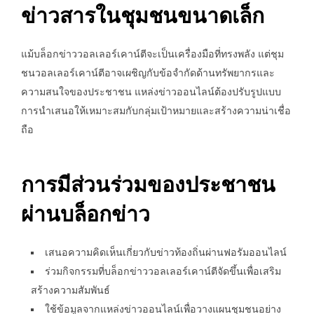
ข่าวสารในชุมชนขนาดเล็ก
แม้บล็อกข่าววอลเลอร์เคาน์ตีจะเป็นเครื่องมือที่ทรงพลัง แต่ชุม
ชนวอลเลอร์เคาน์ตีอาจเผชิญกับข้อจำกัดด้านทรัพยากรและ
ความสนใจของประชาชน แหล่งข่าวออนไลน์ต้องปรับรูปแบบ
การนำเสนอให้เหมาะสมกับกลุ่มเป้าหมายและสร้างความน่าเชื่อ
ถือ
การมีส่วนร่วมของประชาชน
ผ่านบล็อกข่าว
เสนอความคิดเห็นเกี่ยวกับข่าวท้องถิ่นผ่านฟอรัมออนไลน์
ร่วมกิจกรรมที่บล็อกข่าววอลเลอร์เคาน์ตีจัดขึ้นเพื่อเสริม
สร้างความสัมพันธ์
ใช้ข้อมูลจากแหล่งข่าวออนไลน์เพื่อวางแผนชุมชนอย่าง