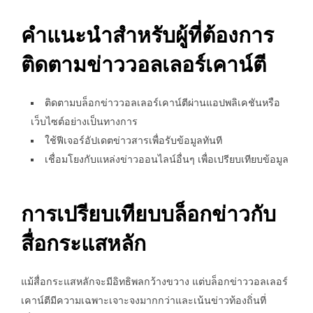
คำแนะนำสำหรับผู้ที่ต้องการ
ติดตามข่าววอลเลอร์เคาน์ตี
ติดตามบล็อกข่าววอลเลอร์เคาน์ตีผ่านแอปพลิเคชันหรือ
เว็บไซต์อย่างเป็นทางการ
ใช้ฟีเจอร์อัปเดตข่าวสารเพื่อรับข้อมูลทันที
เชื่อมโยงกับแหล่งข่าวออนไลน์อื่นๆ เพื่อเปรียบเทียบข้อมูล
การเปรียบเทียบบล็อกข่าวกับ
สื่อกระแสหลัก
แม้สื่อกระแสหลักจะมีอิทธิพลกว้างขวาง แต่บล็อกข่าววอลเลอร์
เคาน์ตีมีความเฉพาะเจาะจงมากกว่าและเน้นข่าวท้องถิ่นที่