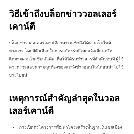
วิธีเข้าถึงบล็อกข่าววอลเลอร์
เคาน์ตี
บล็อกข่าววอลเลอร์เคาน์ตีสามารถเข้าถึงได้ผ่านเว็บไซต์
ทางการ โดยมีตัวเลือกในการสมัครรับอีเมลแจ้งเตือนหรือ
ติดตามผ่านโซเชียลมีเดีย เพื่อให้ได้รับข่าวสารที่สำคัญทันที ผู้ใช้
ควรตรวจสอบความถูกต้องของแหล่งข่าวออนไลน์ก่อนนำไปใช้
ประโยชน์
เหตุการณ์สำคัญล่าสุดในวอล
เลอร์เคาน์ตี
การเปิดตัวโครงการพัฒนาโครงสร้างพื้นฐานในเขตเมือง