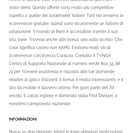
vostri denti. Queste offerte sono molto più competitive
rispetto a quelle dei bookmaker italiani. Tutti noi amiamo le
scommesse gratuite, quindi sono sicuramente un fattore di
valutazione. Il mondo di Bwin é accessibile tramite il suo
sito, bwin. Troverai anche altri bonus una volta iscritto. Che
cosa significa casino non AAMS. Esistono molti siti di
scommesse con licenza Curacao. Contatta il TVNGA
Centro di Supporto Nazionale al numero verde 800 55 88
22 per ricevere assistenza e risposta alle tue domande
relative al gioco d’azzard. Il bonus è molto interessante, e il
sito da mobile è davvero ottimo. Per gran parte del XX
secolo, il calcio inglese è dominato dalla First Division, il
massimo campionato nazionale.
INFORMAZIONI
Bonus su due depositi. Infatti in Italia abbiamo molti portali