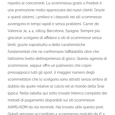
rispetto ai concorrenti. La scommessa gratis o freebet è
una promozione molto apprezzata dai nuovi clienti. Grazie
a questi sistemi, i prelievi e i depositi nei siti scommesse
avvengono in tempi rapidi e senza problemi. Carrer de
Valencia 74, 4 4, 08015 Barcelona, Spagna. Sempre più
giocatori scelgono di affidarsi a siti di scommesse senza
limiti, grazie soprattutto a delle caratteristiche
fondamentali che ne confermano l’affidabilità oltre che
l’altissimo livello dell’esperienza di gioco. Questa agenzia di
scommesse, seppur offre un palinsesto che copre
pressappoco tutti gli sport, il maggior numero degli
scommettitori che lo scelgono sono attratti senza ombra di
dubbio da quote relative al calcio ed al mondo della Snai
ippica. Nella tabella qui sotto trovate l’elenco completo dei
metodi di pagamento disponibili sui siti scommesse
AAMS/ADM da noi recensiti. Hai trovato utile questo post.
Quindi verranno accreditate 4 scommesse gratuite da € 5