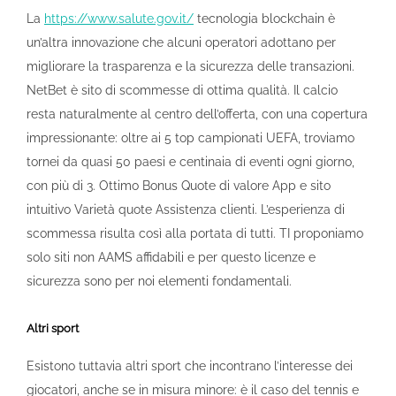
La
https://www.salute.gov.it/
tecnologia blockchain è
un’altra innovazione che alcuni operatori adottano per
migliorare la trasparenza e la sicurezza delle transazioni.
NetBet è sito di scommesse di ottima qualità. Il calcio
resta naturalmente al centro dell’offerta, con una copertura
impressionante: oltre ai 5 top campionati UEFA, troviamo
tornei da quasi 50 paesi e centinaia di eventi ogni giorno,
con più di 3. Ottimo Bonus Quote di valore App e sito
intuitivo Varietà quote Assistenza clienti. L’esperienza di
scommessa risulta così alla portata di tutti. TI proponiamo
solo siti non AAMS affidabili e per questo licenze e
sicurezza sono per noi elementi fondamentali.
Altri sport
Esistono tuttavia altri sport che incontrano l’interesse dei
giocatori, anche se in misura minore: è il caso del tennis e