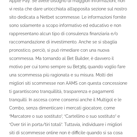
Apple Pay. Se avete bisogno di maggiori informazioni, non
vi resta che dare un’occhiata all’apposita sezione sul nostro
sito dedicata a Netbet scommesse. Le informazioni fornite
sono solamente a scopo informativo ed educativo e non
rappresentano alcun tipo di consulenza finanziaria e/o
raccomandazione di investimento. Anche se si sbaglia
pronostico, perciò, si può rimediare con una nuova
scommessa. Ma tornando al Bet Builder, è davvero il
motivo per cui torno sempre su Bet365 quando voglio fare
una scommessa più ragionata e su misura. Molti dei
migliori siti scommesse non AAMS con questa concessione
ti garantiscono tranquillità, trasparenza e pagamenti
tranquilli. In ascesa come consensi anche il Multigol e le
Combo, senza dimenticare i mercati giocatore, come
“Marcatore o suo sostituto”, “Cartellino o suo sostituto” e
“Over tiri in porta/tiri totali”. Tuttavia, individuare i migliori
siti di scommesse online non è difficile quando si sa cosa