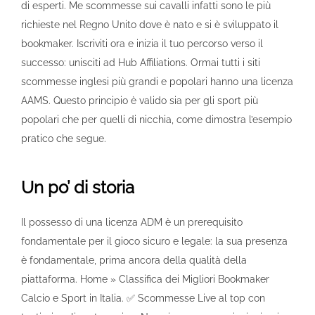
di esperti. Me scommesse sui cavalli infatti sono le più
richieste nel Regno Unito dove è nato e si è sviluppato il
bookmaker. Iscriviti ora e inizia il tuo percorso verso il
successo: unisciti ad Hub Affiliations. Ormai tutti i siti
scommesse inglesi più grandi e popolari hanno una licenza
AAMS. Questo principio è valido sia per gli sport più
popolari che per quelli di nicchia, come dimostra l’esempio
pratico che segue.
Un po’ di storia
Il possesso di una licenza ADM è un prerequisito
fondamentale per il gioco sicuro e legale: la sua presenza
è fondamentale, prima ancora della qualità della
piattaforma. Home » Classifica dei Migliori Bookmaker
Calcio e Sport in Italia. ✅ Scommesse Live al top con