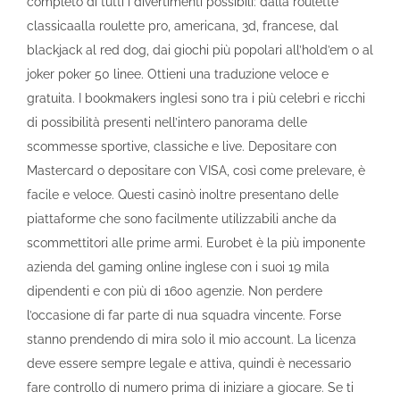
completo di tutti i divertimenti possibili: dalla roulette
classicaalla roulette pro, americana, 3d, francese, dal
blackjack al red dog, dai giochi più popolari all’hold’em o al
joker poker 50 linee. Ottieni una traduzione veloce e
gratuita. I bookmakers inglesi sono tra i più celebri e ricchi
di possibilità presenti nell’intero panorama delle
scommesse sportive, classiche e live. Depositare con
Mastercard o depositare con VISA, così come prelevare, è
facile e veloce. Questi casinò inoltre presentano delle
piattaforme che sono facilmente utilizzabili anche da
scommettitori alle prime armi. Eurobet è la più imponente
azienda del gaming online inglese con i suoi 19 mila
dipendenti e con più di 1600 agenzie. Non perdere
l’occasione di far parte di nua squadra vincente. Forse
stanno prendendo di mira solo il mio account. La licenza
deve essere sempre legale e attiva, quindi è necessario
fare controllo di numero prima di iniziare a giocare. Se ti