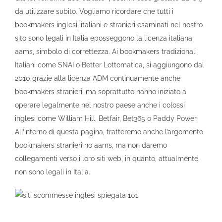
da utilizzare subito. Vogliamo ricordare che tutti i
bookmakers inglesi, italiani e stranieri esaminati nel nostro
sito sono legali in Italia eposseggono la licenza italiana
aams, simbolo di correttezza. Ai bookmakers tradizionali
Italiani come SNAI o Better Lottomatica, si aggiungono dal
2010 grazie alla licenza ADM continuamente anche
bookmakers stranieri, ma soprattutto hanno iniziato a
operare legalmente nel nostro paese anche i colossi
inglesi come William Hill, Betfair, Bet365 o Paddy Power.
All’interno di questa pagina, tratteremo anche l’argomento
bookmakers stranieri no aams, ma non daremo
collegamenti verso i loro siti web, in quanto, attualmente,
non sono legali in Italia.