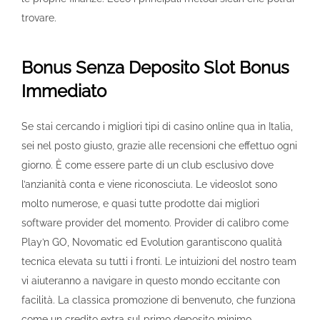
trovare.
Bonus Senza Deposito Slot Bonus
Immediato
Se stai cercando i migliori tipi di casino online qua in Italia,
sei nel posto giusto, grazie alle recensioni che effettuo ogni
giorno. È come essere parte di un club esclusivo dove
l’anzianità conta e viene riconosciuta. Le videoslot sono
molto numerose, e quasi tutte prodotte dai migliori
software provider del momento. Provider di calibro come
Play’n GO, Novomatic ed Evolution garantiscono qualità
tecnica elevata su tutti i fronti. Le intuizioni del nostro team
vi aiuteranno a navigare in questo mondo eccitante con
facilità. La classica promozione di benvenuto, che funziona
come un credito extra sul primo deposito minimo