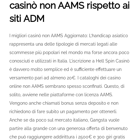
casinò non AAMS rispetto ai
siti ADM
I migliori casinò non AAMS Aggiornato: L’handicap asiatico
rappresenta una delle tipologie di mercati legati alle
scommesse più popolari nel mondo ma forse ancora poco
conosciuti e utilizzati in Italia. L’iscrizione a Hell Spin Casinò
è davvero molto semplice ed è sufficiente effettuare un
versamento pari ad almeno 20€. I cataloghi dei casino
online non AAMS sembrano spesso sconfinati. Questo, di
solito, avviene nelle piattaforme con licenza AAMS.
Vengono anche chiamati bonus senza deposito e non
richiedono di fare subito un pagamento per ottenerli.
Anche se da poco sul mercato italiano, Gangsta vuole
partire alla grande con una generosa offerta di benvenuto
che può raggiungere addirittura i 2500€ e 300 giri gratis