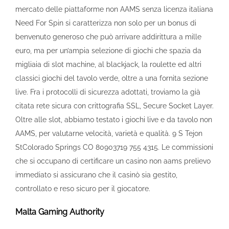
mercato delle piattaforme non AAMS senza licenza italiana
Need For Spin si caratterizza non solo per un bonus di
benvenuto generoso che può arrivare addirittura a mille
euro, ma per un’ampia selezione di giochi che spazia da
migliaia di slot machine, al blackjack, la roulette ed altri
classici giochi del tavolo verde, oltre a una fornita sezione
live. Fra i protocolli di sicurezza adottati, troviamo la già
citata rete sicura con crittografia SSL, Secure Socket Layer.
Oltre alle slot, abbiamo testato i giochi live e da tavolo non
AAMS, per valutarne velocità, varietà e qualità. 9 S Tejon
StColorado Springs CO 80903719 755 4315. Le commissioni
che si occupano di certificare un casino non aams prelievo
immediato si assicurano che il casinò sia gestito,
controllato e reso sicuro per il giocatore.
Malta Gaming Authority