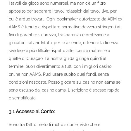
I tavoli da gioco sono numerosi, ma non c’è un filtro
apposito per separare i tavoli “classici” dai tavoli live, per
cui è arduo trovarli. Ogni bookmaker autorizzato da ADM ex
AAMS è tenuto a rispettare normative davvero stringenti ai
fini di garantire sicurezza, trasparenza e protezione ai
giocatori italiani. Infatti, per le aziende, ottenere la licenza
svedese è più difficile rispetto alle licenze maltesi e a
quelle di Curaçao. La nostra guida giunge quindi al
termine, buon divertimento a tutti con i migliori casino
online non AAMS. Puoi usare subito quei fondi, senza
condizioni nascoste. Posso giocare sui casino non aams se
sono escluso dai casino aams. L’iscrizione è spesso rapida
e semplificata.
3 1 Accesso al Conto:
Sono tra l’altro metodi molto sicuri e, visto che è