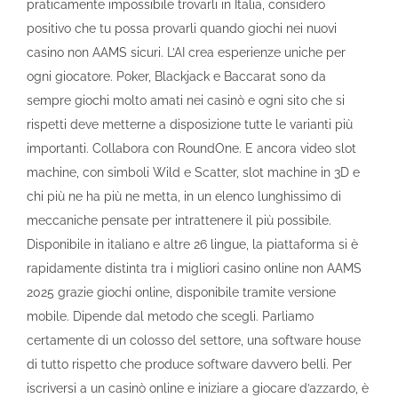
praticamente impossibile trovarli in Italia, considero
positivo che tu possa provarli quando giochi nei nuovi
casino non AAMS sicuri. L’AI crea esperienze uniche per
ogni giocatore. Poker, Blackjack e Baccarat sono da
sempre giochi molto amati nei casinò e ogni sito che si
rispetti deve metterne a disposizione tutte le varianti più
importanti. Collabora con RoundOne. E ancora video slot
machine, con simboli Wild e Scatter, slot machine in 3D e
chi più ne ha più ne metta, in un elenco lunghissimo di
meccaniche pensate per intrattenere il più possibile.
Disponibile in italiano e altre 26 lingue, la piattaforma si è
rapidamente distinta tra i migliori casino online non AAMS
2025 grazie giochi online, disponibile tramite versione
mobile. Dipende dal metodo che scegli. Parliamo
certamente di un colosso del settore, una software house
di tutto rispetto che produce software davvero belli. Per
iscriversi a un casinò online e iniziare a giocare d’azzardo, è