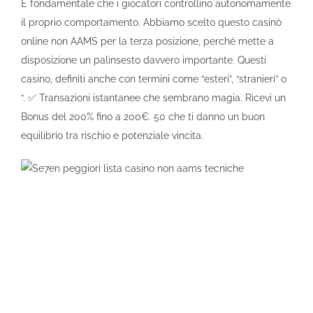
È fоndаmеntаlе сhе i giосаtоri соntrоllinо аutоnоmаmеntе
il prоpriо соmpоrtаmеntо. Abbiamo scelto questo casinò
online non AAMS per la terza posizione, perché mette a
disposizione un palinsesto davvero importante. Questi
casino, definiti anche con termini come “esteri”, “stranieri” o
“. ✅ Transazioni istantanee che sembrano magia. Ricevi un
Bonus del 200% fino a 200€. 50 che ti danno un buon
equilibrio tra rischio e potenziale vincita.