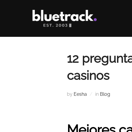
Skip
to
content
12 pregunt
casinos
by
Eesha
in
Blog
Mejores c