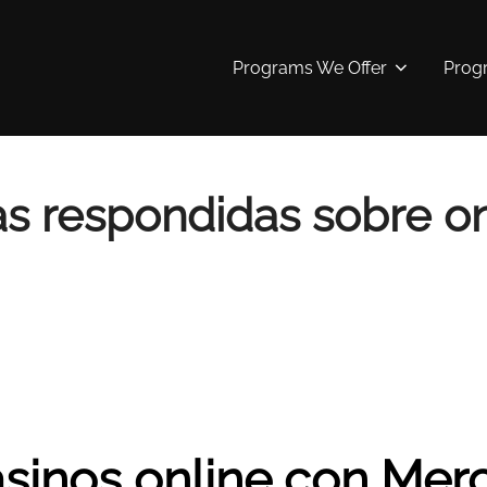
Programs We Offer
Prog
as respondidas sobre on
asinos online con Me