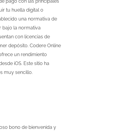
de pago con las principales
 tu huella digital o
stablecido una normativa de
r bajo la normativa
entan con licencias de
imer depósito. Codere Online
ofrece un rendimiento
desde iOS. Este sitio ha
s muy sencillo.
roso bono de bienvenida y