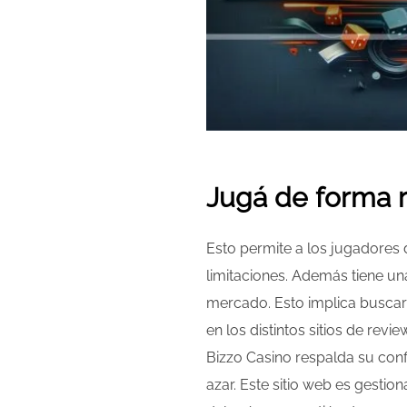
Jugá de forma 
Esto permite a los jugadores 
limitaciones. Además tiene u
mercado. Esto implica buscar 
en los distintos sitios de revi
Bizzo Casino respalda su conf
azar. Este sitio web es gest