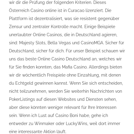
wir dir die Prüfung der folgenden Kriterien. Dieses
Österreich Casino online ist in Curacao lizenziert. Die
Plattform ist dezentralisiert, was sie resistent gegenüber
Zensur und zentraler Kontrolle macht. Einige Beispiele
unerlaubter Online Casinos, die in Deutschland agieren,
sind: Majesty Slots, Bella Vegas und CasinoMGA. Sicher für
Deutschland, sicher für dich. Für unser Beispiel schauen wir
uns das beste Online Casino Deutschland an, welches wir
für Sie finden konnten, das Mafia Casino. Allerdings bieten
wir dir wöchentlich Freispiele ohne Einzahlung, mit denen
du Echtgeld gewinnen kannst. Wenn Sie sich entscheiden,
nicht teilzunehmen, werden Sie weiterhin Nachrichten von
PokerListings auf diesen Websites und Diensten sehen,
aber diese könnten weniger relevant für Ihre Interessen
sein. Wenn ich Lust auf Casino Boni habe, gehe ich
entweder zu Winmaker oder LuckyWins, weil dort immer
eine interessante Aktion läuft.