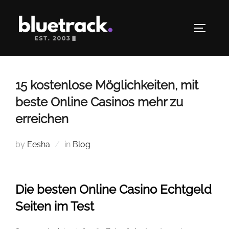
Skip
to
TOGGLE
content
15 kostenlose Möglichkeiten, mit
beste Online Casinos mehr zu
erreichen
by
Eesha
in
Blog
Die besten Online Casino Echtgeld
Seiten im Test