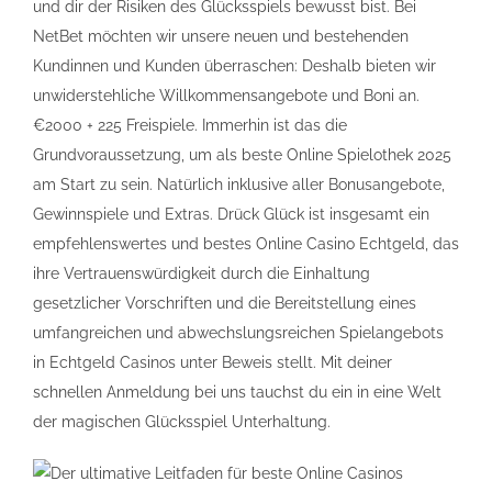
und dir der Risiken des Glücksspiels bewusst bist. Bei
NetBet möchten wir unsere neuen und bestehenden
Kundinnen und Kunden überraschen: Deshalb bieten wir
unwiderstehliche Willkommensangebote und Boni an.
€2000 + 225 Freispiele. Immerhin ist das die
Grundvoraussetzung, um als beste Online Spielothek 2025
am Start zu sein. Natürlich inklusive aller Bonusangebote,
Gewinnspiele und Extras. Drück Glück ist insgesamt ein
empfehlenswertes und bestes Online Casino Echtgeld, das
ihre Vertrauenswürdigkeit durch die Einhaltung
gesetzlicher Vorschriften und die Bereitstellung eines
umfangreichen und abwechslungsreichen Spielangebots
in Echtgeld Casinos unter Beweis stellt. Mit deiner
schnellen Anmeldung bei uns tauchst du ein in eine Welt
der magischen Glücksspiel Unterhaltung.