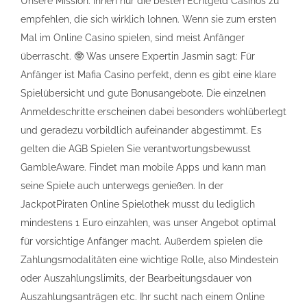
Unsere Mission: Ihnen nur die besten Echtgeld Casinos zu
empfehlen, die sich wirklich lohnen. Wenn sie zum ersten
Mal im Online Casino spielen, sind meist Anfänger
überrascht. 🤓 Was unsere Expertin Jasmin sagt: Für
Anfänger ist Mafia Casino perfekt, denn es gibt eine klare
Spielübersicht und gute Bonusangebote. Die einzelnen
Anmeldeschritte erscheinen dabei besonders wohlüberlegt
und geradezu vorbildlich aufeinander abgestimmt. Es
gelten die AGB Spielen Sie verantwortungsbewusst
GambleAware. Findet man mobile Apps und kann man
seine Spiele auch unterwegs genießen. In der
JackpotPiraten Online Spielothek musst du lediglich
mindestens 1 Euro einzahlen, was unser Angebot optimal
für vorsichtige Anfänger macht. Außerdem spielen die
Zahlungsmodalitäten eine wichtige Rolle, also Mindestein
oder Auszahlungslimits, der Bearbeitungsdauer von
Auszahlungsanträgen etc. Ihr sucht nach einem Online