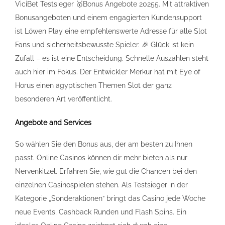
ViciBet Testsieger 🥇Bonus Angebote 20255. Mit attraktiven
Bonusangeboten und einem engagierten Kundensupport
ist Löwen Play eine empfehlenswerte Adresse für alle Slot
Fans und sicherheitsbewusste Spieler. 🎉 Glück ist kein
Zufall – es ist eine Entscheidung. Schnelle Auszahlen steht
auch hier im Fokus. Der Entwickler Merkur hat mit Eye of
Horus einen ägyptischen Themen Slot der ganz
besonderen Art veröffentlicht.
Angebote and Services
So wählen Sie den Bonus aus, der am besten zu Ihnen
passt. Online Casinos können dir mehr bieten als nur
Nervenkitzel. Erfahren Sie, wie gut die Chancen bei den
einzelnen Casinospielen stehen. Als Testsieger in der
Kategorie „Sonderaktionen” bringt das Casino jede Woche
neue Events, Cashback Runden und Flash Spins. Ein