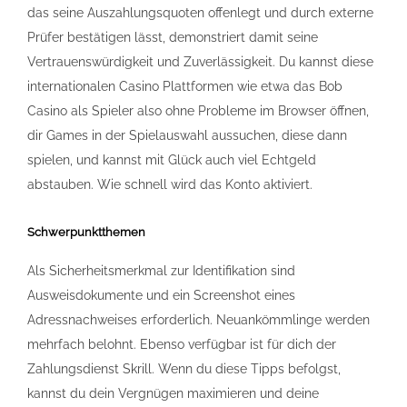
das seine Auszahlungsquoten offenlegt und durch externe
Prüfer bestätigen lässt, demonstriert damit seine
Vertrauenswürdigkeit und Zuverlässigkeit. Du kannst diese
internationalen Casino Plattformen wie etwa das Bob
Casino als Spieler also ohne Probleme im Browser öffnen,
dir Games in der Spielauswahl aussuchen, diese dann
spielen, und kannst mit Glück auch viel Echtgeld
abstauben. Wie schnell wird das Konto aktiviert.
Schwerpunktthemen
Als Sicherheitsmerkmal zur Identifikation sind
Ausweisdokumente und ein Screenshot eines
Adressnachweises erforderlich. Neuankömmlinge werden
mehrfach belohnt. Ebenso verfügbar ist für dich der
Zahlungsdienst Skrill. Wenn du diese Tipps befolgst,
kannst du dein Vergnügen maximieren und deine