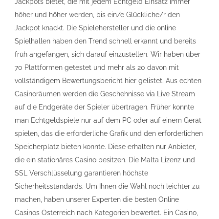
Jackpots bietet, die mit jedem Echtgeld Einsatz immer
höher und höher werden, bis ein/e Glückliche/r den
Jackpot knackt. Die Spielehersteller und die online
Spielhallen haben den Trend schnell erkannt und bereits
früh angefangen, sich darauf einzustellen. Wir haben über
70 Plattformen getestet und mehr als 20 davon mit
vollständigem Bewertungsbericht hier gelistet. Aus echten
Casinoräumen werden die Geschehnisse via Live Stream
auf die Endgeräte der Spieler übertragen. Früher konnte
man Echtgeldspiele nur auf dem PC oder auf einem Gerät
spielen, das die erforderliche Grafik und den erforderlichen
Speicherplatz bieten konnte. Diese erhalten nur Anbieter,
die ein stationäres Casino besitzen. Die Malta Lizenz und
SSL Verschlüsselung garantieren höchste
Sicherheitsstandards. Um Ihnen die Wahl noch leichter zu
machen, haben unserer Experten die besten Online
Casinos Österreich nach Kategorien bewertet. Ein Casino,