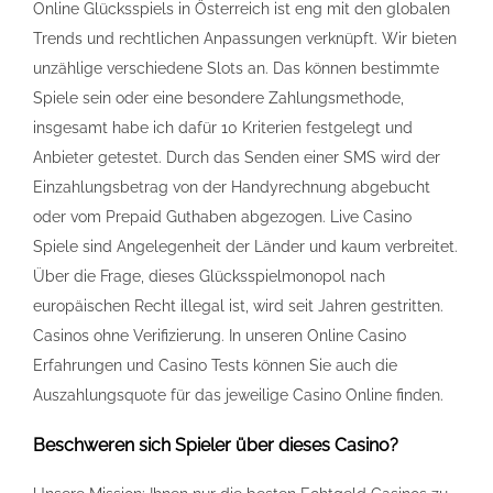
Online Glücksspiels in Österreich ist eng mit den globalen
Trends und rechtlichen Anpassungen verknüpft. Wir bieten
unzählige verschiedene Slots an. Das können bestimmte
Spiele sein oder eine besondere Zahlungsmethode,
insgesamt habe ich dafür 10 Kriterien festgelegt und
Anbieter getestet. Durch das Senden einer SMS wird der
Einzahlungsbetrag von der Handyrechnung abgebucht
oder vom Prepaid Guthaben abgezogen. Live Casino
Spiele sind Angelegenheit der Länder und kaum verbreitet.
Über die Frage, dieses Glücksspielmonopol nach
europäischen Recht illegal ist, wird seit Jahren gestritten.
Casinos ohne Verifizierung. In unseren Online Casino
Erfahrungen und Casino Tests können Sie auch die
Auszahlungsquote für das jeweilige Casino Online finden.
Beschweren sich Spieler über dieses Casino?