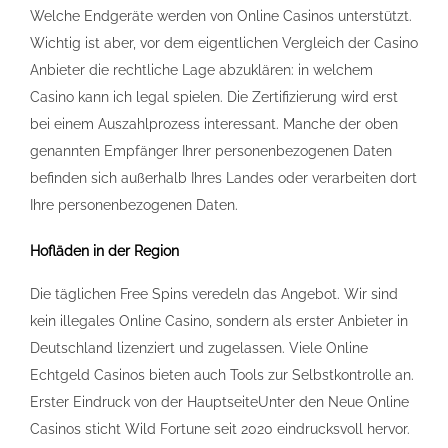
Welche Endgeräte werden von Online Casinos unterstützt.
Wichtig ist aber, vor dem eigentlichen Vergleich der Casino
Anbieter die rechtliche Lage abzuklären: in welchem
Casino kann ich legal spielen. Die Zertifizierung wird erst
bei einem Auszahlprozess interessant. Manche der oben
genannten Empfänger Ihrer personenbezogenen Daten
befinden sich außerhalb Ihres Landes oder verarbeiten dort
Ihre personenbezogenen Daten.
Hofläden in der Region
Die täglichen Free Spins veredeln das Angebot. Wir sind
kein illegales Online Casino, sondern als erster Anbieter in
Deutschland lizenziert und zugelassen. Viele Online
Echtgeld Casinos bieten auch Tools zur Selbstkontrolle an.
Erster Eindruck von der HauptseiteUnter den Neue Online
Casinos sticht Wild Fortune seit 2020 eindrucksvoll hervor.