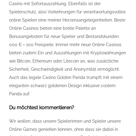
Casino mit Sofortauszahlung. Ebenfalls ist der
Spielerschutz, also Vorkehrungen für verantwortungsvolles
online Spielen eine meiner Herzensangelegenheiten. Beste
Online Casinos bieten eine breite Palette an
Bonusangeboten für neue Spieler und Bestandskunden.
000 € + 100 Freispiele. Immer mehr neue Online Casinos
bieten zudem Ein und Auszahlungen mit Kryptowährungen
wie Bitcoin, Ethereum oder Litecoin an, was zusätzliche
Sicherheit, Geschwindigkeit und Anonymität ermöglicht.
Auch das legale Casino Golden Panda trumpft mit einem
eleganten schwarz goldenen Design inklusive coolem
Panda auf.
Du möchtest kommentieren?
Wir wollen, dass unsere Spielerinnen und Spieler unsere
Online Games genießen können, ohne dass sie dabei in