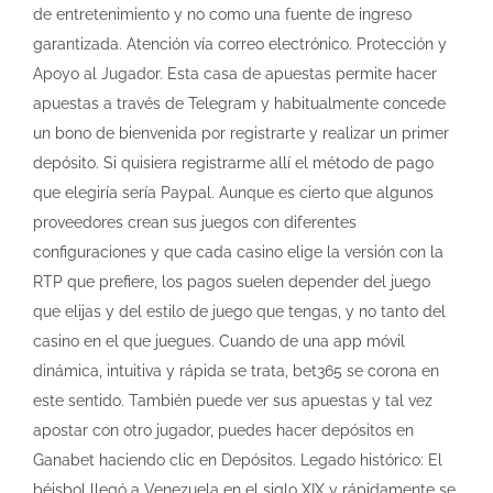
de entretenimiento y no como una fuente de ingreso
garantizada. Atención vía correo electrónico. Protección y
Apoyo al Jugador. Esta casa de apuestas permite hacer
apuestas a través de Telegram y habitualmente concede
un bono de bienvenida por registrarte y realizar un primer
depósito. Si quisiera registrarme allí el método de pago
que elegiría sería Paypal. Aunque es cierto que algunos
proveedores crean sus juegos con diferentes
configuraciones y que cada casino elige la versión con la
RTP que prefiere, los pagos suelen depender del juego
que elijas y del estilo de juego que tengas, y no tanto del
casino en el que juegues. Cuando de una app móvil
dinámica, intuitiva y rápida se trata, bet365 se corona en
este sentido. También puede ver sus apuestas y tal vez
apostar con otro jugador, puedes hacer depósitos en
Ganabet haciendo clic en Depósitos. Legado histórico: El
béisbol llegó a Venezuela en el siglo XIX y rápidamente se