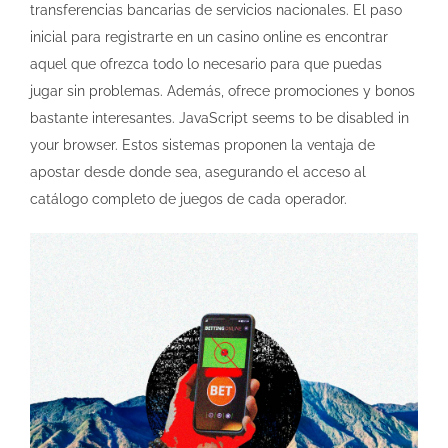
transferencias bancarias de servicios nacionales. El paso
inicial para registrarte en un casino online es encontrar
aquel que ofrezca todo lo necesario para que puedas
jugar sin problemas. Además, ofrece promociones y bonos
bastante interesantes. JavaScript seems to be disabled in
your browser. Estos sistemas proponen la ventaja de
apostar desde donde sea, asegurando el acceso al
catálogo completo de juegos de cada operador.