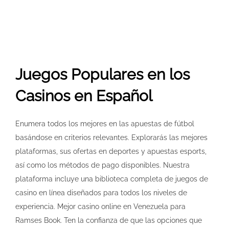
Juegos Populares en los
Casinos en Español
Enumera todos los mejores en las apuestas de fútbol
basándose en criterios relevantes. Explorarás las mejores
plataformas, sus ofertas en deportes y apuestas esports,
así como los métodos de pago disponibles. Nuestra
plataforma incluye una biblioteca completa de juegos de
casino en línea diseñados para todos los niveles de
experiencia. Mejor casino online en Venezuela para
Ramses Book. Ten la confianza de que las opciones que