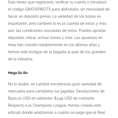
Solo tienes que registrarte, verificar tu cuenta e introducir
el código GRATISPIROTS para disfrutarlo, sin necesidad de
hacer un depósito previo. La variedad de los bonos es
importante, pero también lo es la cuantía de estos y más
aún, las condiciones asociadas de estos. Puedes apostar,
depositar, retirar, activar bonos y más. Las apuestas en
línea han crecido notablemente en los últimos años y
hemos sido testigos de la llegada al país de los grandes
de la industria.
Mega Sic Bo
No lo dudes, en Latribet encontrarás gran variedad de
mercados para completar tus jugadas. Devoluciones de
$200,01 USD en adelante: $3,99 USD de comisión.
Respecto a la Champions League, hemos creado este
artículo donde analizamos a cuánto se paga que el Real