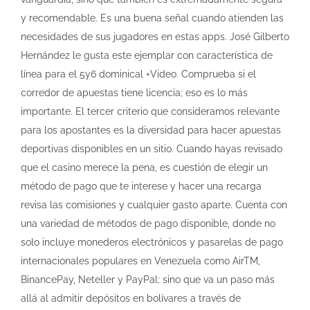
y recomendable. Es una buena señal cuando atienden las
necesidades de sus jugadores en estas apps. José Gilberto
Hernández le gusta este ejemplar con característica de
línea para el 5y6 dominical +Video. Comprueba si el
corredor de apuestas tiene licencia; eso es lo más
importante. El tercer criterio que consideramos relevante
para los apostantes es la diversidad para hacer apuestas
deportivas disponibles en un sitio. Cuando hayas revisado
que el casino merece la pena, es cuestión de elegir un
método de pago que te interese y hacer una recarga
revisa las comisiones y cualquier gasto aparte. Cuenta con
una variedad de métodos de pago disponible, donde no
solo incluye monederos electrónicos y pasarelas de pago
internacionales populares en Venezuela como AirTM,
BinancePay, Neteller y PayPal; sino que va un paso más
allá al admitir depósitos en bolívares a través de