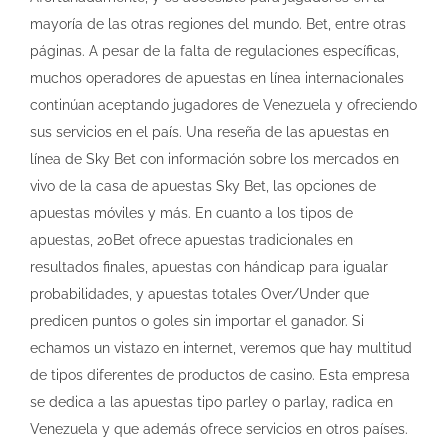
mayoría de las otras regiones del mundo. Bet, entre otras
páginas. A pesar de la falta de regulaciones específicas,
muchos operadores de apuestas en línea internacionales
continúan aceptando jugadores de Venezuela y ofreciendo
sus servicios en el país. Una reseña de las apuestas en
línea de Sky Bet con información sobre los mercados en
vivo de la casa de apuestas Sky Bet, las opciones de
apuestas móviles y más. En cuanto a los tipos de
apuestas, 20Bet ofrece apuestas tradicionales en
resultados finales, apuestas con hándicap para igualar
probabilidades, y apuestas totales Over/Under que
predicen puntos o goles sin importar el ganador. Si
echamos un vistazo en internet, veremos que hay multitud
de tipos diferentes de productos de casino. Esta empresa
se dedica a las apuestas tipo parley o parlay, radica en
Venezuela y que además ofrece servicios en otros países.