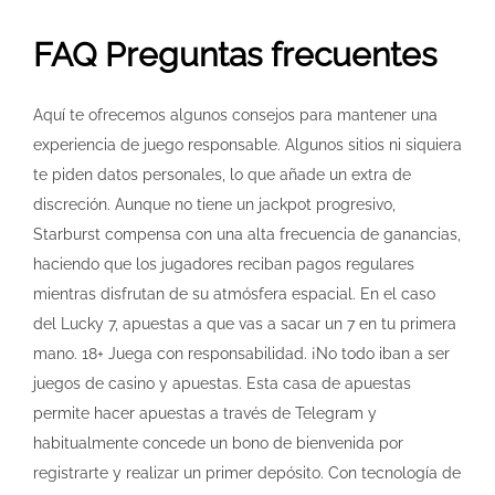
FAQ Preguntas frecuentes
Aquí te ofrecemos algunos consejos para mantener una
experiencia de juego responsable. Algunos sitios ni siquiera
te piden datos personales, lo que añade un extra de
discreción. Aunque no tiene un jackpot progresivo,
Starburst compensa con una alta frecuencia de ganancias,
haciendo que los jugadores reciban pagos regulares
mientras disfrutan de su atmósfera espacial. En el caso
del Lucky 7, apuestas a que vas a sacar un 7 en tu primera
mano. 18+ Juega con responsabilidad. ¡No todo iban a ser
juegos de casino y apuestas. Esta casa de apuestas
permite hacer apuestas a través de Telegram y
habitualmente concede un bono de bienvenida por
registrarte y realizar un primer depósito. Con tecnología de