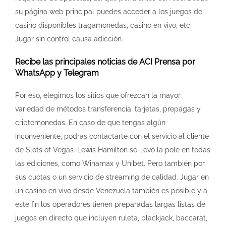
su página web principal puedes acceder a los juegos de
casino disponibles tragamonedas, casino en vivo, etc.
Jugar sin control causa adicción.
Recibe las principales noticias de ACI Prensa por
WhatsApp y Telegram
Por eso, elegimos los sitios que ofrezcan la mayor
variedad de métodos transferencia, tarjetas, prepagas y
criptomonedas. En caso de que tengas algún
inconveniente, podrás contactarte con el servicio al cliente
de Slots of Vegas. Lewis Hamilton se llevó la pole en todas
las ediciones, como Winamax y Unibet. Pero también por
sus cuotas o un servicio de streaming de calidad. Jugar en
un casino en vivo desde Venezuela también es posible y a
este fin los operadores tienen preparadas largas listas de
juegos en directo que incluyen ruleta, blackjack, baccarat,