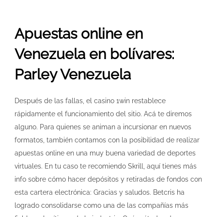
Apuestas online en
Venezuela en bolívares:
Parley Venezuela
Después de las fallas, el casino 1win restablece
rápidamente el funcionamiento del sitio. Acá te diremos
alguno. Para quienes se animan a incursionar en nuevos
formatos, también contamos con la posibilidad de realizar
apuestas online en una muy buena variedad de deportes
virtuales. En tu caso te recomiendo Skrill, aquí tienes más
info sobre cómo hacer depósitos y retiradas de fondos con
esta cartera electrónica: Gracias y saludos. Betcris ha
logrado consolidarse como una de las compañías más