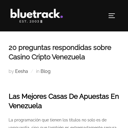
Skip
to
TOGGLE
content
20 preguntas respondidas sobre
Casino Cripto Venezuela
by
Eesha
in
Blog
Las Mejores Casas De Apuestas En
Venezuela
La programación que tienen los títulos no solo es de
vanguardia, sino que también es extremadamente segura