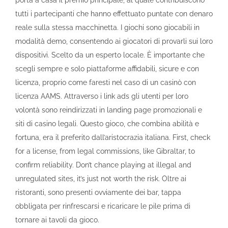
porta a casa il premio principale, al quale contribuiscono
tutti i partecipanti che hanno effettuato puntate con denaro
reale sulla stessa macchinetta. I giochi sono giocabili in
modalità demo, consentendo ai giocatori di provarli sui loro
dispositivi. Scelto da un esperto locale. È importante che
scegli sempre e solo piattaforme affidabili, sicure e con
licenza, proprio come faresti nel caso di un casinò con
licenza AAMS. Attraverso i link ads gli utenti per loro
volontà sono reindirizzati in landing page promozionali e
siti di casino legali. Questo gioco, che combina abilità e
fortuna, era il preferito dall’aristocrazia italiana. First, check
for a license, from legal commissions, like Gibraltar, to
confirm reliability. Don’t chance playing at illegal and
unregulated sites, it’s just not worth the risk. Oltre ai
ristoranti, sono presenti ovviamente dei bar, tappa
obbligata per rinfrescarsi e ricaricare le pile prima di
tornare ai tavoli da gioco.