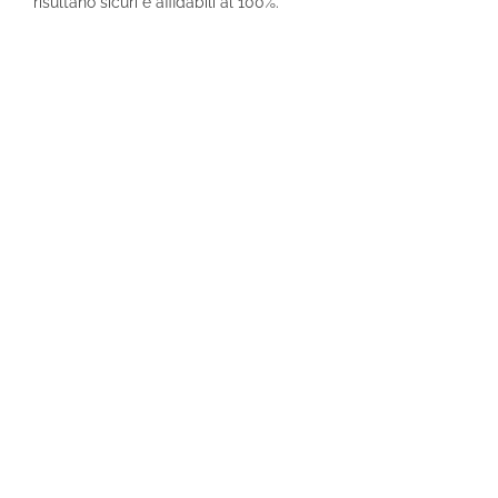
risultano sicuri e affidabili al 100%.