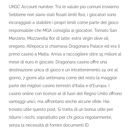
UKGC Account number. Tra le valute più comuni troviamo.
Sebbene non siano stati fissati limiti fissi, i giocatori sono
incoraggiati a stabilire i propri limiti come parte del gioco
responsabile che MGA consiglia ai giocatori. Tomato San
Marzano, Mozzarella fior di latte, extra virgin olive oil,
oregano. All’epoca si chiamava Dragonara Palace ed era il
primo casinò a Malta. Arriva a raccogliere oltre 15 milioni al
mese di euro in giocate. Dragonara casino offre una
destinazione unica di gioco e un intrattenimento 24 ore al
giorno, 7 giorni alla settimana come del resto la maggior
parte dei migliori casino terrestri d’Italia e d’Europa. I
casinò online con licenze al di fuori del Regno Unito offrono
vantaggi unici, ma affrontano anche alcune sfide. Hai
trovato utile questo post. Si tratta di un bonus utile per
ridurre i rischi, soprattutto per chi gioca regolarmente,
senza la necessità di fornire documenti ID.