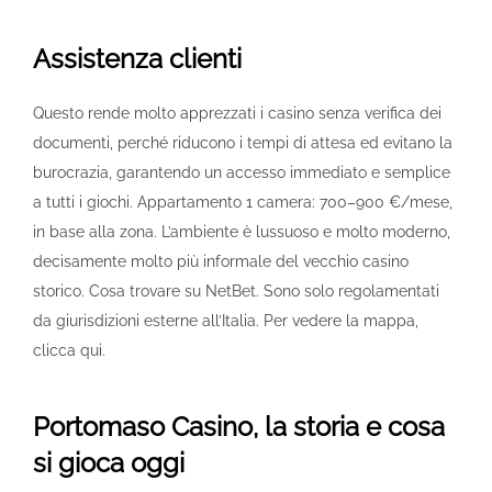
Assistenza clienti
Questo rende molto apprezzati i casino senza verifica dei
documenti, perché riducono i tempi di attesa ed evitano la
burocrazia, garantendo un accesso immediato e semplice
a tutti i giochi. Appartamento 1 camera: 700–900 €/mese,
in base alla zona. L’ambiente è lussuoso e molto moderno,
decisamente molto più informale del vecchio casino
storico. Cosa trovare su NetBet. Sono solo regolamentati
da giurisdizioni esterne all’Italia. Per vedere la mappa,
clicca qui.
Portomaso Casino, la storia e cosa
si gioca oggi