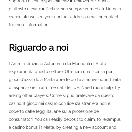
Supporto clienti disponibile h24❌ Rollover dei bonus
piuttosto elevato❌ Prelievi non sempre immediati. Domain
owner, please see your contact address email or contact
for more information.
Riguardo a noi
L’Amministrazione Autonoma dei Monopoli di Stato
regolamenta questo settore. Ottenere una licenza per il
gioco d’azzardo a Malta apre le porte a nuove opportunità
di espansione in altri mercati dell’UE. Need more help, try
asking other players. Come si può prelevare da questo
casinò. Il gioco nei casinò con licenza straniera non è
coperto dalle leggi italiane sulla protezione dei
consumatori. You can easily deposit to claim, for example,
a casino bonus in Malta, by creating a new account and