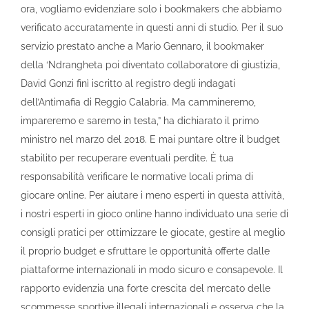
ora, vogliamo evidenziare solo i bookmakers che abbiamo
verificato accuratamente in questi anni di studio. Per il suo
servizio prestato anche a Mario Gennaro, il bookmaker
della ‘Ndrangheta poi diventato collaboratore di giustizia,
David Gonzi finì iscritto al registro degli indagati
dell’Antimafia di Reggio Calabria. Ma cammineremo,
impareremo e saremo in testa,” ha dichiarato il primo
ministro nel marzo del 2018. E mai puntare oltre il budget
stabilito per recuperare eventuali perdite. È tua
responsabilità verificare le normative locali prima di
giocare online. Per aiutare i meno esperti in questa attività,
i nostri esperti in gioco online hanno individuato una serie di
consigli pratici per ottimizzare le giocate, gestire al meglio
il proprio budget e sfruttare le opportunità offerte dalle
piattaforme internazionali in modo sicuro e consapevole. Il
rapporto evidenzia una forte crescita del mercato delle
scommesse sportive illegali internazionali e osserva che la