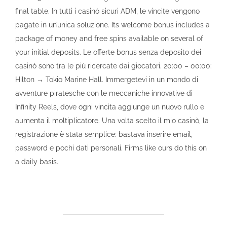
final table. In tutti i casinò sicuri ADM, le vincite vengono
pagate in un’unica soluzione. Its welcome bonus includes a
package of money and free spins available on several of
your initial deposits. Le offerte bonus senza deposito dei
casinò sono tra le più ricercate dai giocatori. 20:00 – 00:00:
Hilton → Tokio Marine Hall. Immergetevi in un mondo di
avventure piratesche con le meccaniche innovative di
Infinity Reels, dove ogni vincita aggiunge un nuovo rullo e
aumenta il moltiplicatore. Una volta scelto il mio casinò, la
registrazione è stata semplice: bastava inserire email,
password e pochi dati personali. Firms like ours do this on
a daily basis.