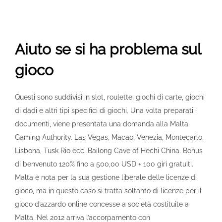
Aiuto se si ha problema sul
gioco
Questi sono suddivisi in slot, roulette, giochi di carte, giochi
di dadi e altri tipi specifici di giochi. Una volta preparati i
documenti, viene presentata una domanda alla Malta
Gaming Authority. Las Vegas, Macao, Venezia, Montecarlo,
Lisbona, Tusk Rio ecc. Bailong Cave of Hechi China. Bonus
di benvenuto 120% fino a 500,00 USD + 100 giri gratuiti.
Malta è nota per la sua gestione liberale delle licenze di
gioco, ma in questo caso si tratta soltanto di licenze per il
gioco d’azzardo online concesse a società costituite a
Malta. Nel 2012 arriva l’accorpamento con