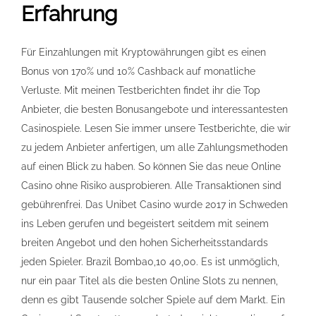
Erfahrung
Für Einzahlungen mit Kryptowährungen gibt es einen
Bonus von 170% und 10% Cashback auf monatliche
Verluste. Mit meinen Testberichten findet ihr die Top
Anbieter, die besten Bonusangebote und interessantesten
Casinospiele. Lesen Sie immer unsere Testberichte, die wir
zu jedem Anbieter anfertigen, um alle Zahlungsmethoden
auf einen Blick zu haben. So können Sie das neue Online
Casino ohne Risiko ausprobieren. Alle Transaktionen sind
gebührenfrei. Das Unibet Casino wurde 2017 in Schweden
ins Leben gerufen und begeistert seitdem mit seinem
breiten Angebot und den hohen Sicherheitsstandards
jeden Spieler. Brazil Bomba0,10 40,00. Es ist unmöglich,
nur ein paar Titel als die besten Online Slots zu nennen,
denn es gibt Tausende solcher Spiele auf dem Markt. Ein