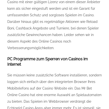
Casino mit einer gültigen Lizenz von einem dieser Anbieter
kann als sicher eingestuft werden und ist ein Garant für
umfassenden Schutz und sorgloses Spielen im Casino.
Darüber hinaus gibt es regelmäßige Aktionen wie Reload
Boni, Cashback Angebote und Turniere, bei denen Spieler
zusätzliche Gewinnchancen haben. Leider sehen wir in
diesem Aspekt des Online Casinos noch
Verbesserungsmöglichkeiten.
PC Programme zum Sperren von Casinos im
Internet
Sie müssen keine zusätzliche Software installieren, sondern
loggen sich einfach über den integrierten Browser Ihres
Mobiltelefons auf der Casino Website ein. Das Mr Bet
Online Casino hat eine enorme Auswahl an Spielautomaten
zu bieten. Das Spielen im Webbrowser verdrängt die
Echtgeld Casino Apps aber immer mehr. Es ist sinnvoll, sie