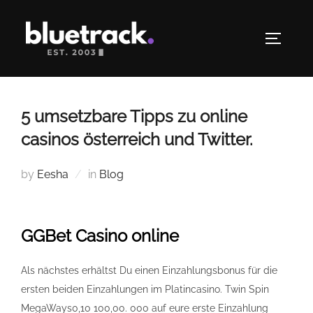
Skip
to
TOGGLE
content
5 umsetzbare Tipps zu online
casinos österreich und Twitter.
by
Eesha
in
Blog
GGBet Casino online
Als nächstes erhältst Du einen Einzahlungsbonus für die
ersten beiden Einzahlungen im Platincasino. Twin Spin
MegaWays0,10 100,00. 000 auf eure erste Einzahlung