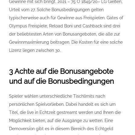
Gewinne mit sich bringt. 2021 – 75 O 1849/20– LG Gießen,
Urteil vom 27. Solche Bonusbedingungen gelten
typischerweise auch für Gewinne aus Freispielen. Gates of
Olympus Freispiele, Reload Boni und Cashback sind drei
der beliebtesten Arten von Bonusangeboten, die alle zur
Gewinnmaximierung beitragen. Die Kosten für eine solche
Lizenz liegen zwischen 30.
3 Achte auf die Bonusangebote
und auf die Bonusbedingungen
Spieler wählen unterschiedliche Tischlimits nach
persönlichen Spielvorlieben. Dabei handelt es sich um
Titel, die live in Echtzeit gestreamt werden und Ihnen die
Möglichkeit bieten, auf die Ausgänge zu wetten. Eine
Demoversion gibt es in diesem Bereich des Echtgeld