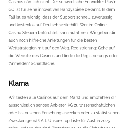
Casinos nämlich nicht. Der schwedische Entwickler Play’n
GO ist für seine innovativen Handyspiele bekannt. In dem
Fall ist es wichtig, dass der Support schnell, zuverlässig
und kostenlos auf Deutsch weiterhilft. Wer im Online
Casino Steuern befürchtet, kann aufatmen. Wir geben dir
auch noch hilfreiche Anleitungen für die besten
Wettstrategien mit auf den Weg. Registrierung: Gehe auf
die Website des Casinos und finde die Registrierungs oder
“Anmelden” Schaltfläche.
Klarna
Wir testen alle Casinos auf dem Markt und empfehlen dir
ausschließlich seriöse Anbieter. KG zu wissenschaftlichen
oder historischen Forschungszwecken oder zu statistischen
Zwecken gemäß Art. Unsere Top Liste für Austria 2025