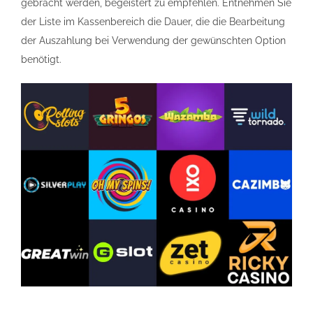
gebracht werden, begeistert zu empfehlen. Entnehmen Sie
der Liste im Kassenbereich die Dauer, die die Bearbeitung
der Auszahlung bei Verwendung der gewünschten Option
benötigt.