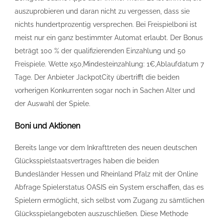
auszuprobieren und daran nicht zu vergessen, dass sie
nichts hundertprozentig versprechen. Bei Freispielboni ist
meist nur ein ganz bestimmter Automat erlaubt. Der Bonus
beträgt 100 % der qualifizierenden Einzahlung und 50
Freispiele. Wette x50,Mindesteinzahlung: 1€,Ablaufdatum 7
Tage. Der Anbieter JackpotCity übertrifft die beiden
vorherigen Konkurrenten sogar noch in Sachen Alter und
der Auswahl der Spiele.
Boni und Aktionen
Bereits lange vor dem Inkrafttreten des neuen deutschen
Glücksspielstaatsvertrages haben die beiden
Bundesländer Hessen und Rheinland Pfalz mit der Online
Abfrage Spielerstatus OASIS ein System erschaffen, das es
Spielern ermöglicht, sich selbst vom Zugang zu sämtlichen
Glücksspielangeboten auszuschließen. Diese Methode