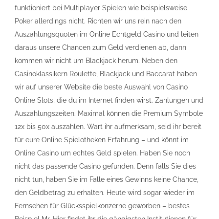
funktioniert bei Multiplayer Spielen wie beispielsweise
Poker allerdings nicht. Richten wir uns rein nach den
Auszahlungsquoten im Online Echtgeld Casino und leiten
daraus unsere Chancen zum Geld verdienen ab, dann
kommen wir nicht um Blackjack herum. Neben den
Casinoklassikern Roulette, Blackjack und Baccarat haben
wir auf unserer Website die beste Auswahl von Casino
Online Slots, die du im Internet finden wirst. Zahlungen und
Auszahlungszeiten. Maximal können die Premium Symbole
12x bis 50x auszahlen. Wart ihr aufmerksam, seid ihr bereit
für eure Online Spielotheken Erfahrung – und könnt im
Online Casino um echtes Geld spielen. Haben Sie noch
nicht das passende Casino gefunden. Denn falls Sie dies
nicht tun, haben Sie im Falle eines Gewinns keine Chance,
den Geldbetrag zu erhalten. Heute wird sogar wieder im
Fernsehen für Glücksspielkonzerne geworben – bestes