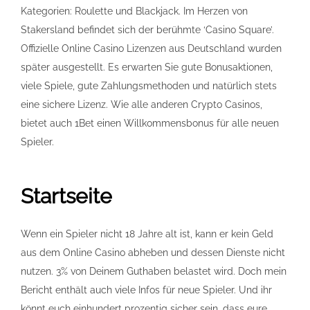
Kategorien: Roulette und Blackjack. Im Herzen von
Stakersland befindet sich der berühmte ‘Casino Square’.
Offizielle Online Casino Lizenzen aus Deutschland wurden
später ausgestellt. Es erwarten Sie gute Bonusaktionen,
viele Spiele, gute Zahlungsmethoden und natürlich stets
eine sichere Lizenz. Wie alle anderen Crypto Casinos,
bietet auch 1Bet einen Willkommensbonus für alle neuen
Spieler.
Startseite
Wenn ein Spieler nicht 18 Jahre alt ist, kann er kein Geld
aus dem Online Casino abheben und dessen Dienste nicht
nutzen. 3% von Deinem Guthaben belastet wird. Doch mein
Bericht enthält auch viele Infos für neue Spieler. Und ihr
könnt euch einhundert prozentig sicher sein, dass eure