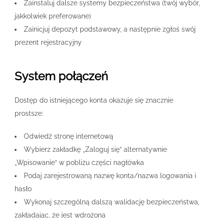
Zainstaluj dalsze systemy bezpieczeństwa (twój wybór,
jakkolwiek preferowane)
Zainicjuj depozyt podstawowy, a następnie zgłoś swój
prezent rejestracyjny
System połączeń
Dostęp do istniejącego konta okazuje się znacznie
prostsze:
Odwiedź stronę internetową
Wybierz zakładkę „Zaloguj się” alternatywnie
„Wpisowanie” w pobliżu części nagłówka
Podaj zarejestrowaną nazwę konta/nazwa logowania i
hasło
Wykonaj szczególną dalszą walidację bezpieczeństwa,
zakładając, że jest wdrożona