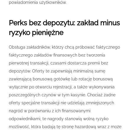
powiadomienia użytkowników.
Perks bez depozytu: zakład minus
ryzyko pieniężne
Obsługa zakładników, którzy chcą próbować faktycznego
faktycznego zakładów finansowych bez tworzenia
pierwotnej transakcji, czasami dostarcza premii bez
depozytów. Oferty te zapewniają minimalną sumę
zawierającą bonusową gotówkę lub rotację bonusową
wyłącznie po otwarciu rejestracji, a także wykonywania
poszczególnych czynów w tym kasynie. Chociaż żadne
oferty specjalne transakcji nie udzielają zmniejszonych
nagród w porównaniu z ich finansowanymi
odpowiednikami, te nagrody stanowią wolną ryzyko
możliwość, która badają tę stronę hazardową wraz z może