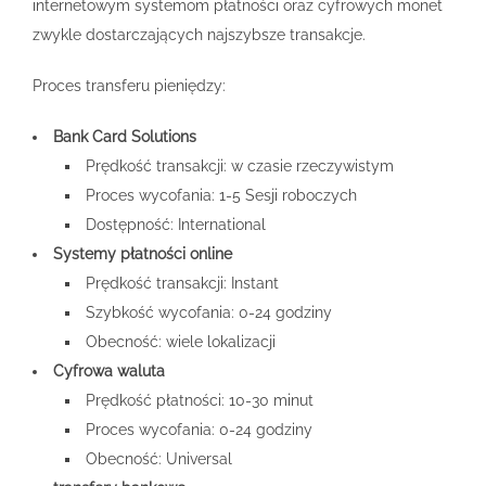
internetowym systemom płatności oraz cyfrowych monet
zwykle dostarczających najszybsze transakcje.
Proces transferu pieniędzy:
Bank Card Solutions
Prędkość transakcji: w czasie rzeczywistym
Proces wycofania: 1-5 Sesji roboczych
Dostępność: International
Systemy płatności online
Prędkość transakcji: Instant
Szybkość wycofania: 0-24 godziny
Obecność: wiele lokalizacji
Cyfrowa waluta
Prędkość płatności: 10-30 minut
Proces wycofania: 0-24 godziny
Obecność: Universal