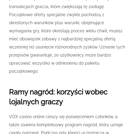
transakcjach gracza, które zwiększają tę zasługę.
Początkowe oferty specjalne zwykle pochodzą z
określonych warunków plus warunki, obejmujące
wymagania gry, które określają proces wielu chwil, musisz
mieć obowiązek zabawy z najbardziej specjalną ofertą
wcześniej niż usunięcie różnorodnych zysków. Uznanie tych
przepisów gwarantuje, że użytkownicy może bardzo
opracować wszystko w odniesieniu do pakietu
początkowego.
Ramy nagród: korzyści wobec
lojalnych graczy
VOX casino online cieszy się poświęceniem członków, a
także zawiera kompleksowy program nagród, który uznaje
ciągły patronat. Podczas gdy klienci uczestniczą w