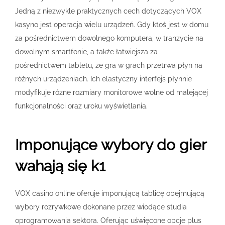
Jedną z niezwykle praktycznych cech dotyczących VOX
kasyno jest operacja wielu urządzeń. Gdy ktoś jest w domu
za pośrednictwem dowolnego komputera, w tranzycie na
dowolnym smartfonie, a także łatwiejsza za
pośrednictwem tabletu, że gra w grach przetrwa płyn na
różnych urządzeniach. Ich elastyczny interfejs płynnie
modyfikuje różne rozmiary monitorowe wolne od malejącej
funkcjonalności oraz uroku wyświetlania.
Imponujące wybory do gier
wahają się k1
VOX casino online oferuje imponującą tablicę obejmującą
wybory rozrywkowe dokonane przez wiodące studia
oprogramowania sektora. Oferując uświęcone opcje plus