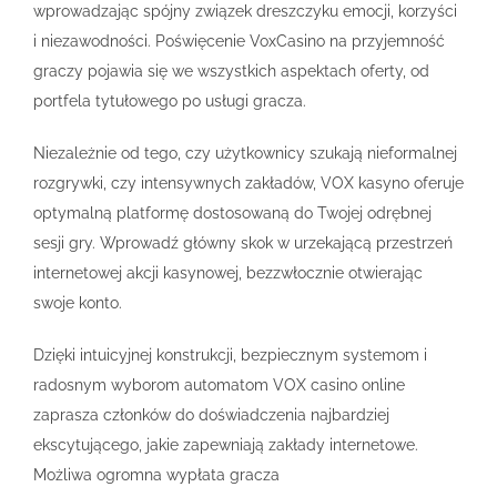
wprowadzając spójny związek dreszczyku emocji, korzyści
i niezawodności. Poświęcenie VoxCasino na przyjemność
graczy pojawia się we wszystkich aspektach oferty, od
portfela tytułowego po usługi gracza.
Niezależnie od tego, czy użytkownicy szukają nieformalnej
rozgrywki, czy intensywnych zakładów, VOX kasyno oferuje
optymalną platformę dostosowaną do Twojej odrębnej
sesji gry. Wprowadź główny skok w urzekającą przestrzeń
internetowej akcji kasynowej, bezzwłocznie otwierając
swoje konto.
Dzięki intuicyjnej konstrukcji, bezpiecznym systemom i
radosnym wyborom automatom VOX casino online
zaprasza członków do doświadczenia najbardziej
ekscytującego, jakie zapewniają zakłady internetowe.
Możliwa ogromna wypłata gracza