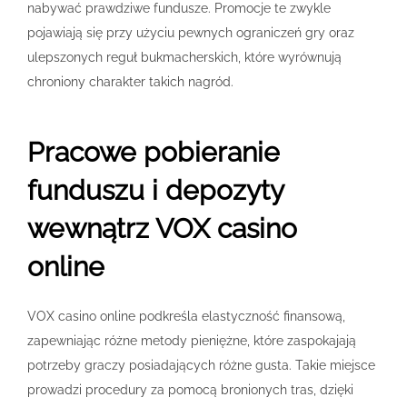
nabywać prawdziwe fundusze. Promocje te zwykle
pojawiają się przy użyciu pewnych ograniczeń gry oraz
ulepszonych reguł bukmacherskich, które wyrównują
chroniony charakter takich nagród.
Pracowe pobieranie
funduszu i depozyty
wewnątrz VOX casino
online
VOX casino online podkreśla elastyczność finansową,
zapewniając różne metody pieniężne, które zaspokajają
potrzeby graczy posiadających różne gusta. Takie miejsce
prowadzi procedury za pomocą bronionych tras, dzięki