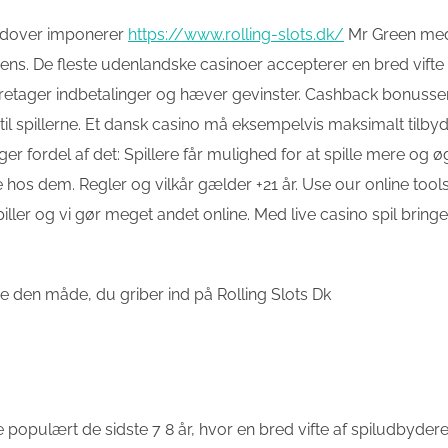
rudover imponerer
https://www.rolling-slots.dk/
Mr Green med 
ens. De fleste udenlandske casinoer accepterer en bred vifte
du foretager indbetalinger og hæver gevinster. Cashback bonus
 til spillerne. Et dansk casino må eksempelvis maksimalt tilby
er fordel af det: Spillere får mulighed for at spille mere og ø
ille hos dem. Regler og vilkår gælder +21 år. Use our online tool
iller og vi gør meget andet online. Med live casino spil bring
 populært de sidste 7 8 år, hvor en bred vifte af spiludbyde