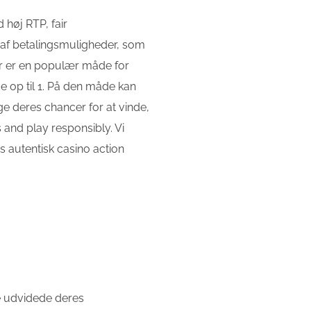
høj RTP, fair
 af betalingsmuligheder, som
ser er en populær måde for
de op til 1. På den måde kan
ge deres chancer for at vinde,
s and play responsibly. Vi
es autentisk casino action
re udvidede deres