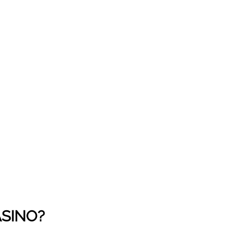
ASINO?