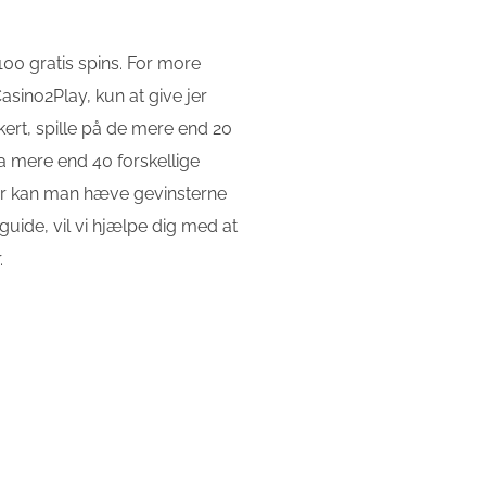
00 gratis spins. For more
asino2Play, kun at give jer
kkert, spille på de mere end 20
ra mere end 40 forskellige
 Her kan man hæve gevinsterne
ide, vil vi hjælpe dig med at
.