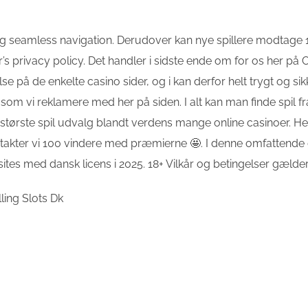
ing seamless navigation. Derudover kan nye spillere modtage 1
’s privacy policy. Det handler i sidste ende om for os her på C
se på de enkelte casino sider, og i kan derfor helt trygt og si
, som vi reklamere med her på siden. I alt kan man finde spil f
 de største spil udvalg blandt verdens mange online casinoer.
kter vi 100 vindere med præmierne 🤩. I denne omfattende gu
sites med dansk licens i 2025. 18+ Vilkår og betingelser gælder