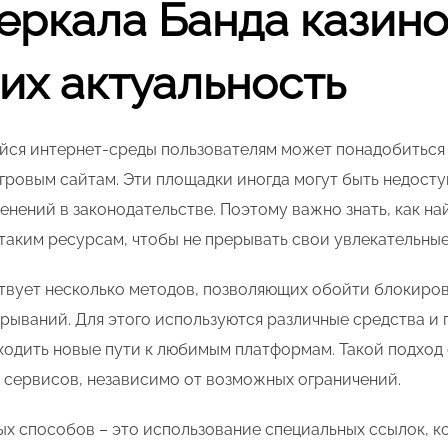
еркала Банда казино
 их актуальность
йся интернет-среды пользователям может понадобиться
гровым сайтам. Эти площадки иногда могут быть недосту
енений в законодательстве. Поэтому важно знать, как н
таким ресурсам, чтобы не прерывать свои увлекательные
твует несколько методов, позволяющих обойти блокиро
рываний. Для этого используются различные средства и
аходить новые пути к любимым платформам. Такой подход
 сервисов, независимо от возможных ограничений.
ых способов – это использование специальных ссылок, к