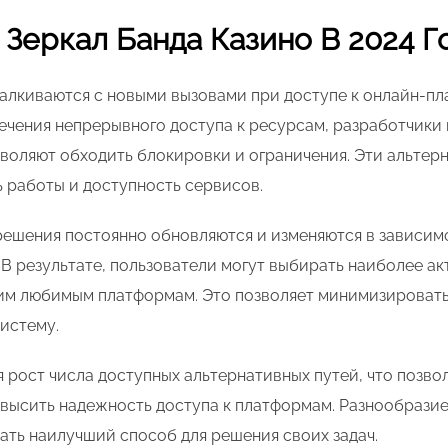
Зеркал Банда Казино В 2024 Г
талкиваются с новыми вызовами при доступе к онлайн-пл
печения непрерывного доступа к ресурсам, разработчики
зволяют обходить блокировки и ограничения. Эти альтер
 работы и доступность сервисов.
 решения постоянно обновляются и изменяются в зависим
 В результате, пользователи могут выбирать наиболее а
оим любимым платформам. Это позволяет минимизироват
истему.
 рост числа доступных альтернативных путей, что позво
овысить надежность доступа к платформам. Разнообразие
ть наилучший способ для решения своих задач.