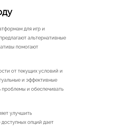
оду
атформам для игр и
 предлагают альтернативные
нативы помогают
ости от текущих условий и
ктуальные и эффективные
ь проблемы и обеспечивать
ляет улучшить
 доступных опций дает