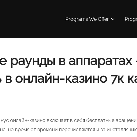
Programs We Offer
Prog
 раунды в аппаратах 
 в онлайн-казино 7к к
нус онлайн-казино включает в себя бесплатные вращени
нс, но время от времени перечисляются и за инсталляци