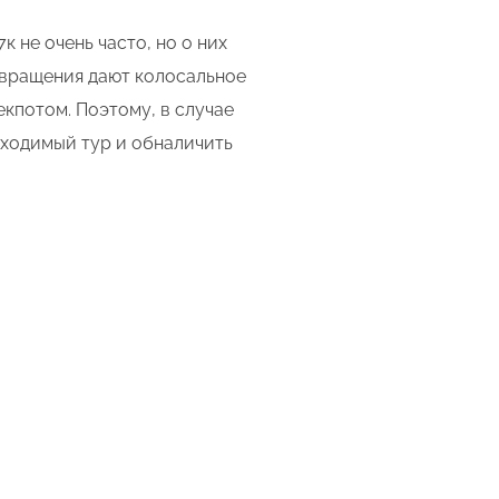
 не очень часто, но о них
 вращения дают колосальное
кпотом. Поэтому, в случае
бходимый тур и обналичить