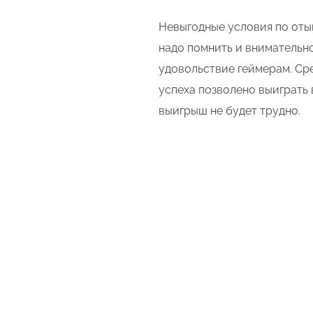
Невыгодные условия по отыг
надо помнить и внимательн
удовольствие геймерам. Сре
успеха позволено выиграть
выигрыш не будет трудно.