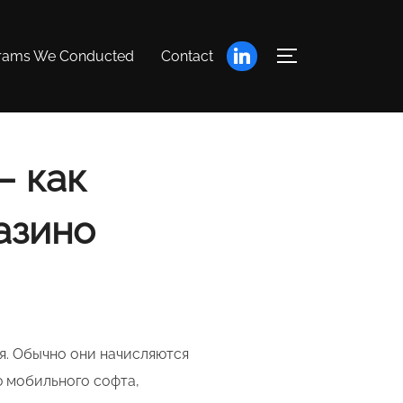
rams We Conducted
Contact
TOGGLE SIDEB
– как
азино
я. Обычно они начисляются
ю мобильного софта,