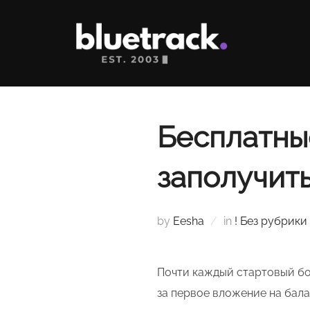
Skip
to
content
Бесплатные
заполучить
by
Eesha
in
! Без рубрики
Почти каждый стартовый бо
за первое вложение на бала