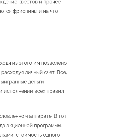
ждение квестов и прочее.
ются фриспины и на что
ходя из этого им позволено
расходуя личный счет. Все,
выигранные деньги
ри исполнении всех правил
словленном аппарате. В тот
ида акционной программы.
вками, стоимость одного