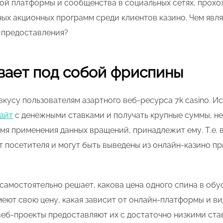
ой платформы и сообщенства в социальных сетях, прохо
ых акционных программ среди клиентов казино. Чем явля
х предоставления?
вает под собой фриспины
кусу пользователям азартного веб-ресурса 7k casino. Ис
айт
с денежными ставками и получать крупные суммы, не 
емя применения данных вращений, принадлежит ему. Т.е. 
т посетителя и могут быть выведены из онлайн-казино п
 самостоятельно решает, какова цена одного спина в обу
меют свою цену, какая зависит от онлайн-платформы и в
веб-проекты предоставляют их с достаточно низкими ста