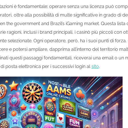
zioni è fondamentale; operare senza una licenza può compo
tori, oltre alla possibilità di multe significative in grado di de
en the government and Brazil’s iGaming market. Questa list
 ragioni, inclusi i brand principali, i casinò più piccoli con o
nte selezionate. Ogni operatore, però, ha i suoi punti di forz
ere e potersi ampliare, dapprima all’interno del territorio ma
inati questi passaggi fondamentali, riceverai una email o un 
o di posta elettronica per i successivi login al
sito
.