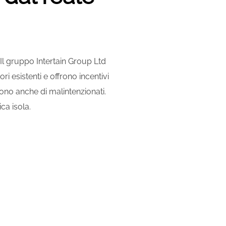
l gruppo Intertain Group Ltd
i esistenti e offrono incentivi
ono anche di malintenzionati.
ca isola.