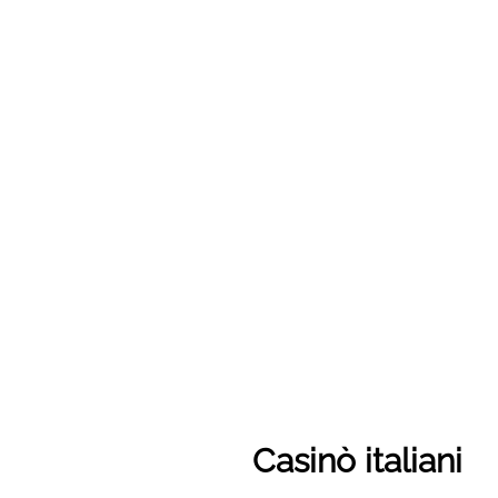
Casinò italiani