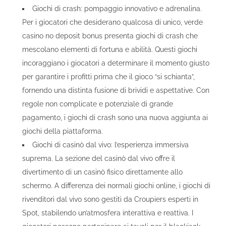
Giochi di crash: pompaggio innovativo e adrenalina.
Per i giocatori che desiderano qualcosa di unico, verde
casino no deposit bonus presenta giochi di crash che
mescolano elementi di fortuna e abilità. Questi giochi
incoraggiano i giocatori a determinare il momento giusto
per garantire i profitti prima che il gioco “si schianta”,
fornendo una distinta fusione di brividi e aspettative. Con
regole non complicate e potenziale di grande
pagamento, i giochi di crash sono una nuova aggiunta ai
giochi della piattaforma.
Giochi di casinò dal vivo: l’esperienza immersiva
suprema. La sezione del casinò dal vivo offre il
divertimento di un casinò fisico direttamente allo
schermo. A differenza dei normali giochi online, i giochi di
rivenditori dal vivo sono gestiti da Croupiers esperti in
Spot, stabilendo un’atmosfera interattiva e reattiva. I