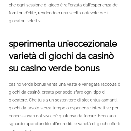
che ogni sessione di gioco è rafforzata dall’esperienza dei
fornitori d’élite, rendendolo una scelta notevole per i
giocatori selettivi.
sperimenta un’eccezionale
varietà di giochi da casinò
su casino verde bonus
casino verde bonus vanta una vasta e variegata raccolta di
giochi da casinò, creata per soddisfare ogni tipo di
giocatore. Che tu sia un sostenitore di slot entusiasmanti,
giochi da tavolo senza tempo o esperienze interattive per i
concessionari dal vivo, c’è qualcosa da fornire. Ecco uno
sguardo approfondito all’incredibile varietà di giochi offerti