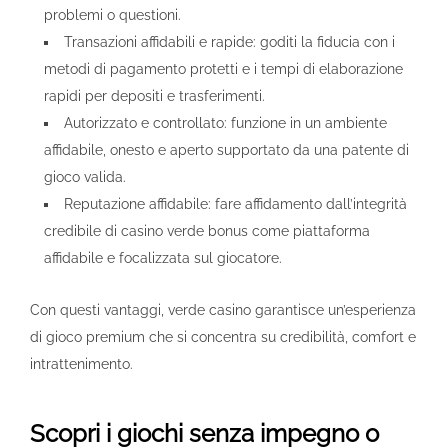
problemi o questioni.
Transazioni affidabili e rapide: goditi la fiducia con i
metodi di pagamento protetti e i tempi di elaborazione
rapidi per depositi e trasferimenti.
Autorizzato e controllato: funzione in un ambiente
affidabile, onesto e aperto supportato da una patente di
gioco valida.
Reputazione affidabile: fare affidamento dall’integrità
credibile di casino verde bonus come piattaforma
affidabile e focalizzata sul giocatore.
Con questi vantaggi, verde casino garantisce un’esperienza
di gioco premium che si concentra su credibilità, comfort e
intrattenimento.
Scopri i giochi senza impegno o