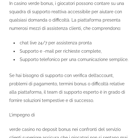
In casino verde bonus, i giocatori possono contare su una
squadra di supporto reattiva accessibile per aiutare con
qualsiasi domanda o difficoltà. La piattaforma presenta
numerosi mezzi di assistenza clienti, che comprendono:
chat live 24/7 per assistenza pronta
Supporto e -mail per richieste complete,
Supporto telefonico per una comunicazione semplice.
Se hai bisogno di supporto con verifica dell’account,
problemi di pagamento, termini bonus o difficoltà relative
alla piattaforma, il team di supporto esperto è in grado di
fornire soluzioni tempestive e di successo.
L’impegno di
​​verde casino no deposit bonus nei confronti del servizio
clienti superiore assicura che i giocatori non si sentano mai