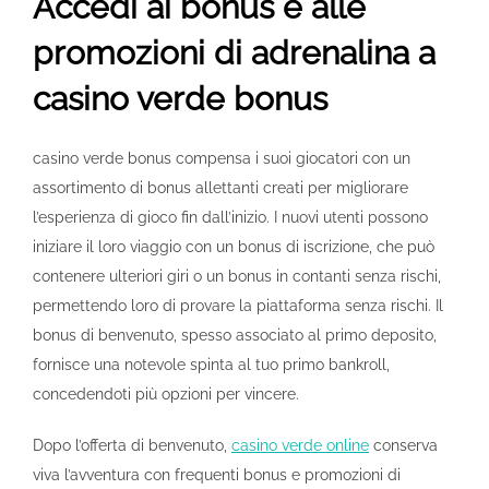
Accedi ai bonus e alle
promozioni di adrenalina a
casino verde bonus
casino verde bonus compensa i suoi giocatori con un
assortimento di bonus allettanti creati per migliorare
l’esperienza di gioco fin dall’inizio. I nuovi utenti possono
iniziare il loro viaggio con un bonus di iscrizione, che può
contenere ulteriori giri o un bonus in contanti senza rischi,
permettendo loro di provare la piattaforma senza rischi. Il
bonus di benvenuto, spesso associato al primo deposito,
fornisce una notevole spinta al tuo primo bankroll,
concedendoti più opzioni per vincere.
Dopo l’offerta di benvenuto,
casino verde online
conserva
viva l’avventura con frequenti bonus e promozioni di