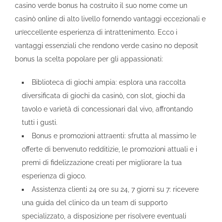
casino verde bonus ha costruito il suo nome come un
casinò online di alto livello fornendo vantaggi eccezionali e
un’eccellente esperienza di intrattenimento. Ecco i
vantaggi essenziali che rendono verde casino no deposit
bonus la scelta popolare per gli appassionati:
Biblioteca di giochi ampia: esplora una raccolta
diversificata di giochi da casinò, con slot, giochi da
tavolo e varietà di concessionari dal vivo, affrontando
tutti i gusti.
Bonus e promozioni attraenti: sfrutta al massimo le
offerte di benvenuto redditizie, le promozioni attuali e i
premi di fidelizzazione creati per migliorare la tua
esperienza di gioco.
Assistenza clienti 24 ore su 24, 7 giorni su 7: ricevere
una guida del clinico da un team di supporto
specializzato, a disposizione per risolvere eventuali