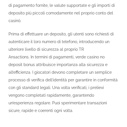
di pagamento fornite, le valute supportate e gli importi di
deposito più piccoli comodamente nel proprio conto del
casinò.
Prima di effettuare un deposito, gli utenti sono richiesti di
autenticare il loro numero di telefono, introducendo un
ulteriore livello di sicurezza al proprio TR
Ansactions. In termini di pagamenti, verde casino no
deposit bonus attribuisce importanza alla sicurezza e
all’efficienza. I giocatori devono completare un semplice
processo di verifica dell’identità per garantire in conformità
con gli standard legali. Una volta verificati, i prelievi
vengono completati rapidamente, garantendo
un’esperienza regolare. Puoi sperimentare transazioni
sicure, rapide e coerenti ogni volta.