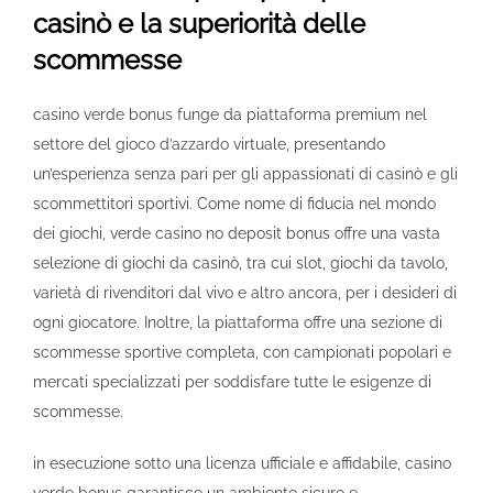
casinò e la superiorità delle
scommesse
casino verde bonus funge da piattaforma premium nel
settore del gioco d’azzardo virtuale, presentando
un’esperienza senza pari per gli appassionati di casinò e gli
scommettitori sportivi. Come nome di fiducia nel mondo
dei giochi, verde casino no deposit bonus offre una vasta
selezione di giochi da casinò, tra cui slot, giochi da tavolo,
varietà di rivenditori dal vivo e altro ancora, per i desideri di
ogni giocatore. Inoltre, la piattaforma offre una sezione di
scommesse sportive completa, con campionati popolari e
mercati specializzati per soddisfare tutte le esigenze di
scommesse.
in esecuzione sotto una licenza ufficiale e affidabile, casino
verde bonus garantisce un ambiente sicuro e