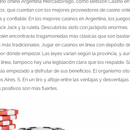
sino online Argentina MercadoPago, como Betsson Casino en 
gos, que cuentan con los mejores proveedores de casino on
y confiable. En los mejores casinos en Argentina, los juego
ck Jack y la ruleta. Descubrirás slots con jackpots enormes, 
mbién encontrarás tragamonedas más clásicas que son bastant
s más tradicionales. Jugar en casinos en línea con depósito
por dónde empezar. Las leyes varían según la provincia, y a
 línea, tampoco hay una legislación clara que los respalde. 
s empezado a disfrutar de sus beneficios. El organismo otor
 Aires, S. En un tiro y afloje entre las ventajas y desventaj
 positivos son más fuertes.