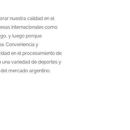
rar nuestra calidad en el
presas internacionales como
ago, y luego porque
ea. Conveniencia y
idad en el procesamiento de
n una variedad de deportes y
 del mercado argentino.