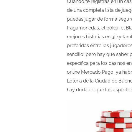
Cuando te registras en un ca
de una completa lista de jue
puedas jugar de forma segura 
tragamonedas, el póker, el Bla
mejores historias en 3D y ta
preferidas entre los jugadore
sencillo, pero hay que saber 
específica para los casinos en
online Mercado Pago, ya habrá
Lotería de la Ciudad de Buenos
hay duda de que los aspectos