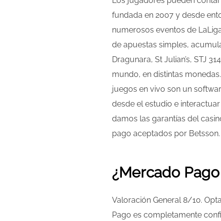
Los jugadores pueden contar c
fundada en 2007 y desde enton
numerosos eventos de LaLiga 
de apuestas simples, acumula
Dragunara, St Julian’s, STJ 31
mundo, en distintas monedas.
juegos en vivo son un softwar
desde el estudio e interactuar
damos las garantías del casin
pago aceptados por Betsson.
¿Mercado Pago
Valoración General 8/10. Opta
Pago es completamente confiab