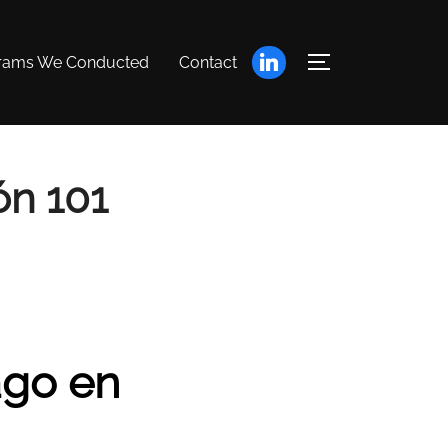
rams We Conducted
Contact
TOGGLE SIDEB
ón 101
ago en