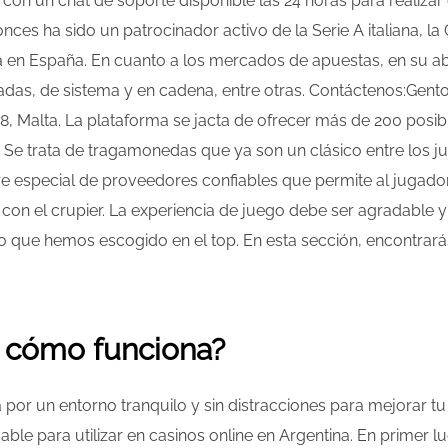
on un chat de soporte disponible las 24 horas para realizar 
ces ha sido un patrocinador activo de la Serie A italiana, l
en España. En cuanto a los mercados de apuestas, en su ab
das, de sistema y en cadena, entre otras. Contáctenos:Gento
48, Malta. La plataforma se jacta de ofrecer más de 200 posib
 Se trata de tragamonedas que ya son un clásico entre los 
e especial de proveedores confiables que permite al jugador
 con el crupier. La experiencia de juego debe ser agradable y
o que hemos escogido en el top. En esta sección, encontrará
 cómo funciona?
 por un entorno tranquilo y sin distracciones para mejorar 
le para utilizar en casinos online en Argentina. En primer l