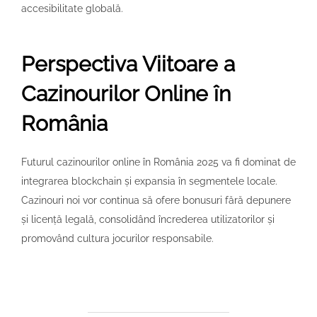
accesibilitate globală.
Perspectiva Viitoare a
Cazinourilor Online în
România
Futurul cazinourilor online în România 2025 va fi dominat de
integrarea blockchain și expansia în segmentele locale.
Cazinouri noi vor continua să ofere bonusuri fără depunere
și licență legală, consolidând încrederea utilizatorilor și
promovând cultura jocurilor responsabile.