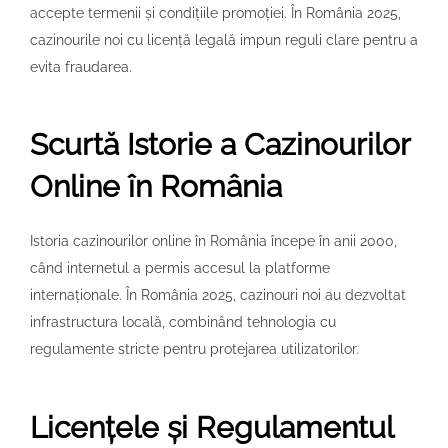
accepte termenii și condițiile promoției. În România 2025,
cazinourile noi cu licență legală impun reguli clare pentru a
evita fraudarea.
Scurtă Istorie a Cazinourilor
Online în România
Istoria cazinourilor online în România începe în anii 2000,
când internetul a permis accesul la platforme
internaționale. În România 2025, cazinouri noi au dezvoltat
infrastructura locală, combinând tehnologia cu
regulamente stricte pentru protejarea utilizatorilor.
Licențele și Regulamentul