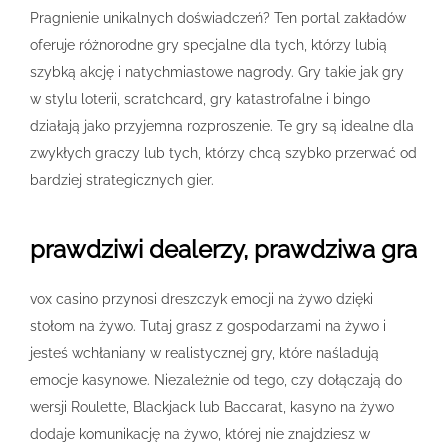
Pragnienie unikalnych doświadczeń? Ten portal zakładów
oferuje różnorodne gry specjalne dla tych, którzy lubią
szybką akcję i natychmiastowe nagrody. Gry takie jak gry
w stylu loterii, scratchcard, gry katastrofalne i bingo
działają jako przyjemna rozproszenie. Te gry są idealne dla
zwykłych graczy lub tych, którzy chcą szybko przerwać od
bardziej strategicznych gier.
prawdziwi dealerzy, prawdziwa gra
vox casino przynosi dreszczyk emocji na żywo dzięki
stołom na żywo. Tutaj grasz z gospodarzami na żywo i
jesteś wchłaniany w realistycznej gry, które naśladują
emocje kasynowe. Niezależnie od tego, czy dołączają do
wersji Roulette, Blackjack lub Baccarat, kasyno na żywo
dodaje komunikację na żywo, której nie znajdziesz w