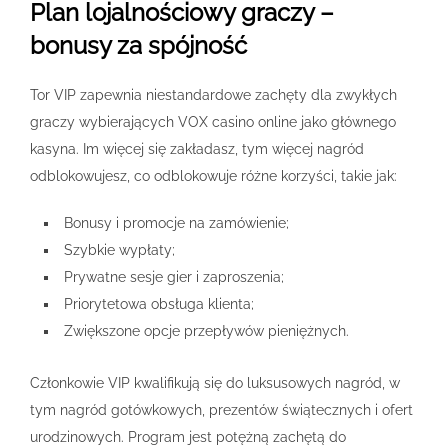
Plan lojalnościowy graczy –
bonusy za spójność
Tor VIP zapewnia niestandardowe zachęty dla zwykłych
graczy wybierających VOX casino online jako głównego
kasyna. Im więcej się zakładasz, tym więcej nagród
odblokowujesz, co odblokowuje różne korzyści, takie jak:
Bonusy i promocje na zamówienie;
Szybkie wypłaty;
Prywatne sesje gier i zaproszenia;
Priorytetowa obsługa klienta;
Zwiększone opcje przepływów pieniężnych.
Członkowie VIP kwalifikują się do luksusowych nagród, w
tym nagród gotówkowych, prezentów świątecznych i ofert
urodzinowych. Program jest potężną zachętą do