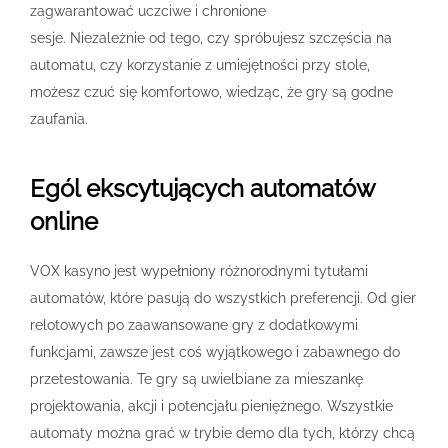
zagwarantować uczciwe i chronione
sesje. Niezależnie od tego, czy spróbujesz szczęścia na
automatu, czy korzystanie z umiejętności przy stole,
możesz czuć się komfortowo, wiedząc, że gry są godne
zaufania.
Egól ekscytujących automatów
online
VOX kasyno jest wypełniony różnorodnymi tytułami
automatów, które pasują do wszystkich preferencji. Od gier
relotowych po zaawansowane gry z dodatkowymi
funkcjami, zawsze jest coś wyjątkowego i zabawnego do
przetestowania. Te gry są uwielbiane za mieszankę
projektowania, akcji i potencjału pieniężnego. Wszystkie
automaty można grać w trybie demo dla tych, którzy chcą