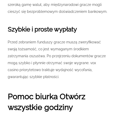
szeroką gamę walut, aby międzynarodowi gracze mogli
cieszyć się bezproblemowym doświadczeniem bankowym.
Szybkie i proste wypłaty
Przed zebraniem funduszy gracze muszą zweryfikować
swoją tożsamość, co jest wymaganym środkiem
zatrzymania oszustwa. Po przejrzeniu dokumentów gracze
mogą szybko i płynnie otrzymać swoje wygrane. vox
casino priorytetowo traktuje wydajność wycofania,
gwarantując szybkie płatności.
Pomoc biurka Otwórz
wszystkie godziny