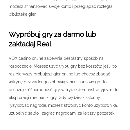
możesz sfinansować swoje konto i przeglądać rozległą
bibliotekę gier.
Wypróbuj gry za darmo lub
zakładaj Real
VOX casino online zapewnia bezpłatny sposób na
rozpoczęcie. Możesz użyć trybu gry bez kosztów, jeśli po
raz pierwszy próbujesz gier online lub chcesz zbadać
witrynę bez żadnego zobowiązania finansowego. To
pokazuje różnorodność gry w trybie demonstracyjnym do
eksploracji mechaniki gry. Gdy będziesz skłonny
ryzykować nagrodę, możesz stworzyć konto użytkownika,
uzupełnić saldo i zagrać nagrodami za lepszy początek.