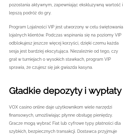
pozostania aktywnym, zapewniając ekskluzywną wartość i
lepszą podróż do gry.
Program Lojalności VIP jest utworzony w celu świętowania
lojalnych klientów. Podczas wspinania się na poziomy VIP
odblokujesz jeszcze więcej korzyści, dzięki czemu każda
sesja jest bardziej ekscytująca. Niezależnie od tego, czy
grał w turniejach o wysokich stawkach, program VIP
sprawia, że ​​czujesz się jak gwiazda kasyna.
Gładkie depozyty i wypłaty
VOX casino online daje użytkownikom wiele narzędzi
finansowych, umożliwiając płynne obsługę pieniędzy.
Gracze mogą wybrać Fiat lub cyfrowe typy płatności dla
szybkich, bezpiecznych transakcji. Dostawca przyjmuje