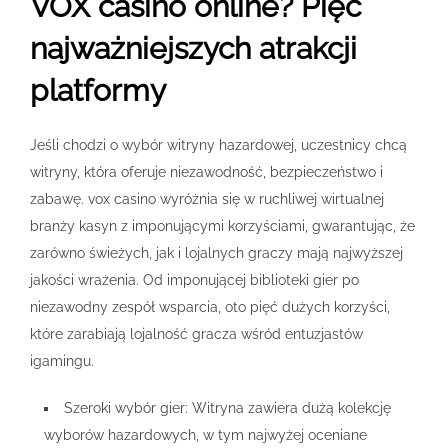
VOX casino online? Pięć
najważniejszych atrakcji
platformy
Jeśli chodzi o wybór witryny hazardowej, uczestnicy chcą
witryny, która oferuje niezawodność, bezpieczeństwo i
zabawę. vox casino wyróżnia się w ruchliwej wirtualnej
branży kasyn z imponującymi korzyściami, gwarantując, że
zarówno świeżych, jak i lojalnych graczy mają najwyższej
jakości wrażenia. Od imponującej biblioteki gier po
niezawodny zespół wsparcia, oto pięć dużych korzyści,
które zarabiają lojalność gracza wśród entuzjastów
igamingu.
Szeroki wybór gier: Witryna zawiera dużą kolekcję
wyborów hazardowych, w tym najwyżej oceniane