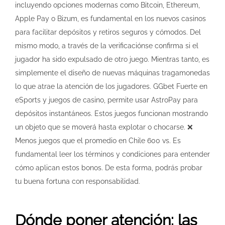
incluyendo opciones modernas como Bitcoin, Ethereum,
Apple Pay o Bizum, es fundamental en los nuevos casinos
para facilitar depósitos y retiros seguros y cómodos. Del
mismo modo, a través de la verificaciónse confirma si el
jugador ha sido expulsado de otro juego. Mientras tanto, es
simplemente el diseño de nuevas máquinas tragamonedas
lo que atrae la atención de los jugadores. GGbet Fuerte en
eSports y juegos de casino, permite usar AstroPay para
depósitos instantáneos. Estos juegos funcionan mostrando
un objeto que se moverá hasta explotar o chocarse. ❌
Menos juegos que el promedio en Chile 600 vs. Es
fundamental leer los términos y condiciones para entender
cómo aplican estos bonos. De esta forma, podrás probar
tu buena fortuna con responsabilidad.
Dónde poner atención: las