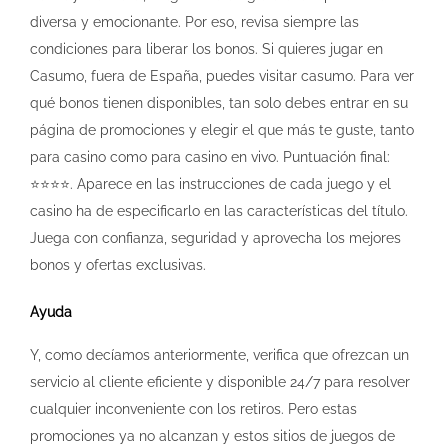
diversa y emocionante. Por eso, revisa siempre las
condiciones para liberar los bonos. Si quieres jugar en
Casumo, fuera de España, puedes visitar casumo. Para ver
qué bonos tienen disponibles, tan solo debes entrar en su
página de promociones y elegir el que más te guste, tanto
para casino como para casino en vivo. Puntuación final:
⭐⭐⭐⭐. Aparece en las instrucciones de cada juego y el
casino ha de especificarlo en las características del título.
Juega con confianza, seguridad y aprovecha los mejores
bonos y ofertas exclusivas.
Ayuda
Y, como decíamos anteriormente, verifica que ofrezcan un
servicio al cliente eficiente y disponible 24/7 para resolver
cualquier inconveniente con los retiros. Pero estas
promociones ya no alcanzan y estos sitios de juegos de