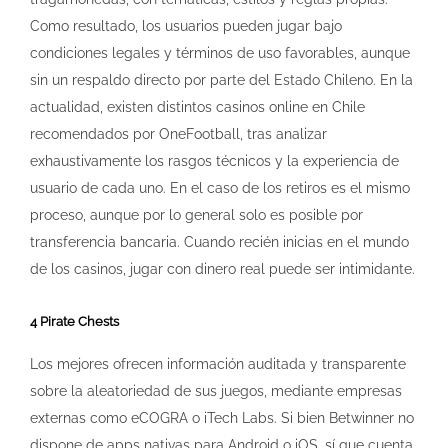
Como resultado, los usuarios pueden jugar bajo
condiciones legales y términos de uso favorables, aunque
sin un respaldo directo por parte del Estado Chileno. En la
actualidad, existen distintos casinos online en Chile
recomendados por OneFootball, tras analizar
exhaustivamente los rasgos técnicos y la experiencia de
usuario de cada uno. En el caso de los retiros es el mismo
proceso, aunque por lo general solo es posible por
transferencia bancaria. Cuando recién inicias en el mundo
de los casinos, jugar con dinero real puede ser intimidante.
4 Pirate Chests
Los mejores ofrecen información auditada y transparente
sobre la aleatoriedad de sus juegos, mediante empresas
externas como eCOGRA o iTech Labs. Si bien Betwinner no
dispone de apps nativas para Android o iOS, sí que cuenta