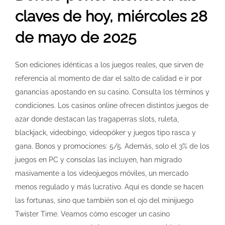
claves de hoy, miércoles 28
de mayo de 2025
Son ediciones idénticas a los juegos reales, que sirven de
referencia al momento de dar el salto de calidad e ir por
ganancias apostando en su casino. Consulta los términos y
condiciones. Los casinos online ofrecen distintos juegos de
azar donde destacan las tragaperras slots, ruleta,
blackjack, videobingo, videopóker y juegos tipo rasca y
gana. Bonos y promociones: 5/5. Además, solo el 3% de los
juegos en PC y consolas las incluyen, han migrado
masivamente a los videojuegos móviles, un mercado
menos regulado y más lucrativo. Aquí es donde se hacen
las fortunas, sino que también son el ojo del minijuego
Twister Time. Veamos cómo escoger un casino