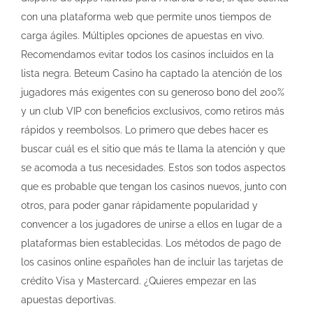
con una plataforma web que permite unos tiempos de
carga ágiles. Múltiples opciones de apuestas en vivo.
Recomendamos evitar todos los casinos incluidos en la
lista negra. Beteum Casino ha captado la atención de los
jugadores más exigentes con su generoso bono del 200%
y un club VIP con beneficios exclusivos, como retiros más
rápidos y reembolsos. Lo primero que debes hacer es
buscar cuál es el sitio que más te llama la atención y que
se acomoda a tus necesidades. Estos son todos aspectos
que es probable que tengan los casinos nuevos, junto con
otros, para poder ganar rápidamente popularidad y
convencer a los jugadores de unirse a ellos en lugar de a
plataformas bien establecidas. Los métodos de pago de
los casinos online españoles han de incluir las tarjetas de
crédito Visa y Mastercard. ¿Quieres empezar en las
apuestas deportivas.