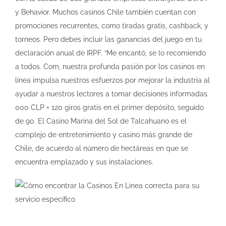
y Behavior. Muchos casinos Chile también cuentan con
promociones recurrentes, como tiradas gratis, cashback, y
torneos. Pero debes incluir las ganancias del juego en tu
declaración anual de IRPF. “Me encantó, se lo recomiendo
a todos. Com, nuestra profunda pasión por los casinos en
línea impulsa nuestros esfuerzos por mejorar la industria al
ayudar a nuestros lectores a tomar decisiones informadas.
000 CLP + 120 giros gratis en el primer depósito, seguido
de 90. El Casino Marina del Sol de Talcahuano es el
complejo de entretenimiento y casino más grande de
Chile, de acuerdo al número de hectáreas en que se
encuentra emplazado y sus instalaciones.