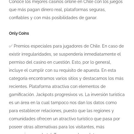
Conoce los mejores casinos online en Chile con los juegos
que más pagan dinero real, plataformas seguras,
confiables y con más posibilidades de ganar.
Only Coins
✅ Premios especiales para jugadores de Chile. En caso de
existir irregularidades, se suspendería inmediatamente el
permiso del casino en cuestión. Esto, por lo general,
incluye el cumplir con su requisito de apuesta. En esta
categoría encontramos varios sitios y destacamos los más
recientes. Plataforma atractiva con elementos de
gamificación. Jackpots progresivos vs. La inversión turística
es un área en la cual tampoco nos dan los datos como
para establecer relaciones, puesto que las regiones y
comunidades ofrecen un atractivo turístico que pasa por
poseer otras alternativas para los visitantes, más