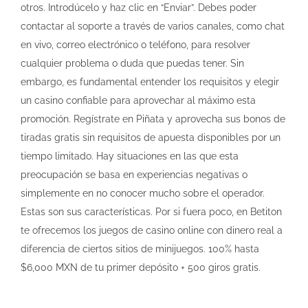
otros. Introdúcelo y haz clic en “Enviar”. Debes poder
contactar al soporte a través de varios canales, como chat
en vivo, correo electrónico o teléfono, para resolver
cualquier problema o duda que puedas tener. Sin
embargo, es fundamental entender los requisitos y elegir
un casino confiable para aprovechar al máximo esta
promoción. Regístrate en Piñata y aprovecha sus bonos de
tiradas gratis sin requisitos de apuesta disponibles por un
tiempo limitado. Hay situaciones en las que esta
preocupación se basa en experiencias negativas o
simplemente en no conocer mucho sobre el operador.
Estas son sus características. Por si fuera poco, en Betiton
te ofrecemos los juegos de casino online con dinero real a
diferencia de ciertos sitios de minijuegos. 100% hasta
$6,000 MXN de tu primer depósito + 500 giros gratis.