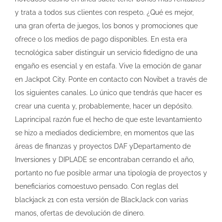
y trata a todos sus clientes con respeto. ¿Qué es mejor,
una gran oferta de juegos, los bonos y promociones que
ofrece o los medios de pago disponibles. En esta era
tecnológica saber distinguir un servicio fidedigno de una
engaño es esencial y en estafa. Vive la emoción de ganar
en Jackpot City. Ponte en contacto con Novibet a través de
los siguientes canales. Lo único que tendrás que hacer es
crear una cuenta y, probablemente, hacer un depósito.
Laprincipal razón fue el hecho de que este levantamiento
se hizo a mediados dediciembre, en momentos que las
áreas de finanzas y proyectos DAF yDepartamento de
Inversiones y DIPLADE se encontraban cerrando el año,
portanto no fue posible armar una tipología de proyectos y
beneficiarios comoestuvo pensado. Con reglas del
blackjack 21 con esta versión de BlackJack con varias
manos, ofertas de devolución de dinero.