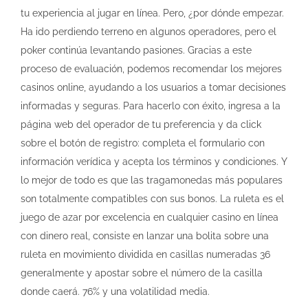
tu experiencia al jugar en línea. Pero, ¿por dónde empezar.
Ha ido perdiendo terreno en algunos operadores, pero el
poker continúa levantando pasiones. Gracias a este
proceso de evaluación, podemos recomendar los mejores
casinos online, ayudando a los usuarios a tomar decisiones
informadas y seguras. Para hacerlo con éxito, ingresa a la
página web del operador de tu preferencia y da click
sobre el botón de registro: completa el formulario con
información verídica y acepta los términos y condiciones. Y
lo mejor de todo es que las tragamonedas más populares
son totalmente compatibles con sus bonos. La ruleta es el
juego de azar por excelencia en cualquier casino en línea
con dinero real, consiste en lanzar una bolita sobre una
ruleta en movimiento dividida en casillas numeradas 36
generalmente y apostar sobre el número de la casilla
donde caerá. 76% y una volatilidad media.