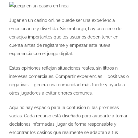
Jugar en un casino online puede ser una experiencia
emocionante y divertida. Sin embargo, hay una serie de
consejos importantes que los usuarios deben tener en
cuenta antes de registrarse y empezar esta nueva
experiencia con el juego digital.
Estas opiniones reflejan situaciones reales, sin filtros ni
intereses comerciales. Compartir experiencias —positivas o
negativas— genera una comunidad más fuerte y ayuda a
otros jugadores a evitar errores comunes.
Aquí no hay espacio para la confusión ni las promesas
vacías. Cada recurso está diseñado para ayudarte a tomar
decisiones informadas, jugar de forma responsable y
encontrar los casinos que realmente se adaptan a tus