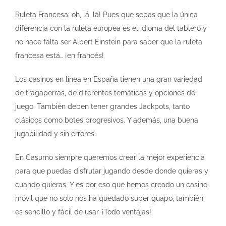
Ruleta Francesa: oh, lá, lá! Pues que sepas que la única
diferencia con la ruleta europea es el idioma del tablero y
no hace falta ser Albert Einstein para saber que la ruleta
francesa está… ¡en francés!
Los casinos en línea en España tienen una gran variedad
de tragaperras, de diferentes temáticas y opciones de
juego. También deben tener grandes Jackpots, tanto
clásicos como botes progresivos. Y además, una buena
jugabilidad y sin errores.
En Casumo siempre queremos crear la mejor experiencia
para que puedas disfrutar jugando desde donde quieras y
cuando quieras. Y es por eso que hemos creado un casino
móvil que no solo nos ha quedado super guapo, también
es sencillo y fácil de usar. ¡Todo ventajas!