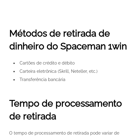
Métodos de retirada de
dinheiro do Spaceman 1win
Cartões de crédito e débito
Carteira eletrônica (Skrill, Neteller, etc.)
Transferência bancária
Tempo de processamento
de retirada
O tempo de processamento de retirada pode variar de