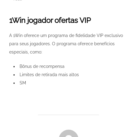
1Win jogador ofertas VIP
A 1Win oferece um programa de fidelidade VIP exclusivo
para seus jogadores. O programa oferece benefícios
especiais, como:
Bônus de recompensa
Limites de retirada mais altos
SM
POST AUTHOR