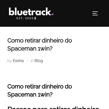
Skip
to
TOGGLE
content
Como retirar dinheiro do
Spaceman 1win?
by
Eesha
in
Blog
Como retirar dinheiro do
Spaceman 1win?