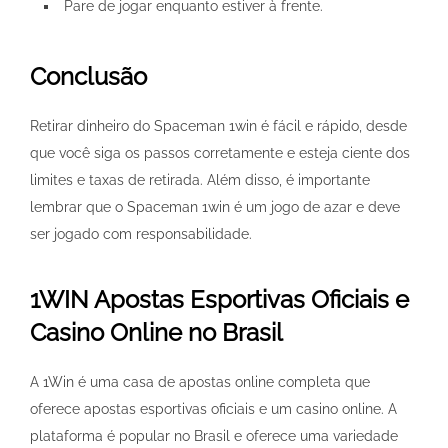
Pare de jogar enquanto estiver à frente.
Conclusão
Retirar dinheiro do Spaceman 1win é fácil e rápido, desde
que você siga os passos corretamente e esteja ciente dos
limites e taxas de retirada. Além disso, é importante
lembrar que o Spaceman 1win é um jogo de azar e deve
ser jogado com responsabilidade.
1WIN Apostas Esportivas Oficiais e
Casino Online no Brasil
A 1Win é uma casa de apostas online completa que
oferece apostas esportivas oficiais e um casino online. A
plataforma é popular no Brasil e oferece uma variedade