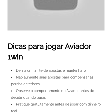
Dicas para jogar Aviador
1win
Defina um limite de apostas e mantenha-o.
Não aumente suas apostas para compensar as
perdas anteriores.
Observe o comportamento do Aviador antes de
decidir quando parar.
Pratique gratuitamente antes de jogar com dinheiro
real.