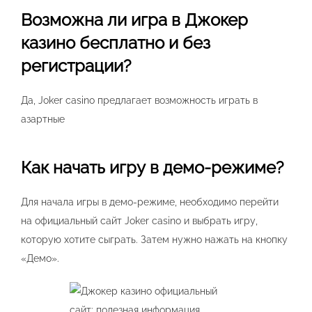
Возможна ли игра в Джокер
казино бесплатно и без
регистрации?
Да, Joker casino предлагает возможность играть в
азартные
Как начать игру в демо-режиме?
Для начала игры в демо-режиме, необходимо перейти
на официальный сайт Joker casino и выбрать игру,
которую хотите сыграть. Затем нужно нажать на кнопку
«Демо».