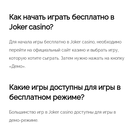
Как начать играть бесплатно в
Joker casino?
Для начала игры бесплатно в Joker casino, необходимо
перейти на официальный сайт казино и выбрать игру,
которую хотите сыграть. Затем нужно нажать на кнопку
«Демо».
Какие игры доступны для игры в
бесплатном режиме?
Большинство игр в Joker casino доступны для игры в
демо-режиме.