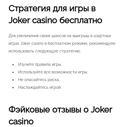
Стратегия для игры в
Joker casino бесплатно
Для увеличения своих шансов на выигрыш в азартных
играх Joker casino в бесплатном режиме, рекомендуем
использовать следующую стратегию:
Изучите правила игры.
Используйте все возможности игры.
Не опасайтесь риска.
Наслаждайтесь игрой.
Фэйковые отзывы о Joker
casino