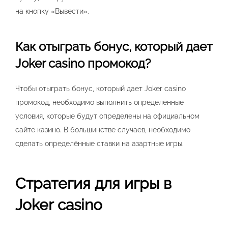
на кнопку «Вывести».
Как отыграть бонус, который дает
Joker casino промокод?
Чтобы отыграть бонус, который дает Joker casino
промокод, необходимо выполнить определённые
условия, которые будут определены на официальном
сайте казино. В большинстве случаев, необходимо
сделать определённые ставки на азартные игры.
Стратегия для игры в
Joker casino