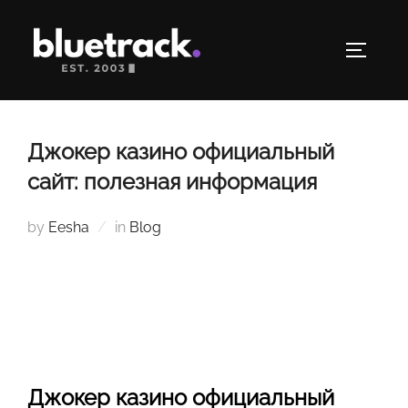
Skip
to
TOGGLE
content
Джокер казино официальный
сайт: полезная информация
by
Eesha
in
Blog
Джокер казино официальный