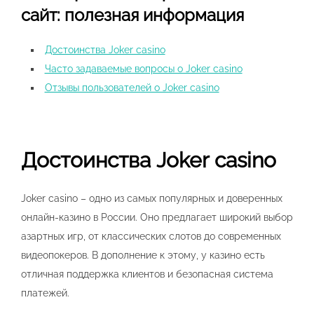
сайт: полезная информация
Достоинства Joker casino
Часто задаваемые вопросы о Joker casino
Отзывы пользователей о Joker casino
Достоинства Joker casino
Joker casino – одно из самых популярных и доверенных
онлайн-казино в России. Оно предлагает широкий выбор
азартных игр, от классических слотов до современных
видеопокеров. В дополнение к этому, у казино есть
отличная поддержка клиентов и безопасная система
платежей.