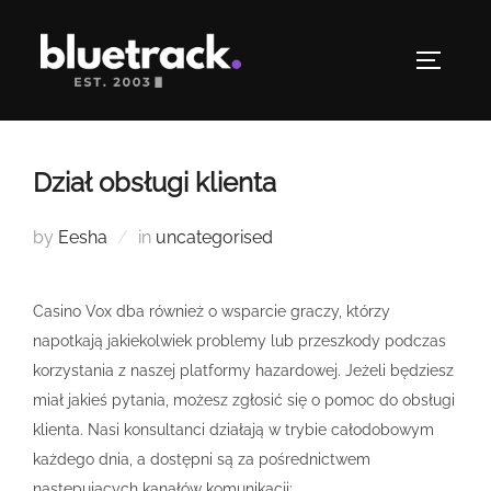
Skip
to
TOGGLE
content
Dział obsługi klienta
by
Eesha
in
uncategorised
Casino Vox dba również o wsparcie graczy, którzy
napotkają jakiekolwiek problemy lub przeszkody podczas
korzystania z naszej platformy hazardowej. Jeżeli będziesz
miał jakieś pytania, możesz zgłosić się o pomoc do obsługi
klienta. Nasi konsultanci działają w trybie całodobowym
każdego dnia, a dostępni są za pośrednictwem
następujących kanałów komunikacji: