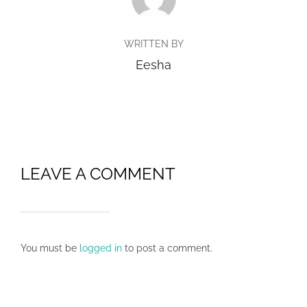
WRITTEN BY
Eesha
LEAVE A COMMENT
You must be
logged in
to post a comment.