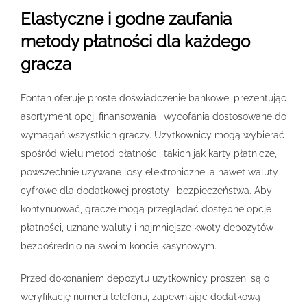
Elastyczne i godne zaufania
metody płatności dla każdego
gracza
Fontan oferuje proste doświadczenie bankowe, prezentując
asortyment opcji finansowania i wycofania dostosowane do
wymagań wszystkich graczy. Użytkownicy mogą wybierać
spośród wielu metod płatności, takich jak karty płatnicze,
powszechnie używane losy elektroniczne, a nawet waluty
cyfrowe dla dodatkowej prostoty i bezpieczeństwa. Aby
kontynuować, gracze mogą przeglądać dostępne opcje
płatności, uznane waluty i najmniejsze kwoty depozytów
bezpośrednio na swoim koncie kasynowym.
Przed dokonaniem depozytu użytkownicy proszeni są o
weryfikację numeru telefonu, zapewniając dodatkową