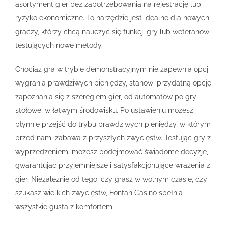
asortyment gier bez zapotrzebowania na rejestrację lub
ryzyko ekonomiczne. To narzędzie jest idealne dla nowych
graczy, którzy chcą nauczyć się funkcji gry lub weteranów
testujących nowe metody.
Chociaż gra w trybie demonstracyjnym nie zapewnia opcji
wygrania prawdziwych pieniędzy, stanowi przydatną opcję
zapoznania się z szeregiem gier, od automatów po gry
stołowe, w łatwym środowisku. Po ustawieniu możesz
płynnie przejść do trybu prawdziwych pieniędzy, w którym
przed nami zabawa z przyszłych zwycięstw. Testując gry z
wyprzedzeniem, możesz podejmować świadome decyzje,
gwarantując przyjemniejsze i satysfakcjonujące wrażenia z
gier. Niezależnie od tego, czy grasz w wolnym czasie, czy
szukasz wielkich zwycięstw, Fontan Casino spełnia
wszystkie gusta z komfortem.