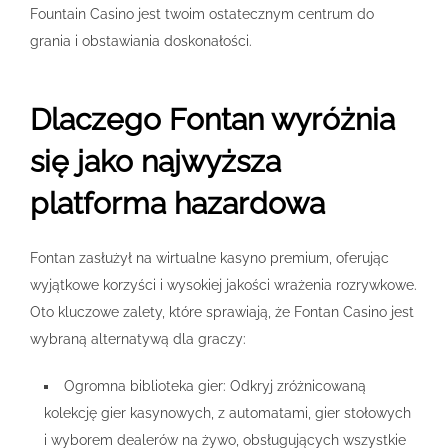
Fountain Casino jest twoim ostatecznym centrum do
grania i obstawiania doskonałości.
Dlaczego Fontan wyróżnia
się jako najwyższa
platforma hazardowa
Fontan zasłużył na wirtualne kasyno premium, oferując
wyjątkowe korzyści i wysokiej jakości wrażenia rozrywkowe.
Oto kluczowe zalety, które sprawiają, że Fontan Casino jest
wybraną alternatywą dla graczy:
Ogromna biblioteka gier: Odkryj zróżnicowaną
kolekcję gier kasynowych, z automatami, gier stołowych
i wyborem dealerów na żywo, obsługujących wszystkie