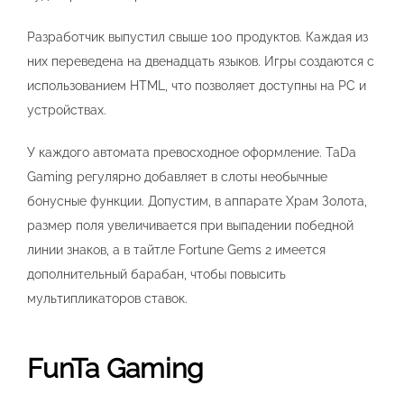
Разработчик выпустил свыше 100 продуктов. Каждая из
них переведена на двенадцать языков. Игры создаются с
использованием HTML, что позволяет доступны на PC и
устройствах.
У каждого автомата превосходное оформление. TaDa
Gaming регулярно добавляет в слоты необычные
бонусные функции. Допустим, в аппарате Храм Золота,
размер поля увеличивается при выпадении победной
линии знаков, а в тайтле Fortune Gems 2 имеется
дополнительный барабан, чтобы повысить
мультипликаторов ставок.
FunTa Gaming