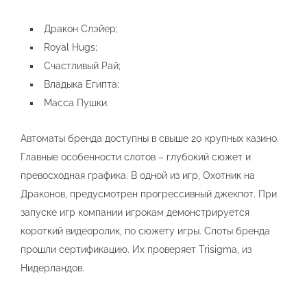
Дракон Слэйер;
Royal Hugs;
Счастливый Рай;
Владыка Египта;
Масса Пушки.
Автоматы бренда доступны в свыше 20 крупных казино.
Главные особенности слотов – глубокий сюжет и
превосходная графика. В одной из игр, Охотник на
Драконов, предусмотрен прогрессивный джекпот. При
запуске игр компании игрокам демонстрируется
короткий видеоролик, по сюжету игры. Слоты бренда
прошли сертификацию. Их проверяет Trisigma, из
Нидерландов.