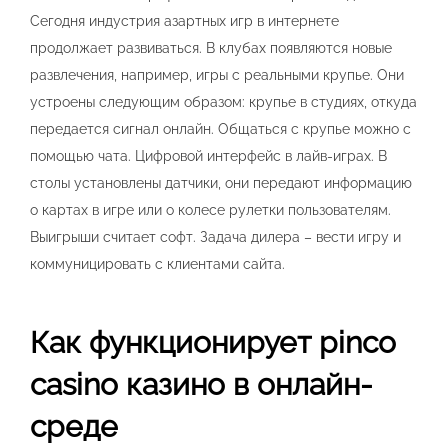
Сегодня индустрия азартных игр в интернете
продолжает развиваться. В клубах появляются новые
развлечения, например, игры с реальными крупье. Они
устроены следующим образом: крупье в студиях, откуда
передается сигнал онлайн. Общаться с крупье можно с
помощью чата. Цифровой интерфейс в лайв-играх. В
столы установлены датчики, они передают информацию
о картах в игре или о колесе рулетки пользователям.
Выигрыши считает софт. Задача дилера – вести игру и
коммуницировать с клиентами сайта.
Как функционирует pinco
casino казино в онлайн-
среде