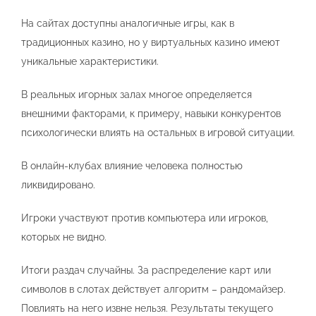
На сайтах доступны аналогичные игры, как в
традиционных казино, но у виртуальных казино имеют
уникальные характеристики.
В реальных игорных залах многое определяется
внешними факторами, к примеру, навыки конкурентов
психологически влиять на остальных в игровой ситуации.
В онлайн-клубах влияние человека полностью
ликвидировано.
Игроки участвуют против компьютера или игроков,
которых не видно.
Итоги раздач случайны. За распределение карт или
символов в слотах действует алгоритм – рандомайзер.
Повлиять на него извне нельзя. Результаты текущего