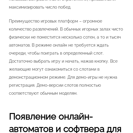
максимизировать число побед.
Преимущество игровых платформ – огромное
количество развлечений. В обычных игорных залах чисто
физически не поместится несколько сотен, а то и тысяч
автоматов. В режиме онлайн не требуется ждать
очереди, чтобы поиграть в определенный слот.
Достаточно выбрать игру и начать, нажав кнопку. Все
желающие могут ознакомиться со слотами в
демонстрационном режиме. Для демо-игры не нужна
регистрация. Демо-версии слотов полностью
соответствуют обычным моделям.
Появление онлайн-
автоматов и софтвера для