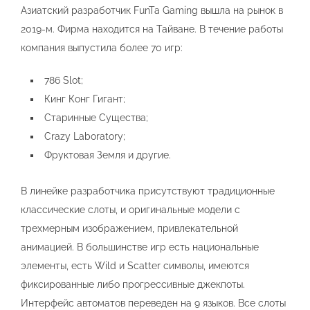
Азиатский разработчик FunTa Gaming вышла на рынок в
2019-м. Фирма находится на Тайване. В течение работы
компания выпустила более 70 игр:
786 Slot;
Кинг Конг Гигант;
Старинные Существа;
Crazy Laboratory;
Фруктовая Земля и другие.
В линейке разработчика присутствуют традиционные
классические слоты, и оригинальные модели с
трехмерным изображением, привлекательной
анимацией. В большинстве игр есть национальные
элементы, есть Wild и Scatter символы, имеются
фиксированные либо прогрессивные джекпоты.
Интерфейс автоматов переведен на 9 языков. Все слоты