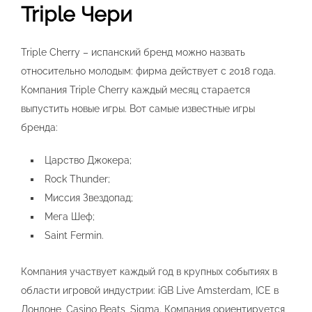
Triple Чери
Triple Cherry – испанский бренд можно назвать
относительно молодым: фирма действует с 2018 года.
Компания Triple Cherry каждый месяц старается
выпустить новые игры. Вот самые известные игры
бренда:
Царство Джокера;
Rock Thunder;
Миссия Звездопад;
Мега Шеф;
Saint Fermin.
Компания участвует каждый год в крупных событиях в
области игровой индустрии: iGB Live Amsterdam, ICE в
Лондоне, Casino Beats, Sigma. Компания ориентируется