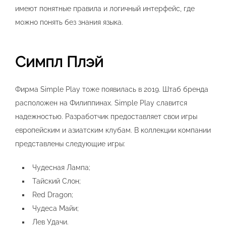
имеют понятные правила и логичный интерфейс, где
можно понять без знания языка.
Симпл Плэй
Фирма Simple Play тоже появилась в 2019. Штаб бренда
расположен на Филиппинах. Simple Play славится
надежностью. Разработчик предоставляет свои игры
европейским и азиатским клубам. В коллекции компании
представлены следующие игры:
Чудесная Лампа;
Тайский Слон;
Red Dragon;
Чудеса Майи;
Лев Удачи.