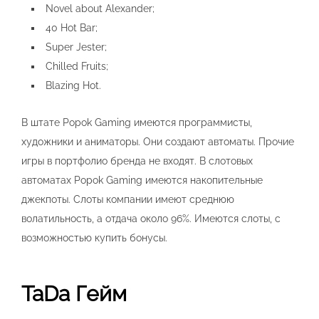
Novel about Alexander;
40 Hot Bar;
Super Jester;
Chilled Fruits;
Blazing Hot.
В штате Popok Gaming имеются программисты,
художники и аниматоры. Они создают автоматы. Прочие
игры в портфолио бренда не входят. В слотовых
автоматах Popok Gaming имеются накопительные
джекпоты. Слоты компании имеют среднюю
волатильность, а отдача около 96%. Имеются слоты, с
возможностью купить бонусы.
TaDa Гейм