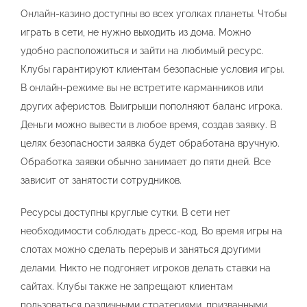
Онлайн-казино доступны во всех уголках планеты. Чтобы
играть в сети, не нужно выходить из дома. Можно
удобно расположиться и зайти на любимый ресурс.
Клубы гарантируют клиентам безопасные условия игры.
В онлайн-режиме вы не встретите карманников или
других аферистов. Выигрыши пополняют баланс игрока.
Деньги можно вывести в любое время, создав заявку. В
целях безопасности заявка будет обработана вручную.
Обработка заявки обычно занимает до пяти дней. Все
зависит от занятости сотрудников.
Ресурсы доступны круглые сутки. В сети нет
необходимости соблюдать дресс-код. Во время игры на
слотах можно сделать перерыв и заняться другими
делами. Никто не подгоняет игроков делать ставки на
сайтах. Клубы также не запрещают клиентам
пользоваться различными стратегиями, призванными