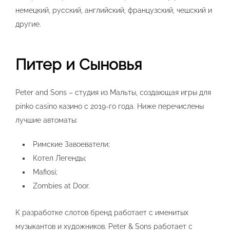
немецкий, русский, английский, французский, чешский и
другие.
Питер и Сыновья
Peter and Sons – студия из Мальты, создающая игры для
pinko casino казино с 2019-го года. Ниже перечислены
лучшие автоматы:
Римские Завоеватели;
Котел Легенды;
Mafiosi;
Zombies at Door.
К разработке слотов бренд работает с именитых
музыкантов и художников. Peter & Sons работает с