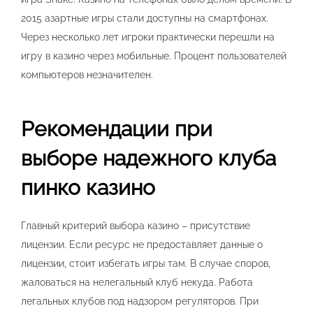
2015 азартные игры стали доступны на смартфонах.
Через несколько лет игроки практически перешли на
игру в казино через мобильные. Процент пользователей
компьютеров незначителен.
Рекомендации при
выборе надежного клуба
пинко казино
Главный критерий выбора казино – присутствие
лицензии. Если ресурс не предоставляет данные о
лицензии, стоит избегать игры там. В случае споров,
жаловаться на нелегальный клуб некуда. Работа
легальных клубов под надзором регуляторов. При