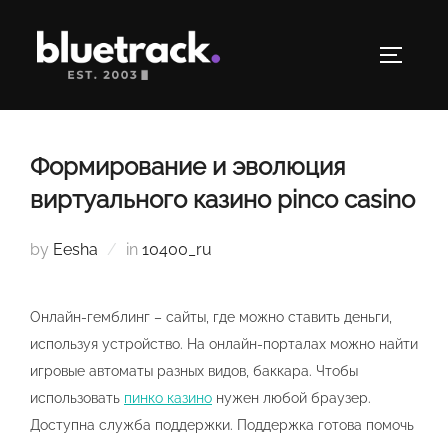
Skip
to
TOGGLE
content
Формирование и эволюция
виртуального казино pinco casino
by
Eesha
in
10400_ru
Онлайн-гемблинг – сайты, где можно ставить деньги,
используя устройство. На онлайн-порталах можно найти
игровые автоматы разных видов, баккара. Чтобы
использовать
пинко казино
нужен любой браузер.
Доступна служба поддержки. Поддержка готова помочь