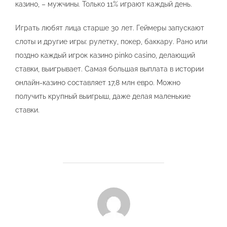
казино, – мужчины. Только 11% играют каждый день.
Играть любят лица старше 30 лет. Геймеры запускают
слоты и другие игры: рулетку, покер, баккару. Рано или
поздно каждый игрок казино pinko casino, делающий
ставки, выигрывает. Самая большая выплата в истории
онлайн-казино составляет 17,8 млн евро. Можно
получить крупный выигрыш, даже делая маленькие
ставки.
POST AUTHOR