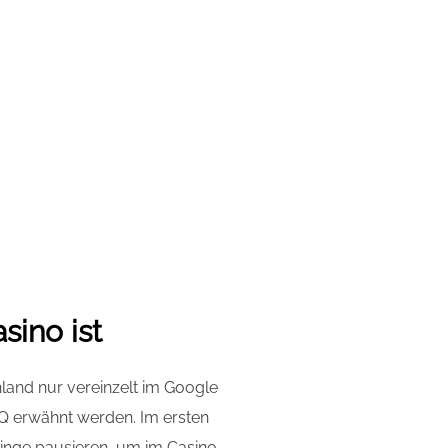
ino ist
hland nur vereinzelt im Google
FAQ erwähnt werden. Im ersten
inge pausieren, um im Casino