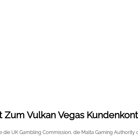
ritt Zum Vulkan Vegas Kundenkon
e die UK Gambling Commission, die Malta Gaming Authority o