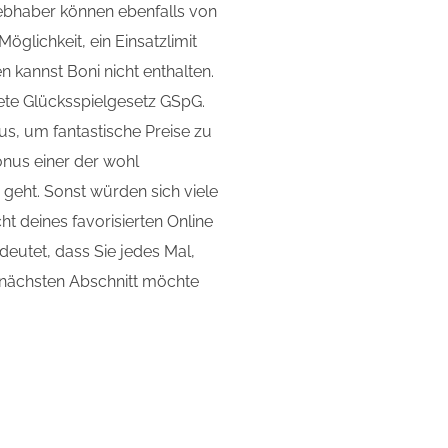
liebhaber können ebenfalls von
öglichkeit, ein Einsatzlimit
n kannst Boni nicht enthalten.
dete Glücksspielgesetz GSpG.
us, um fantastische Preise zu
nus einer der wohl
geht. Sonst würden sich viele
cht deines favorisierten Online
eutet, dass Sie jedes Mal,
 nächsten Abschnitt möchte