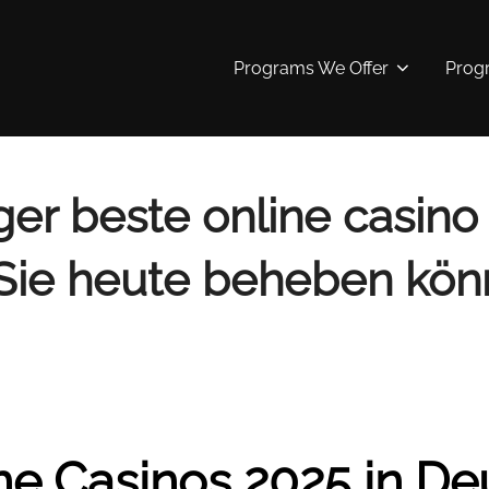
Programs We Offer
Prog
er beste online casino 
e Sie heute beheben kö
ne Casinos 2025 in De