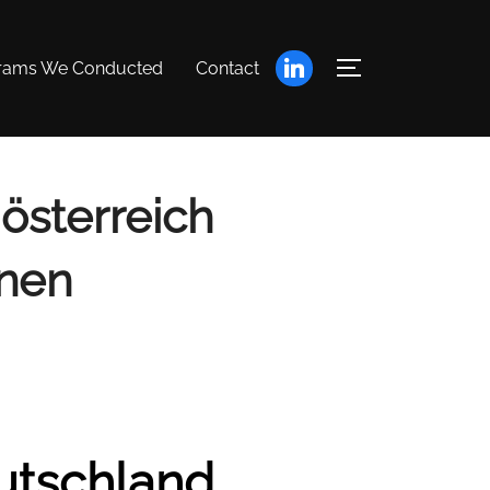
rams We Conducted
Contact
TOGGLE SIDEB
österreich
nnen
utschland