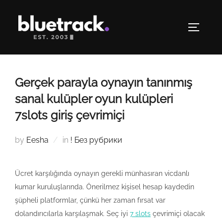
Skip
to
TOGGLE
content
Gerçek parayla oynayın tanınmış
sanal kulüpler oyun kulüpleri
7slots giriş çevrimiçi
by
Eesha
in
! Без рубрики
Ücret karşılığında oynayın gerekli münhasıran vicdanlı
kumar kuruluşlarında. Önerilmez kişisel hesap kaydedin
şüpheli platformlar, çünkü her zaman fırsat var
dolandırıcılarla karşılaşmak. Seç iyi
7 slots
çevrimiçi olacak