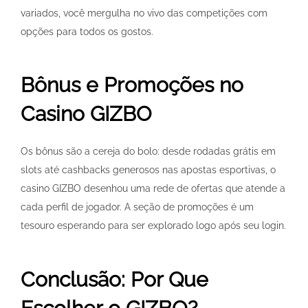
variados, você mergulha no vivo das competições com
opções para todos os gostos.
Bônus e Promoções no
Casino GIZBO
Os bônus são a cereja do bolo: desde rodadas grátis em
slots até cashbacks generosos nas apostas esportivas, o
casino GIZBO desenhou uma rede de ofertas que atende a
cada perfil de jogador. A seção de promoções é um
tesouro esperando para ser explorado logo após seu login.
Conclusão: Por Que