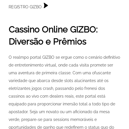
REGISTRO GIZBO
Cassino Online GIZBO:
Diversão e Prêmios
O realmpo portal GIZBO se ergue como o cenário definitivo
de entretenimento virtual, onde cada visita promete ser
uma aventura de primeira classe. Com uma ofuscante
variedade que abarca desde slots alucinantes até os
eletrizantes jogos crash, passando pelo frenesi dos
cassinos ao vivo com dealers reais, este portal está
equipado para proporcionar imersão total a todo tipo de
apostador. Seja um novato ou um aficionado da mesa
verde, prepare-se para sessions memoráveis e
oportunidades de ganho que redefinem o status quo do