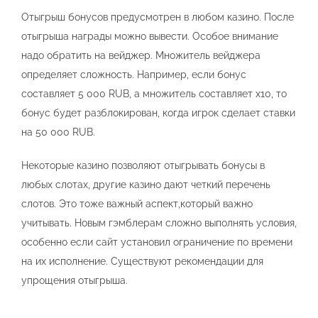
Отыгрыш бонусов предусмотрен в любом казино. После
отыгрыша награды можно вывести. Особое внимание
надо обратить на вейджер. Множитель вейджера
определяет сложность. Например, если бонус
составляет 5 000 RUB, а множитель составляет x10, то
бонус будет разблокирован, когда игрок сделает ставки
на 50 000 RUB.
Некоторые казино позволяют отыгрывать бонусы в
любых слотах, другие казино дают четкий перечень
слотов. Это тоже важный аспект,который важно
учитывать. Новым гэмблерам сложно выполнять условия,
особенно если сайт установил ограничение по времени
на их исполнение. Существуют рекомендации для
упрощения отыгрыша.