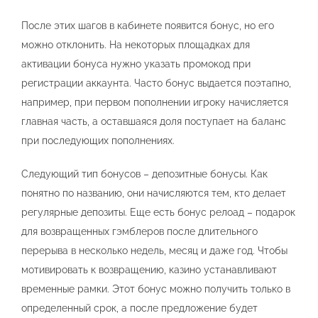
После этих шагов в кабинете появится бонус, но его
можно отклонить. На некоторых площадках для
активации бонуса нужно указать промокод при
регистрации аккаунта. Часто бонус выдается поэтапно,
например, при первом пополнении игроку начисляется
главная часть, а оставшаяся доля поступает на баланс
при последующих пополнениях.
Следующий тип бонусов – депозитные бонусы. Как
понятно по названию, они начисляются тем, кто делает
регулярные депозиты. Еще есть бонус релоад – подарок
для возвращенных гэмблеров после длительного
перерыва в несколько недель, месяц и даже год. Чтобы
мотивировать к возвращению, казино устанавливают
временные рамки. Этот бонус можно получить только в
определенный срок, а после предложение будет