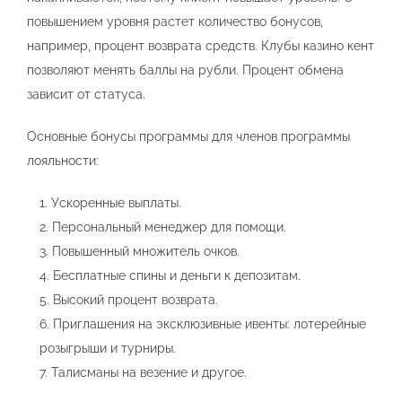
повышением уровня растет количество бонусов,
например, процент возврата средств. Клубы казино кент
позволяют менять баллы на рубли. Процент обмена
зависит от статуса.
Основные бонусы программы для членов программы
лояльности:
Ускоренные выплаты.
Персональный менеджер для помощи.
Повышенный множитель очков.
Бесплатные спины и деньги к депозитам.
Высокий процент возврата.
Приглашения на эксклюзивные ивенты: лотерейные
розыгрыши и турниры.
Талисманы на везение и другое.