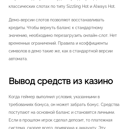
классических слотах по типу Sizzling Hot и Always Hot.
Демо-версии слотов позволяют восстанавливать
кредиты. Чтобы вернуть баланс к стандартному
значению, необходимо перезагрузить онлайн-слот. Нет
временных ограничений. Правила и коэффициенты
символов в демо такие же, как в стандартной версии
автомата.
Вывод средств из казино
Когда геймер выполнил условия, указанными в
требованиях бонуса, он может забрать бонус. Средства
поступают на основной баланс и становятся личными.
Если в прошлом игрок сделал депозит, то платежная
система, скорее всего, привязана к аккаунту. Эту