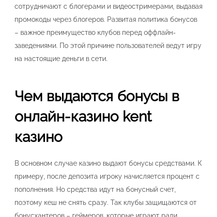
сотрудничают с блогерами и видеостримерами, выдавая
промокоды через блогеров. Развитая политика бонусов
– важное преимущество клубов перед оффлайн-
заведениями. По этой причине пользователей ведут игру
на настоящие деньги в сети.
Чем выдаются бонусы в
онлайн-казино kent
казино
В основном случае казино выдают бонусы средствами. К
примеру, после депозита игроку начисляется процент с
пополнения. Но средства идут на бонусный счет,
поэтому кеш не снять сразу. Так клубы защищаются от
бонусхантеров – геймеров, которые играют ради