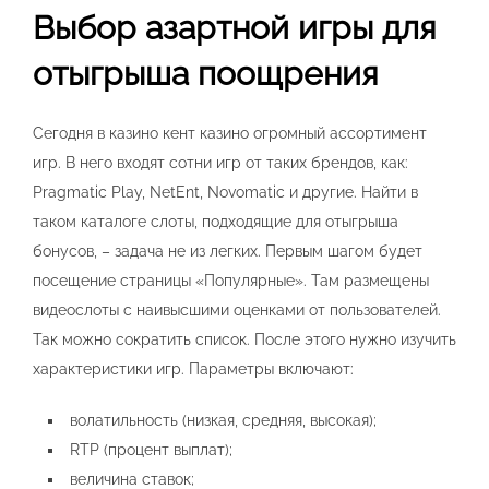
Выбор азартной игры для
отыгрыша поощрения
Сегодня в казино кент казино огромный ассортимент
игр. В него входят сотни игр от таких брендов, как:
Pragmatic Play, NetEnt, Novomatic и другие. Найти в
таком каталоге слоты, подходящие для отыгрыша
бонусов, – задача не из легких. Первым шагом будет
посещение страницы «Популярные». Там размещены
видеослоты с наивысшими оценками от пользователей.
Так можно сократить список. После этого нужно изучить
характеристики игр. Параметры включают:
волатильность (низкая, средняя, высокая);
RTP (процент выплат);
величина ставок;