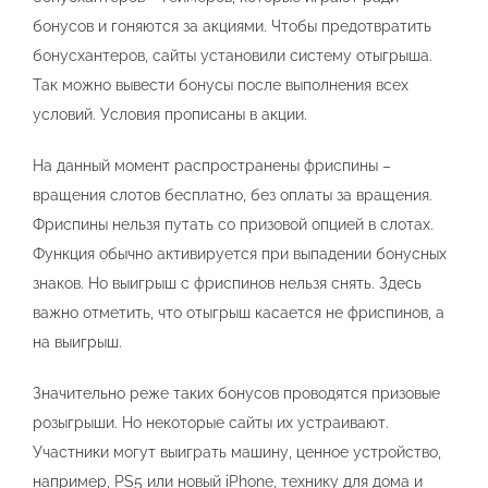
бонусов и гоняются за акциями. Чтобы предотвратить
бонусхантеров, сайты установили систему отыгрыша.
Так можно вывести бонусы после выполнения всех
условий. Условия прописаны в акции.
На данный момент распространены фриспины –
вращения слотов бесплатно, без оплаты за вращения.
Фриспины нельзя путать со призовой опцией в слотах.
Функция обычно активируется при выпадении бонусных
знаков. Но выигрыш с фриспинов нельзя снять. Здесь
важно отметить, что отыгрыш касается не фриспинов, а
на выигрыш.
Значительно реже таких бонусов проводятся призовые
розыгрыши. Но некоторые сайты их устраивают.
Участники могут выиграть машину, ценное устройство,
например, PS5 или новый iPhone, технику для дома и