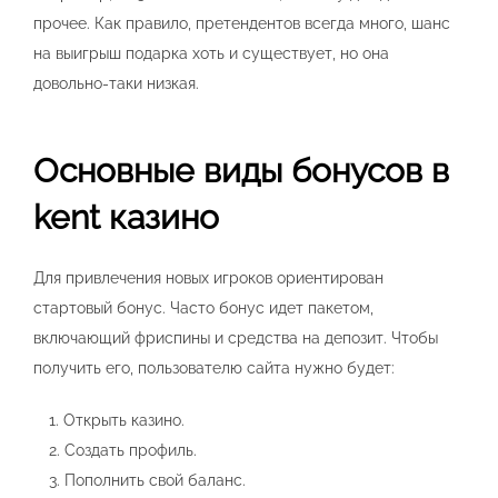
прочее. Как правило, претендентов всегда много, шанс
на выигрыш подарка хоть и существует, но она
довольно-таки низкая.
Основные виды бонусов в
kent казино
Для привлечения новых игроков ориентирован
стартовый бонус. Часто бонус идет пакетом,
включающий фриспины и средства на депозит. Чтобы
получить его, пользователю сайта нужно будет:
Открыть казино.
Создать профиль.
Пополнить свой баланс.