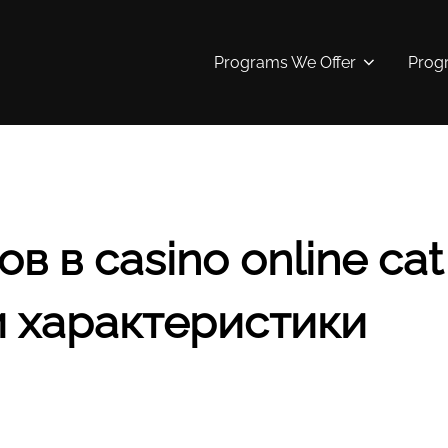
Programs We Offer
Prog
в в casino online cat
и характеристики