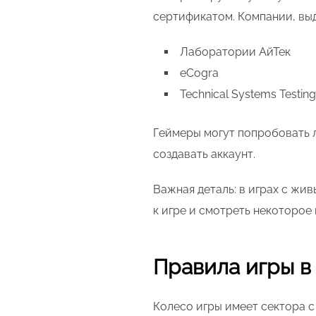
сертификатом. Компании, вы
Лаборатории АйТек
eCogra
Technical Systems Testing
Геймеры могут попробовать 
создавать аккаунт.
Важная деталь: в играх с жи
к игре и смотреть некоторое 
Правила игры в
Колесо игры имеет сектора с 