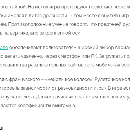
на тайной. На исток игры претендуют несколько нескол
тки имелся в Китае древности. В том месте любители игр
ей. Противоположные ученые говорят, что предтечей ру
ь на вертикально закрепленной оси.
кало
обеспечивают пользователям широкий выбор вариац
о делать удаленно, через смартфон или ПК. Загружать п
большинства развлекательных сайтов есть мобильная вер
я с французского – «небольшое колесо». Рулеточное кол
кторов (в зависимости от разновидности игры). В игре ес
апуска колеса. Деньги начисляются гостям, сделавшим у
ываются коэффициенты выигрыша.
ы