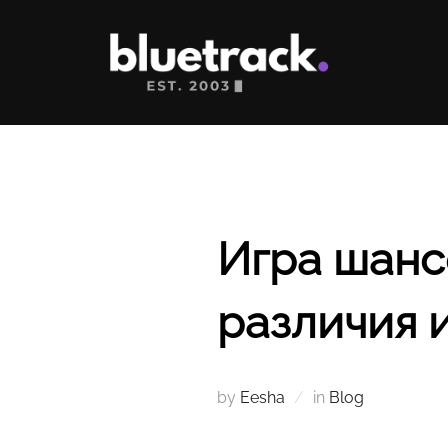
Skip
to
content
Игра шансо
различия 
by
Eesha
in
Blog