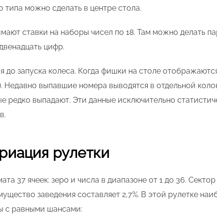
о типа можно сделать в центре стола.
ают ставки на наборы чисел по 18. Там можно делать пари
двенадцать цифр.
я до запуска колеса. Когда фишки на столе отображают
). Недавно выпавшие номера выводятся в отдельной кол
ые редко выпадают. Эти данные исключительно статистич
в.
риация рулетки
та 37 ячеек: зеро и числа в диапазоне от 1 до 36. Секто
ущество заведения составляет 2,7%. В этой рулетке на
ы с равными шансами: