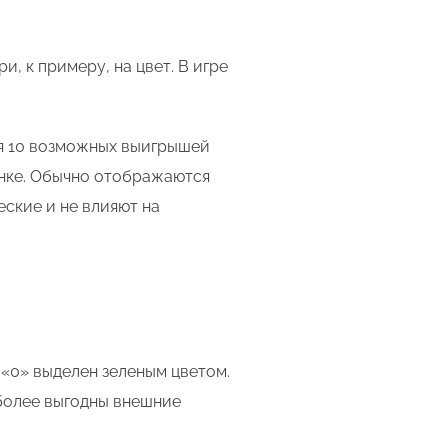
, к примеру, на цвет. В игре
ся 10 возможных выигрышей
онке. Обычно отображаются
еские и не влияют на
р «0» выделен зеленым цветом.
иболее выгодны внешние