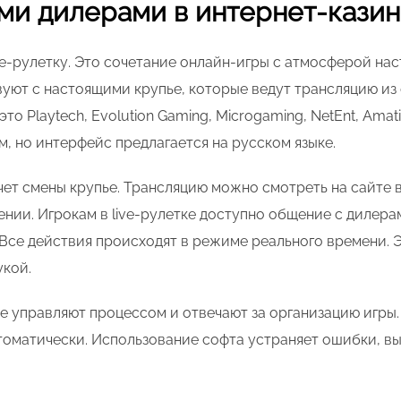
ми дилерами в интернет-казин
ve-рулетку. Это сочетание онлайн-игры с атмосферой нас
уют с настоящими крупье, которые ведут трансляцию из
это Playtech, Evolution Gaming, Microgaming, NetEnt, Amat
м, но интерфейс предлагается на русском языке.
чет смены крупье. Трансляцию можно смотреть на сайте 
ии. Игрокам в live-рулетке доступно общение с дилерам
 Все действия происходят в режиме реального времени. 
укой.
е управляют процессом и отвечают за организацию игры.
оматически. Использование софта устраняет ошибки, в