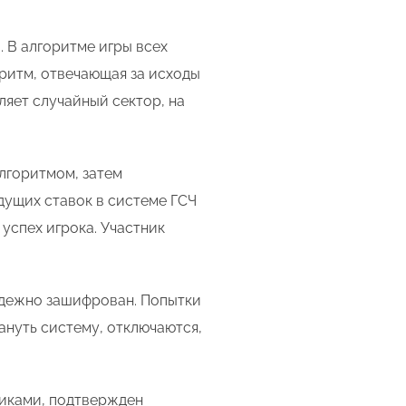
 В алгоритме игры всех
оритм, отвечающая за исходы
ляет случайный сектор, на
лгоритмом, затем
дущих ставок в системе ГСЧ
успех игрока. Участник
адежно зашифрован. Попытки
ануть систему, отключаются,
чиками, подтвержден