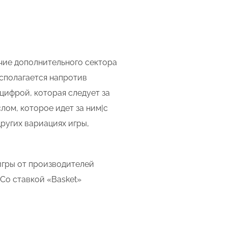
ичие дополнительного сектора
асполагается напротив
цифрой, которая следует за
лом, которое идет за ним|с
других вариациях игры,
игры от производителей
. Со ставкой «Basket»