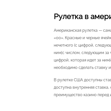
Рулетка в амер
Американская рулетка — сама
«00». Красные и черные ячей
нечетного (с цифрой, следую
ним|с числом, следующим за ч
цифрой, которая идет за ним|
необходимо сделать ставку и
В рулетке США доступны став
доступна внутренняя ставка, с
преимущество казино перед и