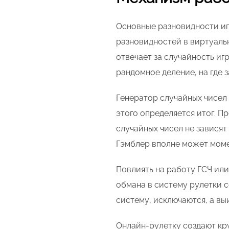
Основные разновидности иг
разновидностей в виртуальн
отвечает за случайность иг
рандомное деление, на где
Генератор случайных чисел 
этого определяется итог. П
случайных чисел не зависят
Гэмблер вполне может моме
Повлиять на работу ГСЧ или
обмана в систему рулетки 
систему, исключаются, а вы
Онлайн-рулетку создают кр