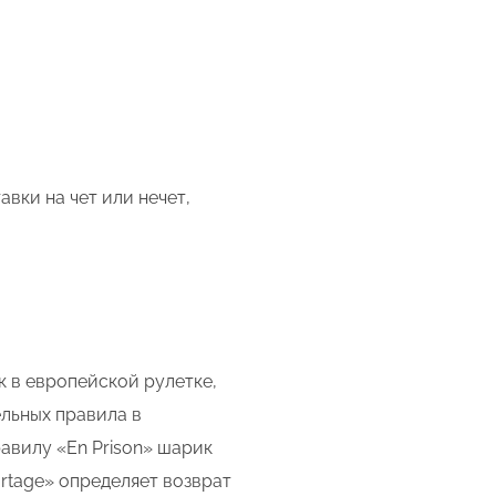
вки на чет или нечет,
к в европейской рулетке,
ельных правила в
равилу «En Prison» шарик
artage» определяет возврат