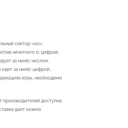
льный сектор «00».
отив нечетного (с цифрой,
дует за ним|с числом,
 идет за ним|с цифрой,
 вариациях игры, необходимо
от производителей доступна
 ставка дает казино