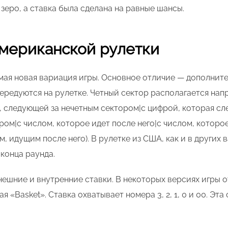
 зеро, а ставка была сделана на равные шансы.
мериканской рулетки
мая новая вариация игры. Основное отличие — дополните
ередуются на рулетке. Четный сектор располагается напр
 следующей за нечетным сектором|с цифрой, которая сле
ом|с числом, которое идет после него|с числом, которое
м, идущим после него). В рулетке из США, как и в других
 конца раунда.
нешние и внутренние ставки. В некоторых версиях игры 
я «Basket». Ставка охватывает номера 3, 2, 1, 0 и 00. Эта