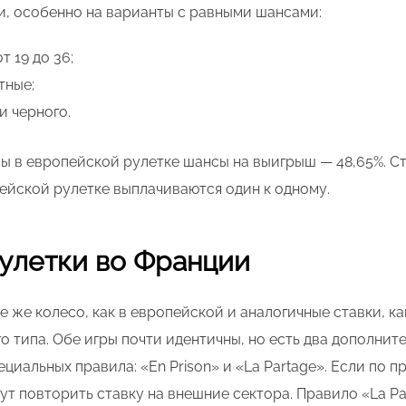
и, особенно на варианты с равными шансами:
т 19 до 36;
тные;
и черного.
ы в европейской рулетке шансы на выигрыш — 48,65%. Ста
ейской рулетке выплачиваются один к одному.
улетки во Франции
е же колесо, как в европейской и аналогичные ставки, ка
го типа. Обе игры почти идентичны, но есть два дополнит
циальных правила: «En Prison» и «La Partage». Если по п
гут повторить ставку на внешние сектора. Правило «La P