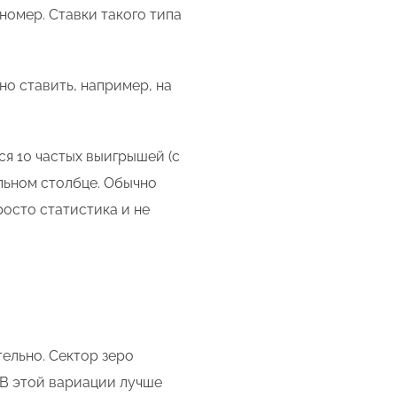
омер. Ставки такого типа
но ставить, например, на
я 10 частых выигрышей (с
льном столбце. Обычно
осто статистика и не
тельно. Сектор зеро
 В этой вариации лучше