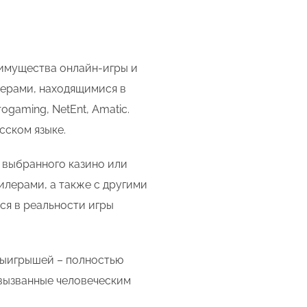
реимущества онлайн-игры и
лерами, находящимися в
ogaming, NetEnt, Amatic.
сском языке.
 выбранного казино или
дилерами, а также с другими
ся в реальности игры
 выигрышей – полностью
вызванные человеческим