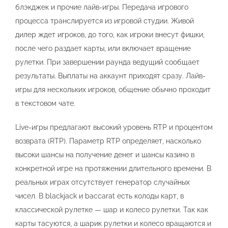
блэкджек и прочие лайв-игры. Передача игрового
процесса транслируется из игровой студии. Живой
дилер ждет игроков, до того, как игроки внесут фишки,
после чего раздает карты, или включает вращение
рулетки. При завершении раунда ведущий сообщает
результаты. Выплаты на аккаунт приходят сразу. Лайв-
игры для нескольких игроков, общение обычно проходит
в текстовом чате.
Live-игры предлагают высокий уровень RTP и процентом
возврата (RTP). Параметр RTP определяет, насколько
высоки шансы на получение денег и шансы казино в
конкретной игре на протяжении длительного времени. В
реальных играх отсутствует генератор случайных
чисел. В blackjack и baccarat есть колоды карт, в
классической рулетке — шар и колесо рулетки. Так как
карты тасуются, а шарик рулетки и колесо вращаются и