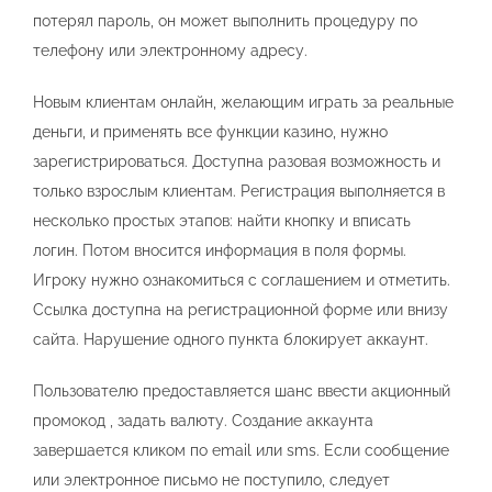
потерял пароль, он может выполнить процедуру по
телефону или электронному адресу.
Новым клиентам онлайн, желающим играть за реальные
деньги, и применять все функции казино, нужно
зарегистрироваться. Доступна разовая возможность и
только взрослым клиентам. Регистрация выполняется в
несколько простых этапов: найти кнопку и вписать
логин. Потом вносится информация в поля формы.
Игроку нужно ознакомиться с соглашением и отметить.
Ссылка доступна на регистрационной форме или внизу
сайта. Нарушение одного пункта блокирует аккаунт.
Пользователю предоставляется шанс ввести акционный
промокод , задать валюту. Создание аккаунта
завершается кликом по email или sms. Если сообщение
или электронное письмо не поступило, следует