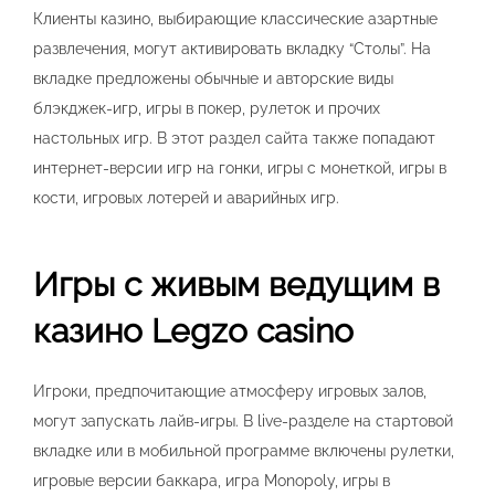
Клиенты казино, выбирающие классические азартные
развлечения, могут активировать вкладку “Столы”. На
вкладке предложены обычные и авторские виды
блэкджек-игр, игры в покер, рулеток и прочих
настольных игр. В этот раздел сайта также попадают
интернет-версии игр на гонки, игры с монеткой, игры в
кости, игровых лотерей и аварийных игр.
Игры с живым ведущим в
казино Legzo casino
Игроки, предпочитающие атмосферу игровых залов,
могут запускать лайв-игры. В live-разделе на стартовой
вкладке или в мобильной программе включены рулетки,
игровые версии баккара, игра Monopoly, игры в