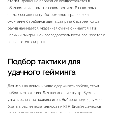
ставки. Вращение барабанов осуществляется в
обычном или автоматическом режиме. В некоторых
слотах оснащены турбо-режимом: вращение и
окончание барабанов идет в два раза быстрее. Когда
раунд начинается, указанная сумма снимается. При
наличии выигрышной последовательности, пользователю
начисляется выигрыш.
Подбор тактики для
удачного гейминга
Для игры на деньги и чаще одерживать победу, стоит
выбрать стратегию. Для начала клиенту требуется
узнать основные правила игры. Выбирая подход нужно
брать в расчет волатильность и RTP. Дизайн символов