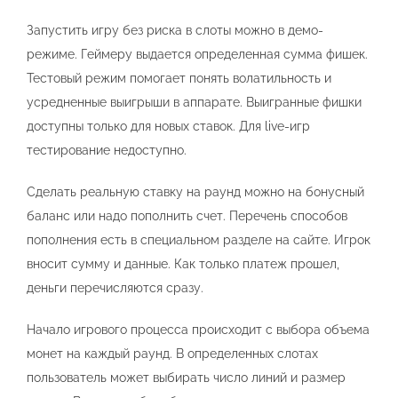
Запустить игру без риска в слоты можно в демо-
режиме. Геймеру выдается определенная сумма фишек.
Тестовый режим помогает понять волатильность и
усредненные выигрыши в аппарате. Выигранные фишки
доступны только для новых ставок. Для live-игр
тестирование недоступно.
Сделать реальную ставку на раунд можно на бонусный
баланс или надо пополнить счет. Перечень способов
пополнения есть в специальном разделе на сайте. Игрок
вносит сумму и данные. Как только платеж прошел,
деньги перечисляются сразу.
Начало игрового процесса происходит с выбора объема
монет на каждый раунд. В определенных слотах
пользователь может выбирать число линий и размер