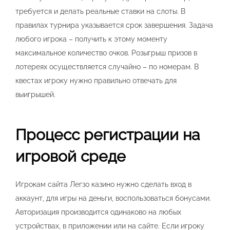
требуется и делать реальные ставки на слоты. В
правилах турнира указывается срок завершения. Задача
любого игрока – получить к этому моменту
максимальное количество очков. Розыгрыш призов в
лотереях осуществляется случайно – по номерам. В
квестах игроку нужно правильно отвечать для
выигрышей.
Процесс регистрации на
игровой среде
Игрокам сайта Легзо казино нужно сделать вход в
аккаунт, для игры на деньги, воспользоваться бонусами.
Авторизация производится одинаково на любых
устройствах, в приложении или на сайте. Если игроку