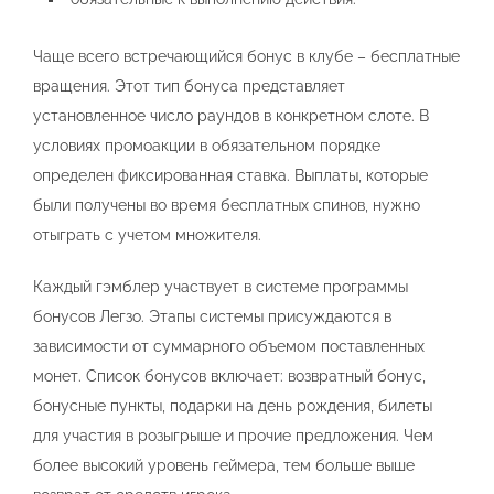
Чаще всего встречающийся бонус в клубе – бесплатные
вращения. Этот тип бонуса представляет
установленное число раундов в конкретном слоте. В
условиях промоакции в обязательном порядке
определен фиксированная ставка. Выплаты, которые
были получены во время бесплатных спинов, нужно
отыграть с учетом множителя.
Каждый гэмблер участвует в системе программы
бонусов Легзо. Этапы системы присуждаются в
зависимости от суммарного объемом поставленных
монет. Список бонусов включает: возвратный бонус,
бонусные пункты, подарки на день рождения, билеты
для участия в розыгрыше и прочие предложения. Чем
более высокий уровень геймера, тем больше выше