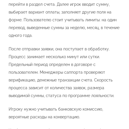
перейти в раздел счета. Далее игрок вводит сумму,
выбирает вариант оплаты, заполняет другие поля на
форме. Пользователю стоит учитывать лимиты: на один
перевод, выведенные суммы за неделю, месяц, в течение
одного года.
После отправки заявки, она поступает в обработку.
Процесс занимает несколько минут или сутки.
Предельный период определен в договоре с
пользователем. Менеджеры саппорта проверяют
верификацию, денежные транзакции счета. Скорость
процесса зависит от количества заявок, размера
выводимой суммы, статуса по программе лояльности.
Игроку нужно учитывать банковскую комиссию,
вероятные расходы на конвертацию.