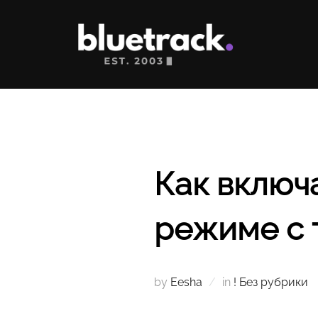
Skip
to
content
Как включа
режиме с 
by
Eesha
in
! Без рубрики