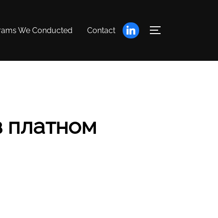
rams We Conducted
Contact
TOGGLE SIDEB
 в платном