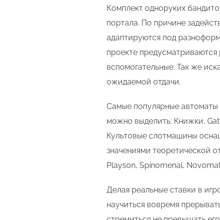
Комплект одноруких бандитов
портала. По причине задейс
адаптируются под разноформ
проекте предусматриваются руб
вспомогательные. Так же иск
ожидаемой отдачи.
Самые популярные автоматы ч
можно выделить: Книжки, Gat
Культовые слотмашины осна
значениями теоретической от
Playson, Spinomenal, Novomati
Делая реальные ставки в игр
научиться вовремя прерывать
стремиться не превышать его