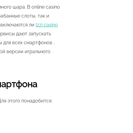
ого шара. В online casino
абанные слоты, так и
, включаются ли
Izzi casino
ервисы дают запускать
ы для всех смартфонов ,
ой версии игрального
мартфона
ля этого понадобится: