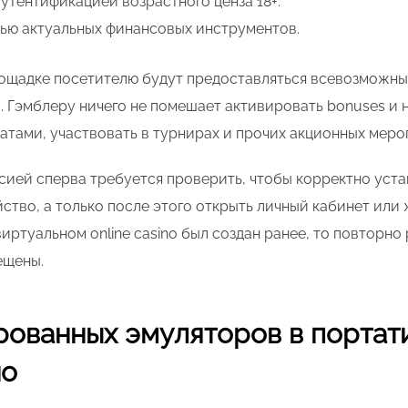
аутентификацией возрастного ценза 18+.
щью актуальных финансовых инструментов.
лощадке посетителю будут предоставляться всевозможны
. Гэмблеру ничего не помешает активировать bonuses и н
тами, участвовать в турнирах и прочих акционных меро
рсией сперва требуется проверить, чтобы корректно ус
ство, а только после этого открыть личный кабинет или 
иртуальном online casino был создан ранее, то повторно 
ещены.
ованных эмуляторов в портати
но