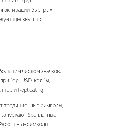
 в виде круга,
ля активации быстрых
едует щелкнуть по
 большим числом значков.
 прибор, USD, колбы,
тер и Replicating.
ют традиционные символы,
а запускают бесплатные
 Рассыпные символы,