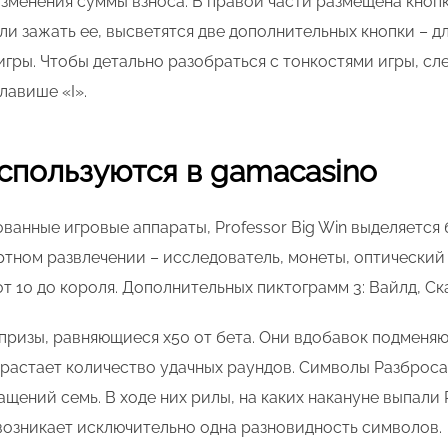
зменения суммы взноса. В правой части размещена кнопка
и зажать ее, высветятся две дополнительных кнопки – д
гры. Чтобы детально разобраться с тонкостями игры, сл
лавише «I».
спользуются в gamacasino
ванные игровые аппараты, Professor Big Win выделяется
тном развлечении – исследователь, монеты, оптический
т 10 до короля. Дополнительных пиктограмм 3: Вайлд, Скат
 призы, равняющиеся х50 от бета. Они вдобавок подменя
озрастает количество удачных раундов. Символы Разброс
щений семь. В ходе них рилы, на каких накануне выпали
возникает исключительно одна разновидность символов.