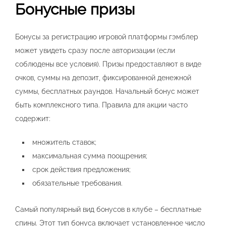
Бонусные призы
Бонусы за регистрацию игровой платформы гэмблер
может увидеть сразу после авторизации (если
соблюдены все условия). Призы предоставляют в виде
очков, суммы на депозит, фиксированной денежной
суммы, бесплатных раундов. Начальный бонус может
быть комплексного типа. Правила для акции часто
содержит:
множитель ставок;
максимальная сумма поощрения;
срок действия предложения;
обязательные требования.
Самый популярный вид бонусов в клубе – бесплатные
спины. Этот тип бонуса включает установленное число