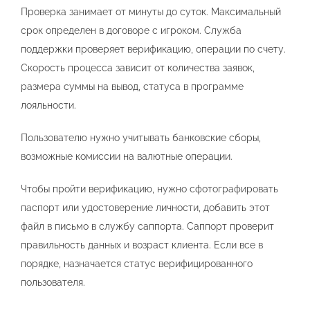
Проверка занимает от минуты до суток. Максимальный
срок определен в договоре с игроком. Служба
поддержки проверяет верификацию, операции по счету.
Скорость процесса зависит от количества заявок,
размера суммы на вывод, статуса в программе
лояльности.
Пользователю нужно учитывать банковские сборы,
возможные комиссии на валютные операции.
Чтобы пройти верификацию, нужно сфотографировать
паспорт или удостоверение личности, добавить этот
файл в письмо в службу саппорта. Саппорт проверит
правильность данных и возраст клиента. Если все в
порядке, назначается статус верифицированного
пользователя.