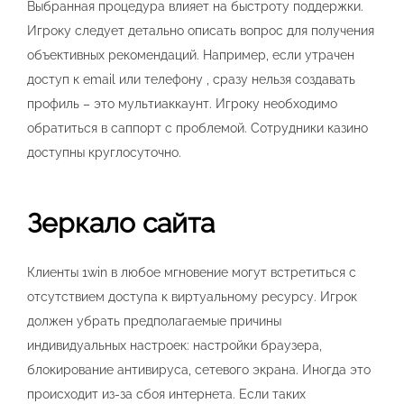
Выбранная процедура влияет на быстроту поддержки.
Игроку следует детально описать вопрос для получения
объективных рекомендаций. Например, если утрачен
доступ к email или телефону , сразу нельзя создавать
профиль – это мультиаккаунт. Игроку необходимо
обратиться в саппорт с проблемой. Сотрудники казино
доступны круглосуточно.
Зеркало сайта
Клиенты 1win в любое мгновение могут встретиться с
отсутствием доступа к виртуальному ресурсу. Игрок
должен убрать предполагаемые причины
индивидуальных настроек: настройки браузера,
блокирование антивируса, сетевого экрана. Иногда это
происходит из-за сбоя интернета. Если таких