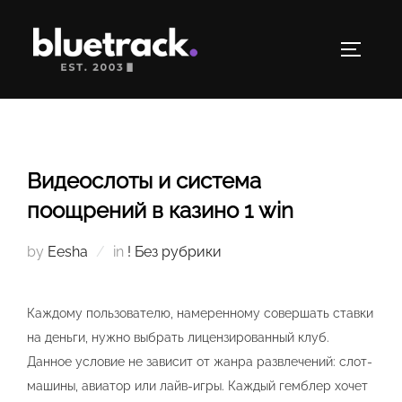
Skip
to
TOGGLE
content
Видеослоты и система
поощрений в казино 1 win
by
Eesha
in
! Без рубрики
Каждому пользователю, намеренному совершать ставки
на деньги, нужно выбрать лицензированный клуб.
Данное условие не зависит от жанра развлечений: слот-
машины, авиатор или лайв-игры. Каждый гемблер хочет