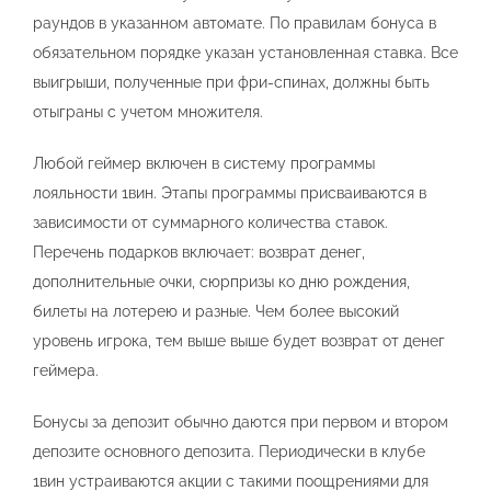
раундов в указанном автомате. По правилам бонуса в
обязательном порядке указан установленная ставка. Все
выигрыши, полученные при фри-спинах, должны быть
отыграны с учетом множителя.
Любой геймер включен в систему программы
лояльности 1вин. Этапы программы присваиваются в
зависимости от суммарного количества ставок.
Перечень подарков включает: возврат денег,
дополнительные очки, сюрпризы ко дню рождения,
билеты на лотерею и разные. Чем более высокий
уровень игрока, тем выше выше будет возврат от денег
геймера.
Бонусы за депозит обычно даются при первом и втором
депозите основного депозита. Периодически в клубе
1вин устраиваются акции с такими поощрениями для