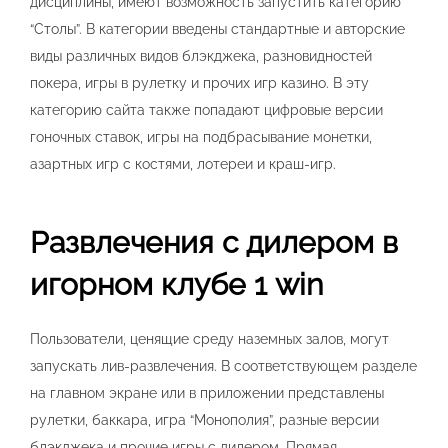
дисциплины, имеют возможность запустить категорию
“Столы”. В категории введены стандартные и авторские
виды различных видов блэкджека, разновидностей
покера, игры в рулетку и прочих игр казино. В эту
категорию сайта также попадают цифровые версии
гоночных ставок, игры на подбрасывание монетки,
азартных игр с костями, лотереи и краш-игр.
Развлечения с дилером в
игорном клубе 1 win
Пользователи, ценящие среду наземных залов, могут
запускать лив-развлечения. В соответствующем разделе
на главном экране или в приложении представлены
рулетки, баккара, игра “Монополия”, разные версии
блэкджека и прочие игры с дилером. Прямая