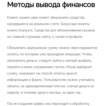
Методы вывода финансов
Клиент казино 1вин может обналичить средства,
находящиеся на реальном счете. Бонусные монеты
нужно отыграть. Средства для обналичивания указаны
на главной странице сайта, а также в профиле.
Обналичить выигранную сумму можно через вариантов
оплаты, по которым уже проходили операции. Чтобы
обналичить деньги, следует войти в личный профиль,
перейти в меню управления счетом. Игрок выбирает
сумму, нажимает на способ оплаты, вносит
информацию в форму. Пользователю нужно учитывать
лимиты: на единовременный платеж, снятые деньги за
неделю, в течение одного месяца, за один год.
После создания заявки, она переходит в обработку.