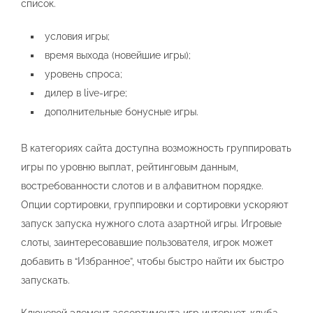
список.
условия игры;
время выхода (новейшие игры);
уровень спроса;
дилер в live-игре;
дополнительные бонусные игры.
В категориях сайта доступна возможность группировать
игры по уровню выплат, рейтинговым данным,
востребованности слотов и в алфавитном порядке.
Опции сортировки, группировки и сортировки ускоряют
запуск запуска нужного слота азартной игры. Игровые
слоты, заинтересовавшие пользователя, игрок может
добавить в “Избранное”, чтобы быстро найти их быстро
запускать.