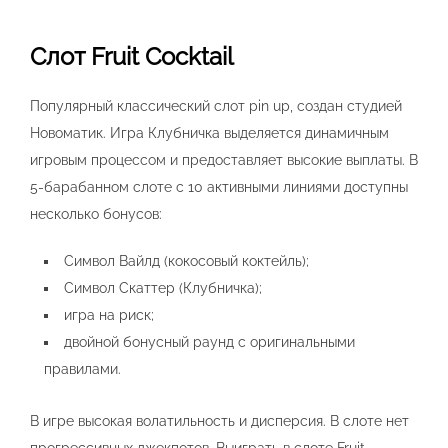
Слот Fruit Cocktail
Популярный классический слот pin up, создан студией
Новоматик. Игра Клубничка выделяется динамичным
игровым процессом и предоставляет высокие выплаты. В
5-барабанном слоте с 10 активными линиями доступны
несколько бонусов:
Символ Вайлд (кокосовый коктейль);
Символ Скаттер (Клубничка);
игра на риск;
двойной бонусный раунд с оригинальными
правилами.
В игре высокая волатильность и дисперсия. В слоте нет
прогрессивных джекпотов. Выиграть в слоте Fruit