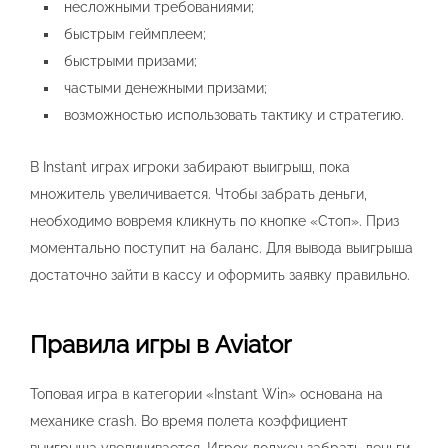
несложными требованиями;
быстрым геймплеем;
быстрыми призами;
частыми денежными призами;
возможностью использовать тактику и стратегию.
В Instant играх игроки забирают выигрыш, пока
множитель увеличивается. Чтобы забрать деньги,
необходимо вовремя кликнуть по кнопке «Стоп». Приз
моментально поступит на баланс. Для вывода выигрыша
достаточно зайти в кассу и оформить заявку правильно.
Правила игры в Aviator
Топовая игра в категории «Instant Win» основана на
механике crash. Во время полета коэффициент
выигрыша увеличивается. Игрок должен забрать деньги