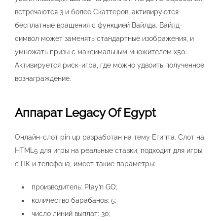
встречаются 3 и более Скаттеров, активируются
бесплатные вращения с функцией Вайлда. Вайлд-
символ может заменять стандартные изображения, и
умножать призы с максимальным множителем х50.
Активируется риск-игра, где можно удвоить полученное
вознаграждение.
Аппарат Legacy Of Egypt
Онлайн-слот pin up разработан на тему Египта. Слот на
HTML5 для игры на реальные ставки, подходит для игры
с ПК и телефона, имеет такие параметры:
производитель: Play’n GO;
количество барабанов: 5;
число линий выплат: 30;