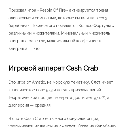
Призовая игра «Respin Of Fire» активируется тремя
одинаковыми символами, которые выпали на всех 3
барабанах. После этого появляется Колесо Фортуны с
различными множителями. Минимальный множитель
выигрыша равен х2, максимальный коэффициент
выигрыша — х10.
Игровой аппарат Cash Crab
Это игра от Amatic, на морскую тематику. Слот имеет
классическое поле 5х3 и десять призовых линий.
Теоретический процент возврата достигает 97,12%, а
дисперсия — средняя.
В слоте Cash Crab есть много бонусных опций,
увеличивающих шансы на джекпот. Когда на барабанах