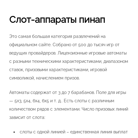
Слот-аппараты пинап
Это самая большая категория развлечений на
официальном сайте. Собрано от 500 до тысяч игр от
ведущих провайдеров. Лицензионные игровые автоматы
с разными техническими характеристиками, диапазоном
ставок, призовыми характеристиками, игровой
символикой, начислением призов.
Автоматы содержат от 3 до 7 барабанов. Поле для игры
— 5х3, 5х4, 6х4, 6х5 и т. д.. Есть слоты с различным
количеством рядов с элементами. Число призовых линий
зависит от слота:
слоты с одной линией – единственная линия выплат