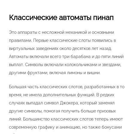
Классические автоматы пинап
Это аппараты с несложной механикой и основными
правилами. Первые классические слоты появились в
виртуальных заведениях около десятков лет назад.
Автоматы включали всего три барабана и до пяти линий
выплат. Символы включали колокольчиками и звездами,
другими фруктами, включая лимоны и вишни.
Большая часть классических слотов, разработанных в то
время, не имела дополнительных функций. В редких
случаях выпадал символ Джокера, который заменял
другие символы, помогая получить больше призовых
линий. Большинство классических слотов теперь имеют
современную графику и анимацию, но также бонусами