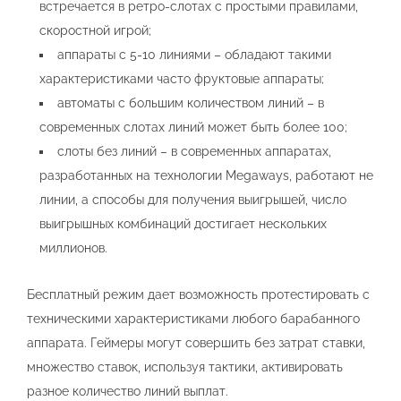
встречается в ретро-слотах с простыми правилами,
скоростной игрой;
аппараты с 5-10 линиями – обладают такими
характеристиками часто фруктовые аппараты;
автоматы с большим количеством линий – в
современных слотах линий может быть более 100;
слоты без линий – в современных аппаратах,
разработанных на технологии Megaways, работают не
линии, а способы для получения выигрышей, число
выигрышных комбинаций достигает нескольких
миллионов.
Бесплатный режим дает возможность протестировать с
техническими характеристиками любого барабанного
аппарата. Геймеры могут совершить без затрат ставки,
множество ставок, используя тактики, активировать
разное количество линий выплат.