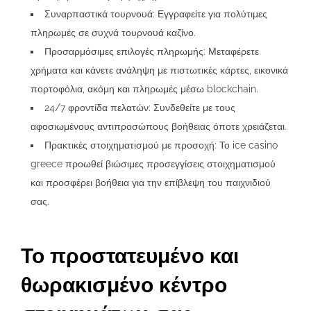
Συναρπαστικά τουρνουά: Εγγραφείτε για πολύτιμες
πληρωμές σε συχνά τουρνουά καζίνο.
Προσαρμόσιμες επιλογές πληρωμής: Μεταφέρετε
χρήματα και κάνετε ανάληψη με πιστωτικές κάρτες, εικονικά
πορτοφόλια, ακόμη και πληρωμές μέσω blockchain.
24/7 φροντίδα πελατών: Συνδεθείτε με τους
αφοσιωμένους αντιπροσώπους βοήθειας όποτε χρειάζεται.
Πρακτικές στοιχηματισμού με προσοχή: Το ice casino
greece προωθεί βιώσιμες προσεγγίσεις στοιχηματισμού
και προσφέρει βοήθεια για την επίβλεψη του παιχνιδιού
σας.
Το προστατευμένο και
θωρακισμένο κέντρο