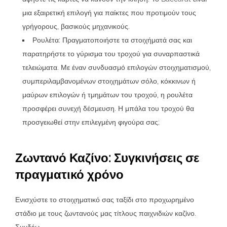
μια εξαιρετική επιλογή για παίκτες που προτιμούν τους
γρήγορους, βασικούς μηχανικούς.
Ρουλέτα: Πραγματοποιήστε τα στοιχήματά σας και
παρατηρήστε το γύρισμα του τροχού για συναρπαστικά
τελειώματα. Με έναν συνδυασμό επιλογών στοιχηματισμού,
συμπεριλαμβανομένων στοιχημάτων σόλο, κόκκινων ή
μαύρων επιλογών ή τμημάτων του τροχού, η ρουλέτα
προσφέρει συνεχή δέσμευση. Η μπάλα του τροχού θα
προσγειωθεί στην επιλεγμένη φιγούρα σας;
Ζωντανό Καζίνο: Συγκινήσεις σε
πραγματικό χρόνο
Ενισχύστε το στοιχηματικό σας ταξίδι στο προχωρημένο
στάδιο με τους ζωντανούς μας τίτλους παιχνιδιών καζίνο.
Συνδέω