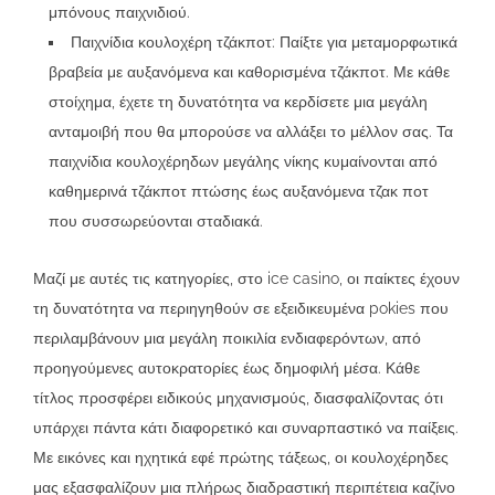
μπόνους παιχνιδιού.
Παιχνίδια κουλοχέρη τζάκποτ: Παίξτε για μεταμορφωτικά
βραβεία με αυξανόμενα και καθορισμένα τζάκποτ. Με κάθε
στοίχημα, έχετε τη δυνατότητα να κερδίσετε μια μεγάλη
ανταμοιβή που θα μπορούσε να αλλάξει το μέλλον σας. Τα
παιχνίδια κουλοχέρηδων μεγάλης νίκης κυμαίνονται από
καθημερινά τζάκποτ πτώσης έως αυξανόμενα τζακ ποτ
που συσσωρεύονται σταδιακά.
Μαζί με αυτές τις κατηγορίες, στο ice casino, οι παίκτες έχουν
τη δυνατότητα να περιηγηθούν σε εξειδικευμένα pokies που
περιλαμβάνουν μια μεγάλη ποικιλία ενδιαφερόντων, από
προηγούμενες αυτοκρατορίες έως δημοφιλή μέσα. Κάθε
τίτλος προσφέρει ειδικούς μηχανισμούς, διασφαλίζοντας ότι
υπάρχει πάντα κάτι διαφορετικό και συναρπαστικό να παίξεις.
Με εικόνες και ηχητικά εφέ πρώτης τάξεως, οι κουλοχέρηδες
μας εξασφαλίζουν μια πλήρως διαδραστική περιπέτεια καζίνο