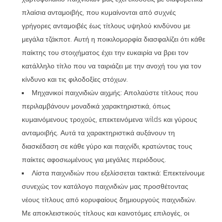
πλαίσια ανταμοιβής, που κυμαίνονται από συχνές
γρήγορες ανταμοιβές έως τίτλους υψηλού κινδύνου με
μεγάλα τζάκποτ. Αυτή η ποικιλομορφία διασφαλίζει ότι κάθε
παίκτης του στοιχήματος έχει την ευκαιρία να βρει τον
κατάλληλο τίτλο που να ταιριάζει με την ανοχή του για τον
κίνδυνο και τις φιλοδοξίες στόχων.
Μηχανικοί παιχνιδιών αιχμής: Απολαύστε τίτλους που
περιλαμβάνουν μοναδικά χαρακτηριστικά, όπως
κυμαινόμενους τροχούς, επεκτεινόμενα wilds και γύρους
ανταμοιβής. Αυτά τα χαρακτηριστικά αυξάνουν τη
διασκέδαση σε κάθε γύρο και παιχνίδι, κρατώντας τους
παίκτες αφοσιωμένους για μεγάλες περιόδους.
Λίστα παιχνιδιών που εξελίσσεται τακτικά: Επεκτείνουμε
συνεχώς τον κατάλογο παιχνιδιών μας προσθέτοντας
νέους τίτλους από κορυφαίους δημιουργούς παιχνιδιών.
Με αποκλειστικούς τίτλους και καινοτόμες επιλογές, οι