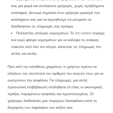
σας μία φορά και απολαύστε γρήγορες, χωρίς προβλήματα
αναλήψεις. Δίνουμε σημασία στον γρήγορο χειρισμό των
αναλήψεών σας για να εγγυηθούμε ότι μπορείτε να
διεκδικήσετε τις πληρωμές σας έγκαιρα.
Πολλαπλές επιλογές νομισμάτων: Το ice casino παρέχει
ένα ευρύ φάσμα νομισμάτων για να καλύψει τις ανάγκες
παικτών από όλο τον κόσμο, κάνοντας τις πληρωμές πιο
απλές και απλές.
Πριν από την κατάθεση χρημάτων, οι χρήστες πρέπει να
ελέγξουν την ταυτότητα του αριθμού του κινητού τους για να
ενισχύσουν την ασφάλεια. Για πληρωμές, μια απλή
προσωπική επιβεβαίωση επαληθεύει ότι όλες οι οικονομικές
πράξεις παραμένουν ασφαλείς και προστατευμένες. Οι
γρήγορες διαδικασίες μας παρέχουν διασφάλιση κατά τη
διαχείριση των κεφαλαίων του καζίνο σας.