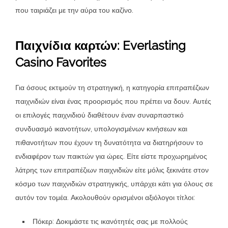
που ταιριάζει με την αύρα του καζίνο.
Παιχνίδια καρτών: Everlasting
Casino Favorites
Για όσους εκτιμούν τη στρατηγική, η κατηγορία επιτραπέζιων
παιχνιδιών είναι ένας προορισμός που πρέπει να δουν. Αυτές
οι επιλογές παιχνιδιού διαθέτουν έναν συναρπαστικό
συνδυασμό ικανοτήτων, υπολογισμένων κινήσεων και
πιθανοτήτων που έχουν τη δυνατότητα να διατηρήσουν το
ενδιαφέρον των παικτών για ώρες. Είτε είστε προχωρημένος
λάτρης των επιτραπέζιων παιχνιδιών είτε μόλις ξεκινάτε στον
κόσμο των παιχνιδιών στρατηγικής, υπάρχει κάτι για όλους σε
αυτόν τον τομέα. Ακολουθούν ορισμένοι αξιόλογοι τίτλοι:
Πόκερ: Δοκιμάστε τις ικανότητές σας με πολλούς