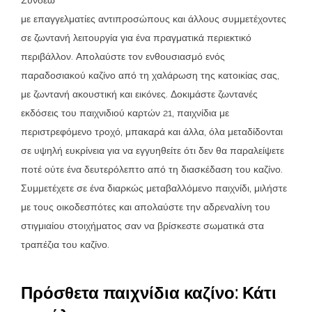
με επαγγελματίες αντιπροσώπους και άλλους συμμετέχοντες
σε ζωντανή λειτουργία για ένα πραγματικά περιεκτικό
περιβάλλον. Απολαύστε τον ενθουσιασμό ενός
παραδοσιακού καζίνο από τη χαλάρωση της κατοικίας σας,
με ζωντανή ακουστική και εικόνες. Δοκιμάστε ζωντανές
εκδόσεις του παιχνιδιού καρτών 21, παιχνίδια με
περιστρεφόμενο τροχό, μπακαρά και άλλα, όλα μεταδίδονται
σε υψηλή ευκρίνεια για να εγγυηθείτε ότι δεν θα παραλείψετε
ποτέ ούτε ένα δευτερόλεπτο από τη διασκέδαση του καζίνο.
Συμμετέχετε σε ένα διαρκώς μεταβαλλόμενο παιχνίδι, μιλήστε
με τους οικοδεσπότες και απολαύστε την αδρεναλίνη του
στιγμιαίου στοιχήματος σαν να βρίσκεστε σωματικά στα
τραπέζια του καζίνο.
Πρόσθετα παιχνίδια καζίνο: Κάτι