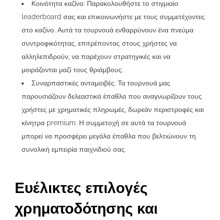
Κοινότητα καζίνο: Παρακολουθήστε το στιγμιαίο
leaderboard σας και επικοινωνήστε με τους συμμετέχοντες
στο καζίνο. Αυτά τα τουρνουά ενθαρρύνουν ένα πνεύμα
συντροφικότητας, επιτρέποντας στους χρήστες να
αλληλεπιδρούν, να παρέχουν στρατηγικές και να
μοιράζονται μαζί τους θριάμβους.
Συναρπαστικές ανταμοιβές: Τα τουρνουά μας
παρουσιάζουν δελεαστικά έπαθλα που αναγνωρίζουν τους
χρήστες με χρηματικές πληρωμές, δωρεάν περιστροφές και
κίνητρα premium. Η συμμετοχή σε αυτά τα τουρνουά
μπορεί να προσφέρει μεγάλα έπαθλα που βελτιώνουν τη
συνολική εμπειρία παιχνιδιού σας.
Ευέλικτες επιλογές
χρηματοδότησης και