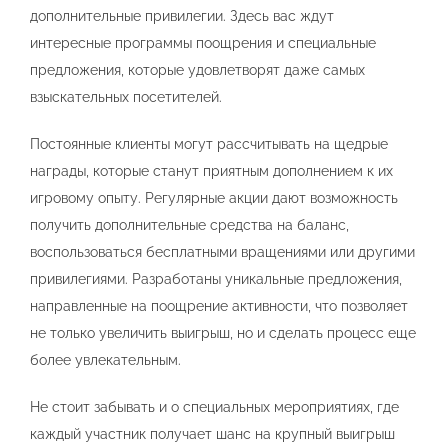
дополнительные привилегии. Здесь вас ждут
интересные программы поощрения и специальные
предложения, которые удовлетворят даже самых
взыскательных посетителей.
Постоянные клиенты могут рассчитывать на щедрые
награды, которые станут приятным дополнением к их
игровому опыту. Регулярные акции дают возможность
получить дополнительные средства на баланс,
воспользоваться бесплатными вращениями или другими
привилегиями. Разработаны уникальные предложения,
направленные на поощрение активности, что позволяет
не только увеличить выигрыш, но и сделать процесс еще
более увлекательным.
Не стоит забывать и о специальных мероприятиях, где
каждый участник получает шанс на крупный выигрыш