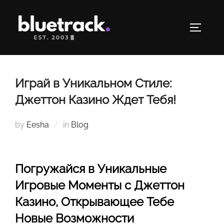
Skip
to
TOGGLE
content
Играй в Уникальном Стиле:
Джеттон Казино Ждет Тебя!
by
Eesha
in
Blog
Погружайся в Уникальные
Игровые Моменты с Джеттон
Казино, Открывающее Тебе
Новые Возможности