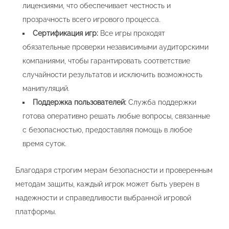
лицензиями, что обеспечивает честность и
прозрачность всего игрового процесса.
Сертификация игр:
Все игры проходят
обязательные проверки независимыми аудиторскими
компаниями, чтобы гарантировать соответствие
случайности результатов и исключить возможность
манипуляций.
Поддержка пользователей:
Служба поддержки
готова оперативно решать любые вопросы, связанные
с безопасностью, предоставляя помощь в любое
время суток.
Благодаря строгим мерам безопасности и проверенным
методам защиты, каждый игрок может быть уверен в
надежности и справедливости выбранной игровой
платформы.