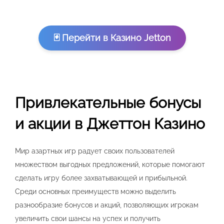
🃏 Перейти в Казино Jetton
Привлекательные бонусы
и акции в Джеттон Казино
Мир азартных игр радует своих пользователей
множеством выгодных предложений, которые помогают
сделать игру более захватывающей и прибыльной.
Среди основных преимуществ можно выделить
разнообразие бонусов и акций, позволяющих игрокам
увеличить свои шансы на успех и получить