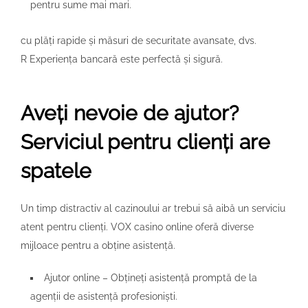
pentru sume mai mari.
cu plăți rapide și măsuri de securitate avansate, dvs.
R Experiența bancară este perfectă și sigură.
Aveți nevoie de ajutor?
Serviciul pentru clienți are
spatele
Un timp distractiv al cazinoului ar trebui să aibă un serviciu
atent pentru clienți. VOX casino online oferă diverse
mijloace pentru a obține asistență.
Ajutor online – Obțineți asistență promptă de la
agenții de asistență profesioniști.