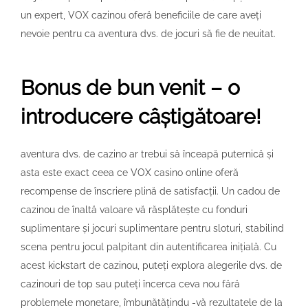
un expert, VOX cazinou oferă beneficiile de care aveți
nevoie pentru ca aventura dvs. de jocuri să fie de neuitat.
Bonus de bun venit – o
introducere câștigătoare!
aventura dvs. de cazino ar trebui să înceapă puternică și
asta este exact ceea ce VOX casino online oferă
recompense de înscriere plină de satisfacții. Un cadou de
cazinou de înaltă valoare vă răsplătește cu fonduri
suplimentare și jocuri suplimentare pentru sloturi, stabilind
scena pentru jocul palpitant din autentificarea inițială. Cu
acest kickstart de cazinou, puteți explora alegerile dvs. de
cazinouri de top sau puteți încerca ceva nou fără
problemele monetare, îmbunătățindu -vă rezultatele de la