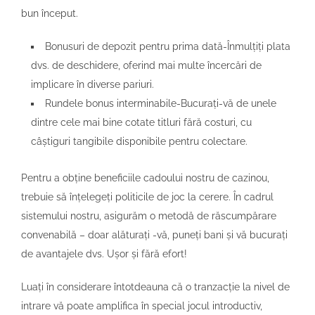
bun început.
Bonusuri de depozit pentru prima dată-Înmulțiți plata
dvs. de deschidere, oferind mai multe încercări de
implicare în diverse pariuri.
Rundele bonus interminabile-Bucurați-vă de unele
dintre cele mai bine cotate titluri fără costuri, cu
câștiguri tangibile disponibile pentru colectare.
Pentru a obține beneficiile cadoului nostru de cazinou,
trebuie să înțelegeți politicile de joc la cerere. În cadrul
sistemului nostru, asigurăm o metodă de răscumpărare
convenabilă – doar alăturați -vă, puneți bani și vă bucurați
de avantajele dvs. Ușor și fără efort!
Luați în considerare întotdeauna că o tranzacție la nivel de
intrare vă poate amplifica în special jocul introductiv,