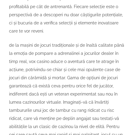
profitabilă pe cât de antrenantă. Fiecare selecție este o
perspectivă de a descoperi nu doar câștigurile potențiale,
ci și bucuria de a verifica selecții și elemente inovatoare
care te vor reveni.
de la mașini de jocuri tradiționale și de înaltă calitate până
la emoția de pompare a adrenalinei a jocurilor dealer în
timp real, vox casino aduce o aventură care te atrage în
acțiune, potrivindu-se chiar și cele mai opulente case de
jocuri din cărămidă și mortar. Gama de opțiuni de jocuri
garantează că există ceva pentru orice fel de jucător,
indiferent dacă ești un veteran experimentat sau nou în
lumea cazinourilor virtuale. Imaginați-vă că învârtiți
tambururile unui joc de tambur cu rang ridicat cu risc
ridicat, care vă menține pe deplin angajat sau testați-vă
abilitățile la un clasic de cazinou la nivel de elită. Pentru
cei care caută ceva mai rapid și mai palpitant, jocul cu un