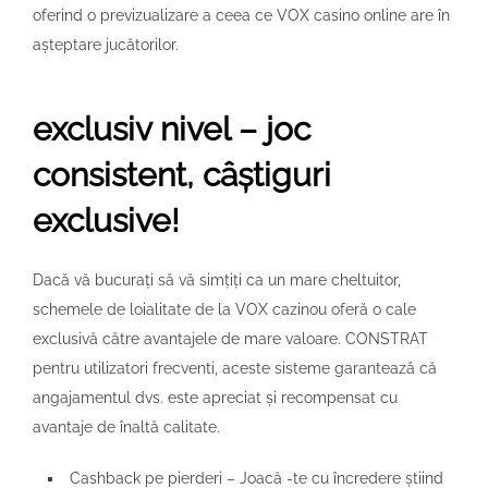
oferind o previzualizare a ceea ce VOX casino online are în
așteptare jucătorilor.
exclusiv nivel – joc
consistent, câștiguri
exclusive!
Dacă vă bucurați să vă simțiți ca un mare cheltuitor,
schemele de loialitate de la VOX cazinou oferă o cale
exclusivă către avantajele de mare valoare. CONSTRAT
pentru utilizatori frecventi, aceste sisteme garantează că
angajamentul dvs. este apreciat și recompensat cu
avantaje de înaltă calitate.
Cashback pe pierderi – Joacă -te cu încredere știind