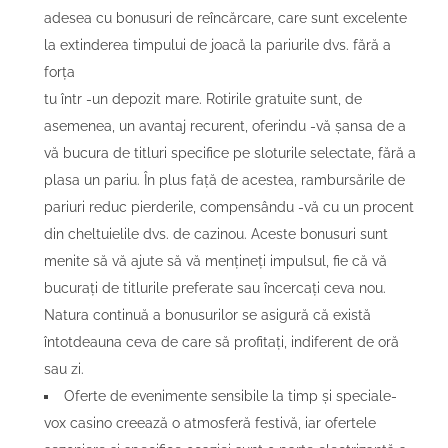
adesea cu bonusuri de reîncărcare, care sunt excelente
la extinderea timpului de joacă la pariurile dvs. fără a
forța
tu într -un depozit mare. Rotirile gratuite sunt, de
asemenea, un avantaj recurent, oferindu -vă șansa de a
vă bucura de titluri specifice pe sloturile selectate, fără a
plasa un pariu. În plus față de acestea, rambursările de
pariuri reduc pierderile, compensându -vă cu un procent
din cheltuielile dvs. de cazinou. Aceste bonusuri sunt
menite să vă ajute să vă mențineți impulsul, fie că vă
bucurați de titlurile preferate sau încercați ceva nou.
Natura continuă a bonusurilor se asigură că există
întotdeauna ceva de care să profitați, indiferent de oră
sau zi.
Oferte de evenimente sensibile la timp și speciale-
vox casino creează o atmosferă festivă, iar ofertele