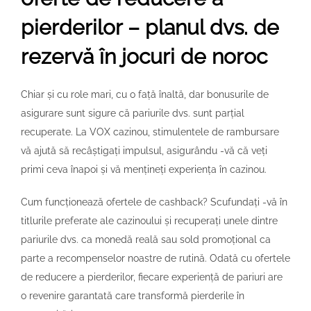
pierderilor – planul dvs. de
rezervă în jocuri de noroc
Chiar și cu role mari, cu o față înaltă, dar bonusurile de
asigurare sunt sigure că pariurile dvs. sunt parțial
recuperate. La VOX cazinou, stimulentele de rambursare
vă ajută să recâștigați impulsul, asigurându -vă că veți
primi ceva înapoi și vă mențineți experiența în cazinou.
Cum funcționează ofertele de cashback? Scufundați -vă în
titlurile preferate ale cazinoului și recuperați unele dintre
pariurile dvs. ca monedă reală sau sold promoțional ca
parte a recompenselor noastre de rutină. Odată cu ofertele
de reducere a pierderilor, fiecare experiență de pariuri are
o revenire garantată care transformă pierderile în