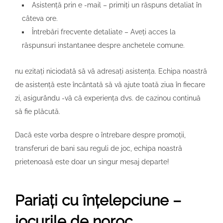
Asistență prin e -mail – primiți un răspuns detaliat în
câteva ore.
Întrebări frecvente detaliate – Aveți acces la
răspunsuri instantanee despre anchetele comune.
nu ezitați niciodată să vă adresați asistența. Echipa noastră
de asistență este încântată să vă ajute toată ziua în fiecare
zi, asigurându -vă că experiența dvs. de cazinou continuă
să fie plăcută.
Dacă este vorba despre o întrebare despre promoții,
transferuri de bani sau reguli de joc, echipa noastră
prietenoasă este doar un singur mesaj departe!
Pariați cu înțelepciune –
jocurile de noroc