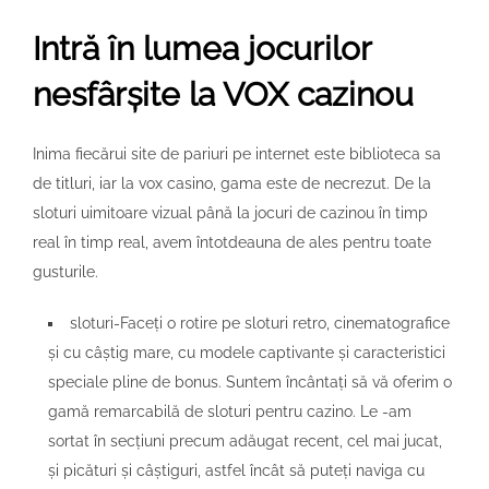
Intră în lumea jocurilor
nesfârșite la VOX cazinou
Inima fiecărui site de pariuri pe internet este biblioteca sa
de titluri, iar la vox casino, gama este de necrezut. De la
sloturi uimitoare vizual până la jocuri de cazinou în timp
real în timp real, avem întotdeauna de ales pentru toate
gusturile.
sloturi-Faceți o rotire pe sloturi retro, cinematografice
și cu câștig mare, cu modele captivante și caracteristici
speciale pline de bonus. Suntem încântați să vă oferim o
gamă remarcabilă de sloturi pentru cazino. Le -am
sortat în secțiuni precum adăugat recent, cel mai jucat,
și picături și câștiguri, astfel încât să puteți naviga cu