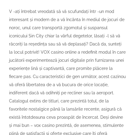
V -ați întrebat vreodată să vă scufundați într -un mod
interesant și modern de a vă încânta în mediul de jocuri de
noroc, unul care transportă zgomotul și suspansul
iconicului Sin City chiar la vârful degetelor, lăsați -l să vă
răcoriți la reședința sau să vă deplasați? Dacă da, sunteți
la locul potrivit! VOX casino online a redefinit modul în care
jucătorii experimentează jocuri digitale prin furnizarea unei
experiențe lină și captivantă, care promite plăcere la
fiecare pas. Cu caracteristici de gen următor, acest cazinou
vă oferă libertatea de a vă bucura de orice locație,
indiferent dacă vă odihniți pe recliner sau la aeroport.
Catalogul extins de titluri, care prezintă totul, de la
favoritele nostalgice până la lansările recente, asigură că
există întotdeauna ceva proaspăt de încercat. Deși devine
și mai bun – vox casino prezintă, de asemenea, stimulente
plină de satisfacții și oferte exclusive care îți oferă