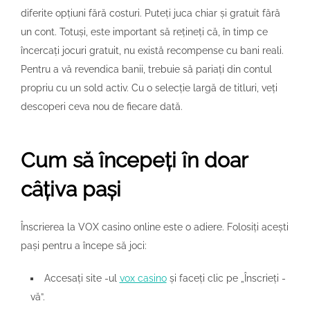
diferite opțiuni fără costuri. Puteți juca chiar și gratuit fără
un cont. Totuși, este important să rețineți că, în timp ce
încercați jocuri gratuit, nu există recompense cu bani reali.
Pentru a vă revendica banii, trebuie să pariați din contul
propriu cu un sold activ. Cu o selecție largă de titluri, veți
descoperi ceva nou de fiecare dată.
Cum să începeți în doar
câțiva pași
Înscrierea la VOX casino online este o adiere. Folosiți acești
pași pentru a începe să joci:
Accesați site -ul
vox casino
și faceți clic pe „Înscrieți -
vă”.