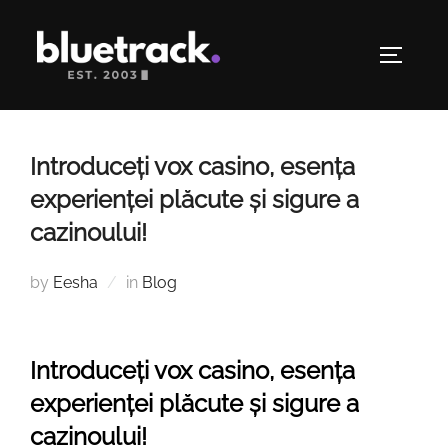
Skip
to
TOGGLE
content
Introduceți vox casino, esența
experienței plăcute și sigure a
cazinoului!
by
Eesha
in
Blog
Introduceți vox casino, esența
experienței plăcute și sigure a
cazinoului!