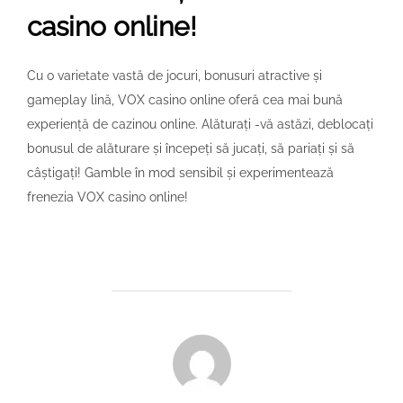
casino online!
Cu o varietate vastă de jocuri, bonusuri atractive și
gameplay lină, VOX casino online oferă cea mai bună
experiență de cazinou online. Alăturați -vă astăzi, deblocați
bonusul de alăturare și începeți să jucați, să pariați și să
câștigați! Gamble în mod sensibil și experimentează
frenezia VOX casino online!
POST AUTHOR