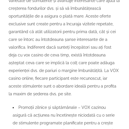
varietate de stimulente și avantaje interesante care ajută la
creșterea fondurilor dvs. și să vă îmbunătățească
oportunitățile de a asigura o plată mare. Aceste oferte
exclusive sunt create pentru a încuraja vizitele repetate,
garantând că atât utilizatorii pentru prima dată, cât și cei
care se întorc au întotdeauna șanse interesante de a
valorifica. Indiferent dacă sunteți începători sau ați fost
deja cu vox casino de ceva timp, există întotdeauna
așteptat ceva care se implică la colț care poate adăuga
experienței dvs. de pariuri o margine îmbunătățită. La VOX
casino online, fiecare participant este recunoscut, iar
aceste stimulente sunt o abordare ideală pentru a profita
la maxim de șederea dvs. pe site.
Promoții zilnice și săptămânale – VOX cazinou
asigură că acțiunea nu încetinește niciodată cu o serie
de stimulente programate planificate pentru a crește