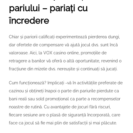
pariului – pariați cu
încredere
Chiar și pariorii calificați experimentează pierderea dungi,
dar ofertele de compensare vă ajută jocul dvs. sunt încă
valoroase. Aici, la VOX casino online, promoțiile de
retragere a banilor vă oferă o altă oportunitate, revenind o
fracțiune din mizele dvs. nereușite și continuați să jucați.
Cum funcționează? Implicați -vă în activitățile preferate de
cazinou și obțineți înapoi o parte din pariurile pierdute ca
bani reali sau sold promoțional ca parte a recompenselor
noastre de rutină. Cu avantajele de jocuri fără riscuri,
fiecare sesiune are o plasă de siguranță încorporată, care
face ca jocul să fie mai plin de satisfacții și mai plăcute.