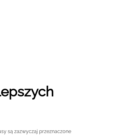
lepszych
usy są zazwyczaj przeznaczone