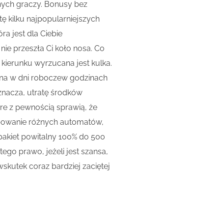
nych graczy. Bonusy bez
tę kilku najpopularniejszych
a jest dla Ciebie
ie przeszła Ci koło nosa. Co
 kierunku wyrzucana jest kulka.
nna w dni roboczew godzinach
znacza, utratę środków
re z pewnością sprawią, że
óbowanie różnych automatów,
 pakiet powitalny 100% do 500
go prawo, jeżeli jest szansa,
wskutek coraz bardziej zaciętej