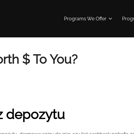
Programs We Offer
Prog
orth $ To You?
z depozytu