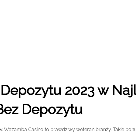
Depozytu 2023 w Naj
Bez Depozytu
. Wazamba Casino to prawdziwy weteran branży. Takie bon