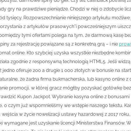
pozytu, darmowe spiny do gier, czy też cashback potrafią za
 gry na prawdziwe pieniądze. Chodzi w niej o zdobycie liczb
ód tysięcy. Rozpowszechnianie niniejszego artykułu możliwe j
rzystania z artykułów prasowych”i powcześniejszym uiszcze
 pomiędzy tymi ofertami polega na tym, że darmową kasę b
iny za rejestrację powiązane są z konkretną grą – i nie
prow
tomat online. Kto szybciej uzyska wszystkie niezbędne kombin
ziała zgodnie z responsywną technologią HTML5. Jeśli widz
iż jedno oferuje 200 a drugie 1 000 złotych w bonusie na star
 naturalne, że żadna firma bukmacherska, lub kasyno online
nie promocji, w której gracz mógłby pozyskać gotówkę bez
prawdzić Kupon Jackpot. Wybranie kasyna online z bonusami 
twe, o czym już wspomnieliśmy we wstępie naszego tekstu. Ka
ejścia w życie nowelizacji ustawy hazardowej z 2017 roku,
ski wymagane jest uzyskanie licencji Ministerstwa Finansów