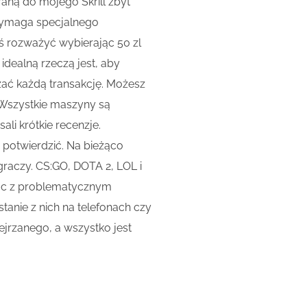
raną do mojego Skrill zbyt
 wymaga specjalnego
ś rozważyć wybierając 50 zl
dealną rzeczą jest, aby
ać każdą transakcję. Możesz
 Wszystkie maszyny są
li krótkie recenzje.
 potwierdzić. Na bieżąco
raczy. CS:GO, DOTA 2, LOL i
omóc z problematycznym
nie z nich na telefonach czy
jrzanego, a wszystko jest