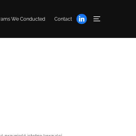
rams We Conducted
Contact
TOGGLE SIDEB