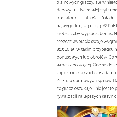
dla nowych graczy, ale w niek
depozytu z. Najłatwiej wytłumac
operatorów płatności. Doładuj 
najwygodniejszą opcją. W Polsk
zrobić, żeby wypłacić bonus. N
Możesz wypłacić swoje wygrane
8:15 16:15. W takim przypadku
bonusowych lub obrotów. Co wię
wrócisz po więcej. One są do
zapoznanie się z ich zasadami i
ZŁ + 120 darmowych spinów. Bo
że gracz oszukuje. I nie jest t
rywalizacji najlepszych kasyn on