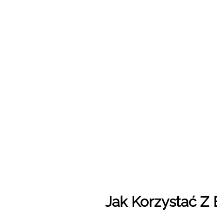
Jak Korzystać Z