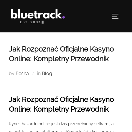
Skip
to
TOGGLE
content
Jak Rozpoznać Oficjalne Kasyno
Online: Kompletny Przewodnik
by
Eesha
in
Blog
Jak Rozpoznać Oficjalne Kasyno
Online: Kompletny Przewodnik
Rynek hazardu online jest dziś przepełniony setkami, a
nawet tysiącami platform, z których każdy kusi graczy