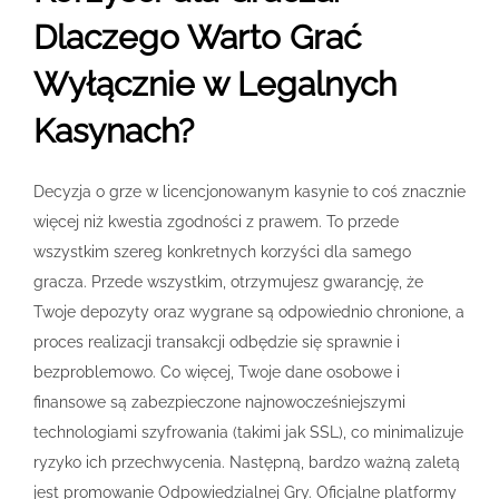
Dlaczego Warto Grać
Wyłącznie w Legalnych
Kasynach?
Decyzja o grze w licencjonowanym kasynie to coś znacznie
więcej niż kwestia zgodności z prawem. To przede
wszystkim szereg konkretnych korzyści dla samego
gracza. Przede wszystkim, otrzymujesz gwarancję, że
Twoje depozyty oraz wygrane są odpowiednio chronione, a
proces realizacji transakcji odbędzie się sprawnie i
bezproblemowo. Co więcej, Twoje dane osobowe i
finansowe są zabezpieczone najnowocześniejszymi
technologiami szyfrowania (takimi jak SSL), co minimalizuje
ryzyko ich przechwycenia. Następną, bardzo ważną zaletą
jest promowanie Odpowiedzialnej Gry. Oficjalne platformy