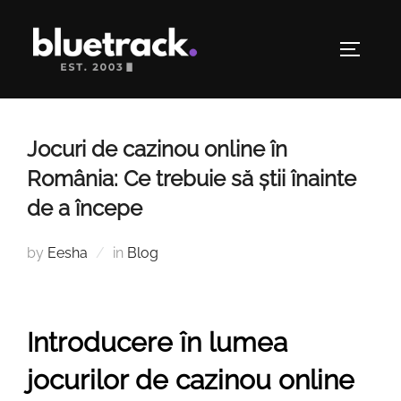
Skip
to
TOGGLE
content
Jocuri de cazinou online în
România: Ce trebuie să știi înainte
de a începe
by
Eesha
in
Blog
Introducere în lumea
jocurilor de cazinou online