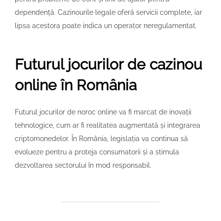
dependență. Cazinourile legale oferă servicii complete, iar
lipsa acestora poate indica un operator neregulamentat.
Futurul jocurilor de cazinou
online în România
Futurul jocurilor de noroc online va fi marcat de inovații
tehnologice, cum ar fi realitatea augmentată și integrarea
criptomonedelor. În România, legislația va continua să
evolueze pentru a proteja consumatorii și a stimula
dezvoltarea sectorului în mod responsabil.