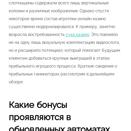
слотмашины содержали всего лишь вертикальные
колонки и различные изображения. Однако спустя
некоторое время состав игротеки онлайн казино
существенно модернизировался. К примеру, заметно
возросла востребованность
сука казино
. Это повлияло
не на одну лишь визуальную комплектацию видеослота,
но и расширило потенциал, который помогает будущим
клиентам добиваться крупных выигрышей в этапах
прибыльного игроцкого процесса. Краткие сведения о
прибыльных гаминаторах рассмотрим в дальнейшем
обзоре.
Какие бонусы
проявляются в
обновленных автоматах