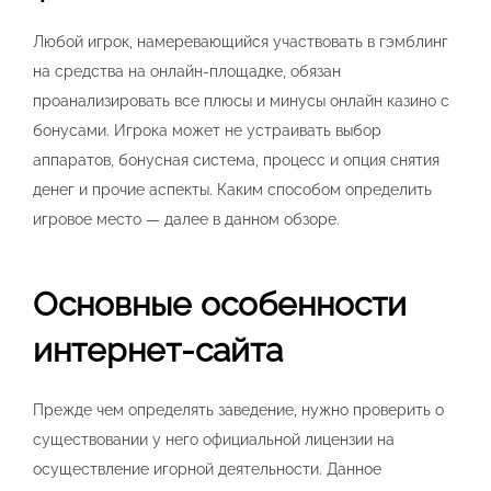
Любой игрок, намеревающийся участвовать в гэмблинг
на средства на онлайн-площадке, обязан
проанализировать все плюсы и минусы онлайн казино с
бонусами. Игрока может не устраивать выбор
аппаратов, бонусная система, процесс и опция снятия
денег и прочие аспекты. Каким способом определить
игровое место — далее в данном обзоре.
Основные особенности
интернет-сайта
Прежде чем определять заведение, нужно проверить о
существовании у него официальной лицензии на
осуществление игорной деятельности. Данное