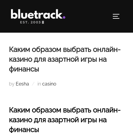
Skip
to
TOGGLE
content
Каким образом выбрать онлайн-
казино для азартной игры на
финансы
by
Eesha
in
casino
Каким образом выбрать онлайн-
казино для азартной игры на
финансы