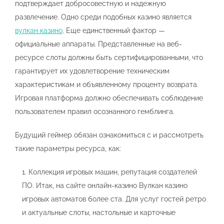
подтверждает добросовестную и надежную
развлечение. Одно среди подобных казино является
вулкан казино
. Еще единственный фактор —
официальные аппараты. Представленные на веб-
ресурсе слоты должны быть сертифицированными, что
гарантирует их удовлетворение техническим
характеристикам и объявленному проценту возврата.
Игровая платформа должно обеспечивать соблюдение
пользователем правил осознанного гемблинга.
Будущий геймер обязан ознакомиться с и рассмотреть
такие параметры ресурса, как:
Коллекция игровых машин, репутация создателей
ПО. Итак, на сайте онлайн-казино Вулкан казино
игровых автоматов более ста. Для услуг гостей ретро
и актуальные слоты, настольные и карточные