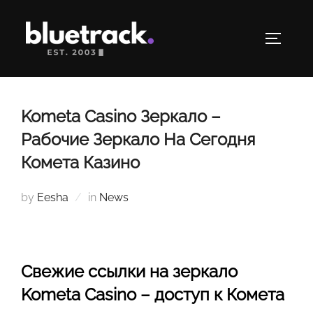
Skip
to
TOGGLE
content
Kometa Casino Зеркало –
Рабочие Зеркало На Сегодня
Комета Казино
by
Eesha
in
News
Свежие ссылки на зеркало
Kometa Casino – доступ к Комета