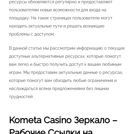
ресурсы обновляются регулярно и предоставляют
пользователям новые возможности для входа на
площадку. На таких страницах пользователи могут
находить актуальные пути и решать возникшие
проблемы с доступом.
В данной статье мы рассмотрим информацию о текущих
доступных альтернативных ресурсах, которые помогут
вам легко и быстро получить доступ к вашим любимым
играм. Мы предоставим актуальные данные о ресурсах,
которые помогут вам обходить любые ограничения и
наслаждаться всеми предложениями без лишних
трудностей.
Kometa Casino Зеркало –
Рабочие Ссылки на