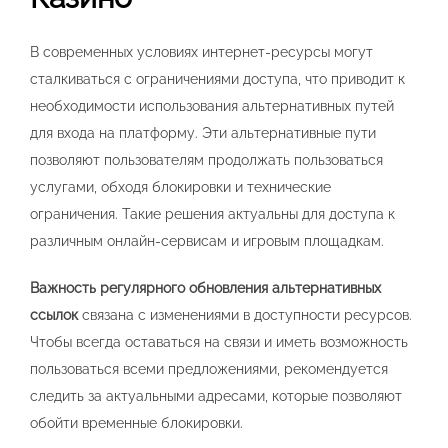
В современных условиях интернет-ресурсы могут
сталкиваться с ограничениями доступа, что приводит к
необходимости использования альтернативных путей
для входа на платформу. Эти альтернативные пути
позволяют пользователям продолжать пользоваться
услугами, обходя блокировки и технические
ограничения. Такие решения актуальны для доступа к
различным онлайн-сервисам и игровым площадкам.
Важность регулярного обновления альтернативных
ссылок
связана с изменениями в доступности ресурсов.
Чтобы всегда оставаться на связи и иметь возможность
пользоваться всеми предложениями, рекомендуется
следить за актуальными адресами, которые позволяют
обойти временные блокировки.