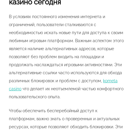
казино сегодня
В условиях постоянного изменения интернета и
ограничений, пользователи сталкиваются с
необходимостью искать новые пути для доступа к своим
любимым игровым платформам. Важным аспектом этого
является наличие альтернативных адресов, которые
позволяют без проблем входить на площадки и
продолжать наслаждаться игровыми активностями. Эти
альтернативные ссылки часто используются для обхода
различных блокировок и проблем с доступом,
kometa
casino
что делает их неотъемлемой частью комфортного
пользовательского опыта.
Чтобы обеспечить бесперебойный доступ к
платформам, важно знать о проверенных и актуальных
ресурсах, которые позволяют обходить блокировки. Эти